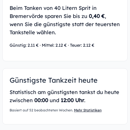
Beim Tanken von 40 Litern Sprit in
Bremervörde sparen Sie bis zu
0,40 €
,
wenn Sie die günstigste statt der teuersten
Tankstelle wählen.
Günstig: 2.11 € · Mittel: 2.12 € · Teuer: 2.12 €
Günstigste Tankzeit heute
Statistisch am günstigsten tankst du heute
zwischen
00:00
und
12:00 Uhr
.
Basiert auf 52 beobachteten Wochen.
Mehr Statistiken