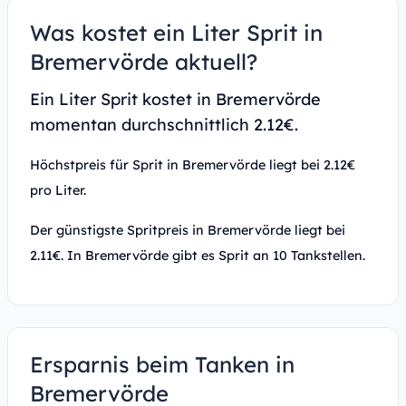
Was kostet ein Liter Sprit in
Bremervörde aktuell?
Ein Liter Sprit kostet in Bremervörde
momentan durchschnittlich 2.12€.
Höchstpreis für Sprit in Bremervörde liegt bei 2.12€
pro Liter.
Der günstigste Spritpreis in Bremervörde liegt bei
2.11€. In Bremervörde gibt es Sprit an 10 Tankstellen.
Ersparnis beim Tanken in
Bremervörde