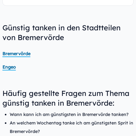
Günstig tanken in den Stadtteilen
von Bremervörde
Bremervörde
Engeo
Häufig gestellte Fragen zum Thema
günstig tanken in Bremervörde:
Wann kann ich am günstigsten in Bremervörde tanken?
An welchem Wochentag tanke ich am günstigsten Sprit in
Bremervörde?