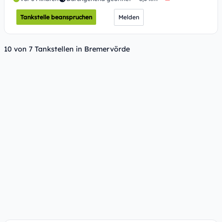
Tankstelle beanspruchen
Melden
10 von 7 Tankstellen in Bremervörde