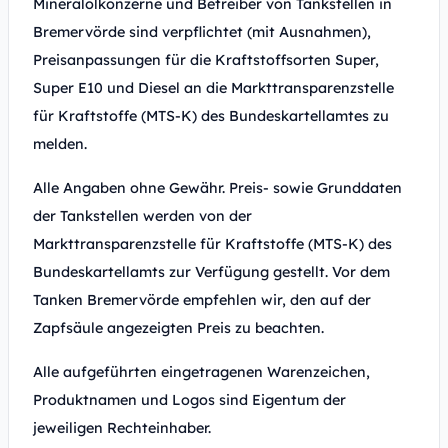
Mineralölkonzerne und Betreiber von Tankstellen in
Bremervörde sind verpflichtet (mit Ausnahmen),
Preisanpassungen für die Kraftstoffsorten Super,
Super E10 und Diesel an die Markttransparenzstelle
für Kraftstoffe (MTS-K) des Bundeskartellamtes zu
melden.
Alle Angaben ohne Gewähr. Preis- sowie Grunddaten
der Tankstellen werden von der
Markttransparenzstelle für Kraftstoffe (MTS-K) des
Bundeskartellamts zur Verfügung gestellt. Vor dem
Tanken Bremervörde empfehlen wir, den auf der
Zapfsäule angezeigten Preis zu beachten.
Alle aufgeführten eingetragenen Warenzeichen,
Produktnamen und Logos sind Eigentum der
jeweiligen Rechteinhaber.