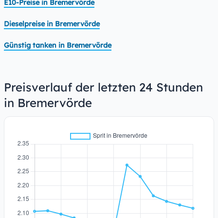
E10-Preise in Bremervörde
Dieselpreise in Bremervörde
Günstig tanken in Bremervörde
Preisverlauf der letzten 24 Stunden
in Bremervörde