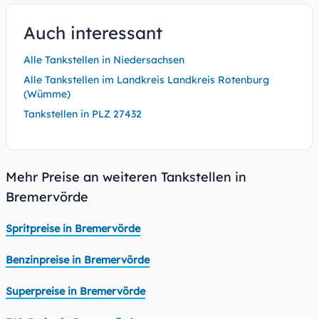
Auch interessant
Alle Tankstellen in Niedersachsen
Alle Tankstellen im Landkreis Landkreis Rotenburg
(Wümme)
Tankstellen in PLZ 27432
Mehr Preise an weiteren Tankstellen in
Bremervörde
Spritpreise in Bremervörde
Benzinpreise in Bremervörde
Superpreise in Bremervörde