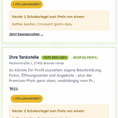
1 STELLENANGEBOT
Heute: 2 Schokoriegel zum Preis von einem
Kaffee kaufen, Croissant gratis dazu
Jetzt beanspruchen →
Ihre Tankstelle
TOP3 EXKLUSIV
BEISPIELPROFIL
Musterstraße 1, 27432 Bremervörde
So könnte Ihr Profil aussehen: eigene Beschreibung,
Fotos, Öffnungszeiten und Angebote - plus der
Premium-Platz ganz oben, unabhängig vom Pr...
1 STELLENANGEBOT
Heute: 2 Schokoriegel zum Preis von einem