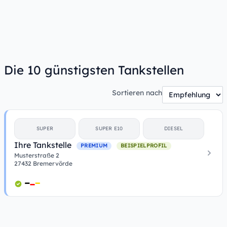
Die 10 günstigsten Tankstellen
Sortieren nach
SUPER
SUPER E10
DIESEL
Ihre Tankstelle
PREMIUM
BEISPIELPROFIL
Musterstraße 2
27432 Bremervörde