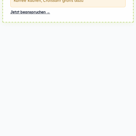
Kaffee kaufen, Croissant gratis dazu
Jetzt beanspruchen →