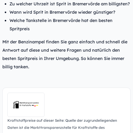
Zu welcher Uhrzeit ist Sprit in Bremervörde am billigsten?
Wann wird Sprit in Bremervörde wieder günstiger?
Welche Tankstelle in Bremervörde hat den besten
Spritpreis
Mit der Benzinampel finden Sie ganz einfach und schnell die
Antwort auf diese und weitere Fragen und natürlich den
besten Spritpreis in Ihrer Umgebung. So können Sie immer
billig tanken.
Kraftstoffpreise auf dieser Seite: Quelle der zugrundeliegenden
Daten ist die Markttransparenzstelle für Kraftstoffe des