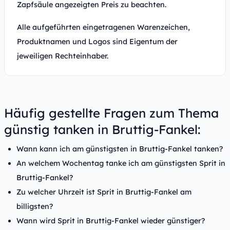
Zapfsäule angezeigten Preis zu beachten.
Alle aufgeführten eingetragenen Warenzeichen,
Produktnamen und Logos sind Eigentum der
jeweiligen Rechteinhaber.
Häufig gestellte Fragen zum Thema
günstig tanken in Bruttig-Fankel:
Wann kann ich am günstigsten in Bruttig-Fankel tanken?
An welchem Wochentag tanke ich am günstigsten Sprit in
Bruttig-Fankel?
Zu welcher Uhrzeit ist Sprit in Bruttig-Fankel am
billigsten?
Wann wird Sprit in Bruttig-Fankel wieder günstiger?