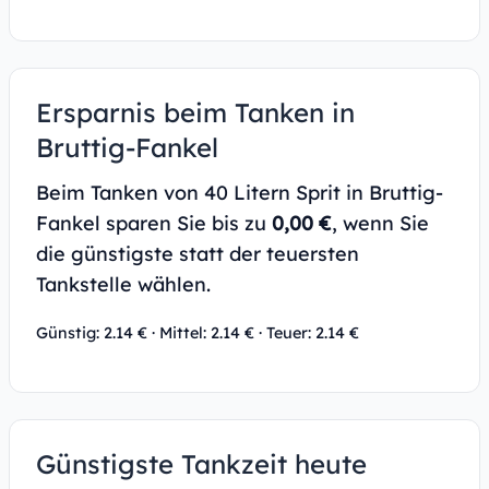
Ersparnis beim Tanken in
Bruttig-Fankel
Beim Tanken von 40 Litern Sprit in Bruttig-
Fankel sparen Sie bis zu
0,00 €
, wenn Sie
die günstigste statt der teuersten
Tankstelle wählen.
Günstig: 2.14 € · Mittel: 2.14 € · Teuer: 2.14 €
Günstigste Tankzeit heute