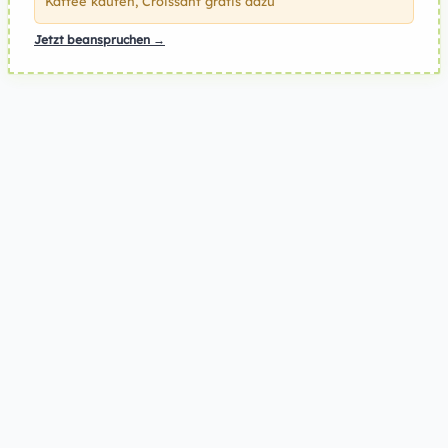
Kaffee kaufen, Croissant gratis dazu
Jetzt beanspruchen →