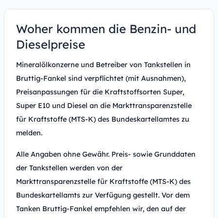
Woher kommen die Benzin- und
Dieselpreise
Mineralölkonzerne und Betreiber von Tankstellen in
Bruttig-Fankel sind verpflichtet (mit Ausnahmen),
Preisanpassungen für die Kraftstoffsorten Super,
Super E10 und Diesel an die Markttransparenzstelle
für Kraftstoffe (MTS-K) des Bundeskartellamtes zu
melden.
Alle Angaben ohne Gewähr. Preis- sowie Grunddaten
der Tankstellen werden von der
Markttransparenzstelle für Kraftstoffe (MTS-K) des
Bundeskartellamts zur Verfügung gestellt. Vor dem
Tanken Bruttig-Fankel empfehlen wir, den auf der