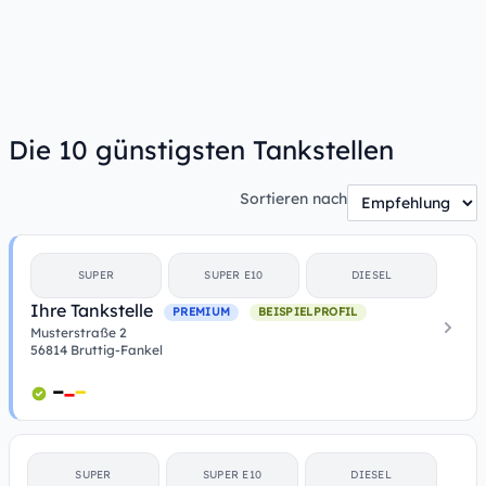
Die 10 günstigsten Tankstellen
Sortieren nach
SUPER
SUPER E10
DIESEL
Ihre Tankstelle
PREMIUM
BEISPIELPROFIL
Musterstraße 2
56814 Bruttig-Fankel
SUPER
SUPER E10
DIESEL