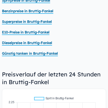
Spritpreise in Bruttig-Fankel
Benzinpreise in Bruttig-Fankel
Superpreise in Bruttig-Fankel
E10-Preise in Bruttig-Fankel
Dieselpreise in Bruttig-Fankel
Günstig tanken in Bruttig-Fankel
Preisverlauf der letzten 24 Stunden
in Bruttig-Fankel