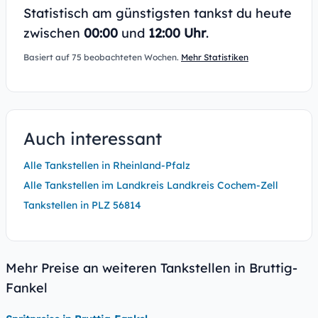
Statistisch am günstigsten tankst du heute
zwischen
00:00
und
12:00 Uhr
.
Basiert auf 75 beobachteten Wochen.
Mehr Statistiken
Auch interessant
Alle Tankstellen in Rheinland-Pfalz
Alle Tankstellen im Landkreis Landkreis Cochem-Zell
Tankstellen in PLZ 56814
Mehr Preise an weiteren Tankstellen in Bruttig-
Fankel