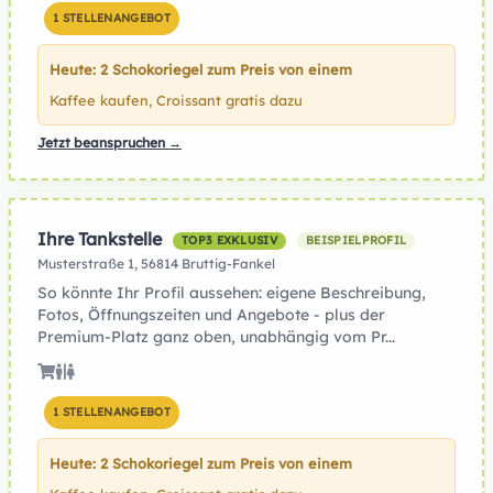
1 STELLENANGEBOT
Heute: 2 Schokoriegel zum Preis von einem
Kaffee kaufen, Croissant gratis dazu
Jetzt beanspruchen →
Ihre Tankstelle
TOP3 EXKLUSIV
BEISPIELPROFIL
Musterstraße 1, 56814 Bruttig-Fankel
So könnte Ihr Profil aussehen: eigene Beschreibung,
Fotos, Öffnungszeiten und Angebote - plus der
Premium-Platz ganz oben, unabhängig vom Pr...
1 STELLENANGEBOT
Heute: 2 Schokoriegel zum Preis von einem