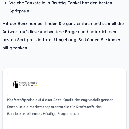
Welche Tankstelle in Bruttig-Fankel hat den besten
Spritpreis
Mit der Benzinampel finden Sie ganz einfach und schnell die
Antwort auf diese und weitere Fragen und natürlich den
besten Spritpreis in Ihrer Umgebung. So können Sie immer
billig tanken.
Kraftstoffpreise auf dieser Seite: Quelle der zugrundeliegenden
Daten ist die Markttransparenzstelle für Kraftstoffe des
Bundeskartellamtes.
Häufige Fragen dazu