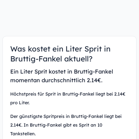
Was kostet ein Liter Sprit in
Bruttig-Fankel aktuell?
Ein Liter Sprit kostet in Bruttig-Fankel
momentan durchschnittlich 2.14€.
Höchstpreis für Sprit in Bruttig-Fankel liegt bei 2.14€
pro Liter.
Der günstigste Spritpreis in Bruttig-Fankel liegt bei
2.14€. In Bruttig-Fankel gibt es Sprit an 10
Tankstellen.