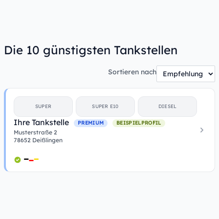
Die 10 günstigsten Tankstellen
Sortieren nach
SUPER
SUPER E10
DIESEL
Ihre Tankstelle
PREMIUM
BEISPIELPROFIL
Musterstraße 2
78652 Deißlingen