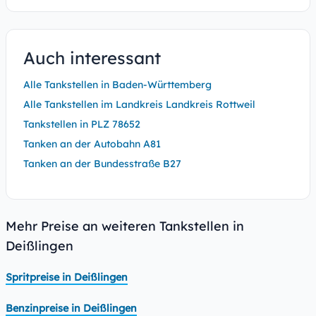
Auch interessant
Alle Tankstellen in Baden-Württemberg
Alle Tankstellen im Landkreis Landkreis Rottweil
Tankstellen in PLZ 78652
Tanken an der Autobahn A81
Tanken an der Bundesstraße B27
Mehr Preise an weiteren Tankstellen in
Deißlingen
Spritpreise in Deißlingen
Benzinpreise in Deißlingen