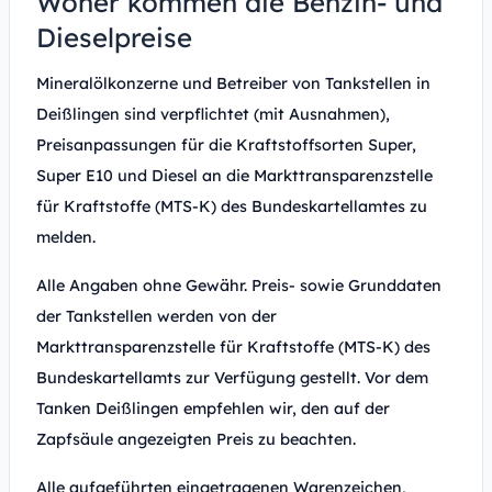
Woher kommen die Benzin- und
Dieselpreise
Mineralölkonzerne und Betreiber von Tankstellen in
Deißlingen sind verpflichtet (mit Ausnahmen),
Preisanpassungen für die Kraftstoffsorten Super,
Super E10 und Diesel an die Markttransparenzstelle
für Kraftstoffe (MTS-K) des Bundeskartellamtes zu
melden.
Alle Angaben ohne Gewähr. Preis- sowie Grunddaten
der Tankstellen werden von der
Markttransparenzstelle für Kraftstoffe (MTS-K) des
Bundeskartellamts zur Verfügung gestellt. Vor dem
Tanken Deißlingen empfehlen wir, den auf der
Zapfsäule angezeigten Preis zu beachten.
Alle aufgeführten eingetragenen Warenzeichen,