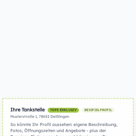
Ihre Tankstelle
TOP3 EXKLUSIV
BEISPIELPROFIL
Musterstraße 1, 78652 Deißlingen
So könnte Ihr Profil aussehen: eigene Beschreibung,
Fotos, Öffnungszeiten und Angebote - plus der