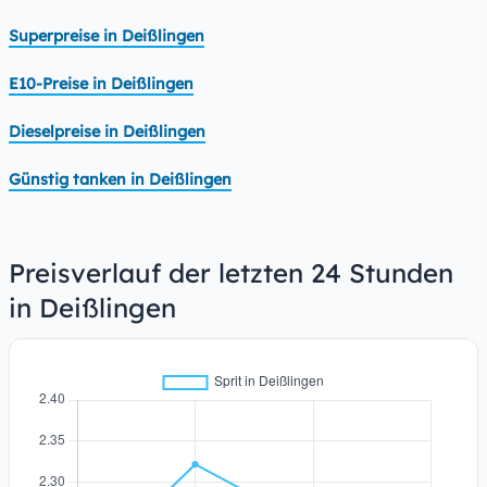
Superpreise in Deißlingen
E10-Preise in Deißlingen
Dieselpreise in Deißlingen
Günstig tanken in Deißlingen
Preisverlauf der letzten 24 Stunden
in Deißlingen