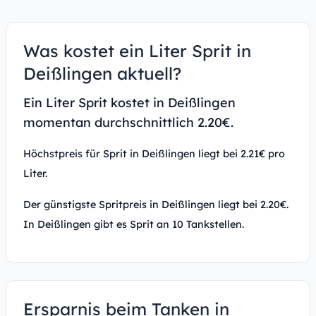
Was kostet ein Liter Sprit in
Deißlingen aktuell?
Ein Liter Sprit kostet in Deißlingen
momentan durchschnittlich 2.20€.
Höchstpreis für Sprit in Deißlingen liegt bei 2.21€ pro
Liter.
Der günstigste Spritpreis in Deißlingen liegt bei 2.20€.
In Deißlingen gibt es Sprit an 10 Tankstellen.
Ersparnis beim Tanken in