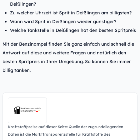
Deißlingen?
Zu welcher Uhrzeit ist Sprit in Deißlingen am billigsten?
Wann wird Sprit in Deißlingen wieder günstiger?
Welche Tankstelle in Deißlingen hat den besten Spritpreis
Mit der Benzinampel finden Sie ganz einfach und schnell die
Antwort auf diese und weitere Fragen und natürlich den
besten Spritpreis in Ihrer Umgebung. So können Sie immer
billig tanken.
Kraftstoffpreise auf dieser Seite: Quelle der zugrundeliegenden
Daten ist die Markttransparenzstelle für Kraftstoffe des