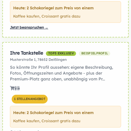
Heute: 2 Schokoriegel zum Preis von einem
Kaffee kaufen, Croissant gratis dazu
Jetzt beanspruchen →
Ihre Tankstelle
TOP3 EXKLUSIV
BEISPIELPROFIL
Musterstraße 1, 78652 Deißlingen
So könnte Ihr Profil aussehen: eigene Beschreibung,
Fotos, Öffnungszeiten und Angebote - plus der
Premium-Platz ganz oben, unabhängig vom Pr...
1 STELLENANGEBOT
Heute: 2 Schokoriegel zum Preis von einem
Kaffee kaufen, Croissant gratis dazu