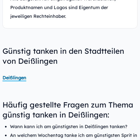
Produktnamen und Logos sind Eigentum der
jeweiligen Rechteinhaber.
Günstig tanken in den Stadtteilen
von Deißlingen
Deißlingen
Häufig gestellte Fragen zum Thema
günstig tanken in Deißlingen:
Wann kann ich am günstigsten in Deißlingen tanken?
An welchem Wochentag tanke ich am günstigsten Sprit in