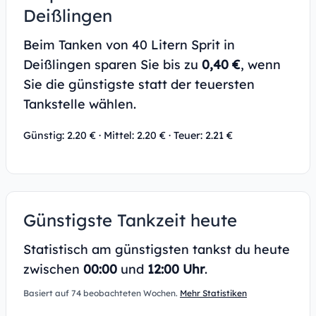
Deißlingen
Beim Tanken von 40 Litern Sprit in
Deißlingen sparen Sie bis zu
0,40 €
, wenn
Sie die günstigste statt der teuersten
Tankstelle wählen.
Günstig: 2.20 € · Mittel: 2.20 € · Teuer: 2.21 €
Günstigste Tankzeit heute
Statistisch am günstigsten tankst du heute
zwischen
00:00
und
12:00 Uhr
.
Basiert auf 74 beobachteten Wochen.
Mehr Statistiken