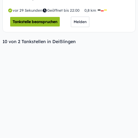
vor 29 Sekunden
Geöffnet bis 22:00
0,8 km
Tankstelle beanspruchen
Melden
10 von 2 Tankstellen in Deißlingen