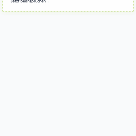
Jetzt beanspruchen →