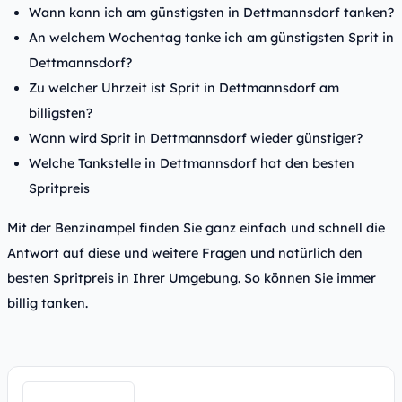
Wann kann ich am günstigsten in Dettmannsdorf tanken?
An welchem Wochentag tanke ich am günstigsten Sprit in
Dettmannsdorf?
Zu welcher Uhrzeit ist Sprit in Dettmannsdorf am
billigsten?
Wann wird Sprit in Dettmannsdorf wieder günstiger?
Welche Tankstelle in Dettmannsdorf hat den besten
Spritpreis
Mit der Benzinampel finden Sie ganz einfach und schnell die
Antwort auf diese und weitere Fragen und natürlich den
besten Spritpreis in Ihrer Umgebung. So können Sie immer
billig tanken.