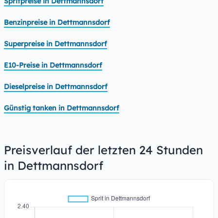
Spritpreise in Dettmannsdorf
Benzinpreise in Dettmannsdorf
Superpreise in Dettmannsdorf
E10-Preise in Dettmannsdorf
Dieselpreise in Dettmannsdorf
Günstig tanken in Dettmannsdorf
Preisverlauf der letzten 24 Stunden
in Dettmannsdorf