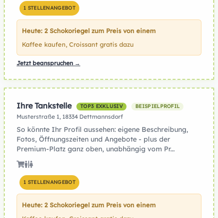
1 STELLENANGEBOT
Heute: 2 Schokoriegel zum Preis von einem
Kaffee kaufen, Croissant gratis dazu
Jetzt beanspruchen →
Ihre Tankstelle
TOP3 EXKLUSIV
BEISPIELPROFIL
Musterstraße 1, 18334 Dettmannsdorf
So könnte Ihr Profil aussehen: eigene Beschreibung,
Fotos, Öffnungszeiten und Angebote - plus der
Premium-Platz ganz oben, unabhängig vom Pr...
1 STELLENANGEBOT
Heute: 2 Schokoriegel zum Preis von einem