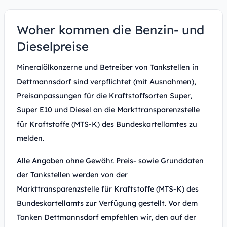
Woher kommen die Benzin- und
Dieselpreise
Mineralölkonzerne und Betreiber von Tankstellen in
Dettmannsdorf sind verpflichtet (mit Ausnahmen),
Preisanpassungen für die Kraftstoffsorten Super,
Super E10 und Diesel an die Markttransparenzstelle
für Kraftstoffe (MTS-K) des Bundeskartellamtes zu
melden.
Alle Angaben ohne Gewähr. Preis- sowie Grunddaten
der Tankstellen werden von der
Markttransparenzstelle für Kraftstoffe (MTS-K) des
Bundeskartellamts zur Verfügung gestellt. Vor dem
Tanken Dettmannsdorf empfehlen wir, den auf der