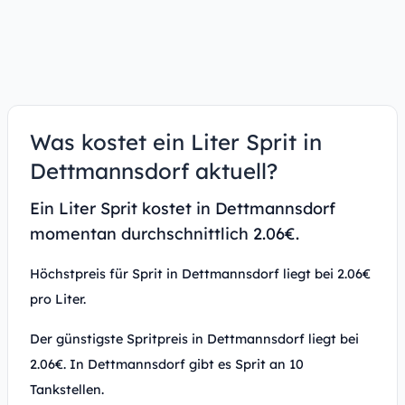
Was kostet ein Liter Sprit in
Dettmannsdorf aktuell?
Ein Liter Sprit kostet in Dettmannsdorf
momentan durchschnittlich 2.06€.
Höchstpreis für Sprit in Dettmannsdorf liegt bei 2.06€
pro Liter.
Der günstigste Spritpreis in Dettmannsdorf liegt bei
2.06€. In Dettmannsdorf gibt es Sprit an 10
Tankstellen.