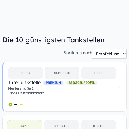
Die 10 günstigsten Tankstellen
Sortieren nach
SUPER
SUPER E10
DIESEL
Ihre Tankstelle
PREMIUM
BEISPIELPROFIL
Musterstraße 2
18334 Dettmannsdorf
SUPER
SUPER E10
DIESEL