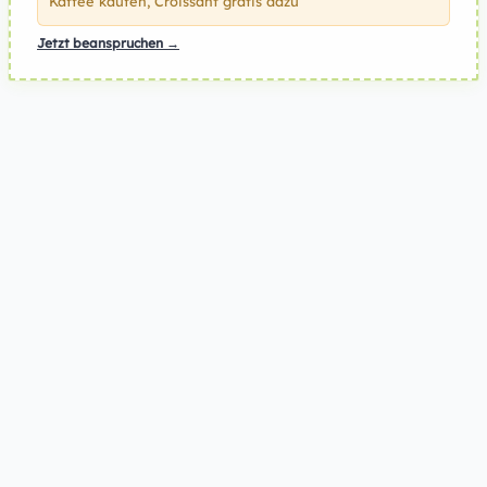
Kaffee kaufen, Croissant gratis dazu
Jetzt beanspruchen →