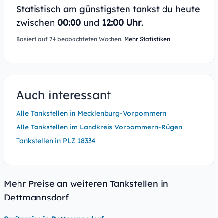
Statistisch am günstigsten tankst du heute
zwischen
00:00
und
12:00 Uhr
.
Basiert auf 74 beobachteten Wochen.
Mehr Statistiken
Auch interessant
Alle Tankstellen in Mecklenburg-Vorpommern
Alle Tankstellen im Landkreis Vorpommern-Rügen
Tankstellen in PLZ 18334
Mehr Preise an weiteren Tankstellen in
Dettmannsdorf