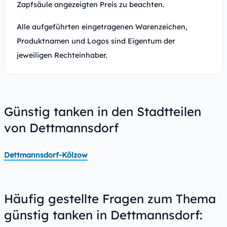
Zapfsäule angezeigten Preis zu beachten.
Alle aufgeführten eingetragenen Warenzeichen,
Produktnamen und Logos sind Eigentum der
jeweiligen Rechteinhaber.
Günstig tanken in den Stadtteilen
von Dettmannsdorf
Dettmannsdorf-Kölzow
Häufig gestellte Fragen zum Thema
günstig tanken in Dettmannsdorf: