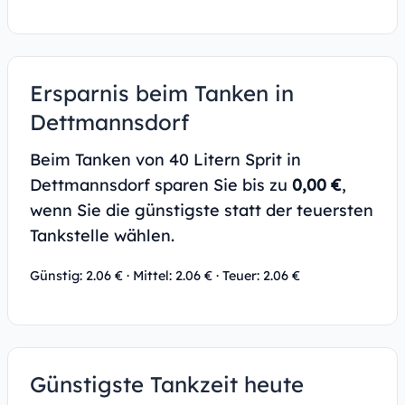
Ersparnis beim Tanken in
Dettmannsdorf
Beim Tanken von 40 Litern Sprit in
Dettmannsdorf sparen Sie bis zu
0,00 €
,
wenn Sie die günstigste statt der teuersten
Tankstelle wählen.
Günstig: 2.06 € · Mittel: 2.06 € · Teuer: 2.06 €
Günstigste Tankzeit heute