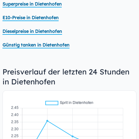
Superpreise in Dietenhofen
E10-Preise in Dietenhofen
Dieselpreise in Dietenhofen
Günstig tanken in Dietenhofen
Preisverlauf der letzten 24 Stunden
in Dietenhofen