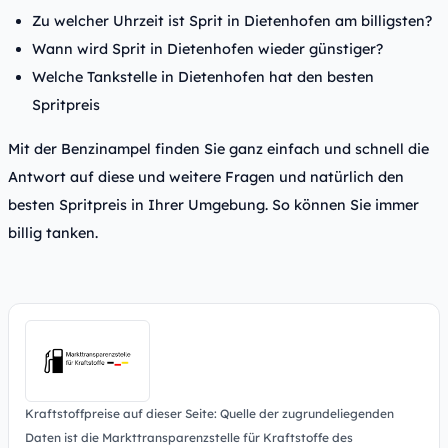
Zu welcher Uhrzeit ist Sprit in Dietenhofen am billigsten?
Wann wird Sprit in Dietenhofen wieder günstiger?
Welche Tankstelle in Dietenhofen hat den besten
Spritpreis
Mit der Benzinampel finden Sie ganz einfach und schnell die
Antwort auf diese und weitere Fragen und natürlich den
besten Spritpreis in Ihrer Umgebung. So können Sie immer
billig tanken.
Kraftstoffpreise auf dieser Seite: Quelle der zugrundeliegenden
Daten ist die Markttransparenzstelle für Kraftstoffe des