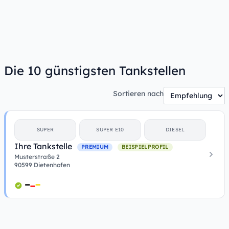
Die 10 günstigsten Tankstellen
Sortieren nach
SUPER
SUPER E10
DIESEL
Ihre Tankstelle
PREMIUM
BEISPIELPROFIL
Musterstraße 2
90599 Dietenhofen