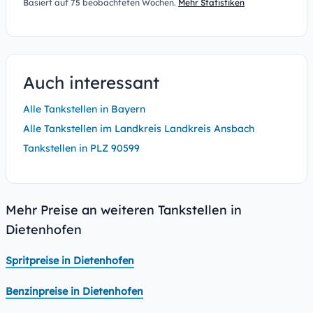
Basiert auf 75 beobachteten Wochen.
Mehr Statistiken
Auch interessant
Alle Tankstellen in Bayern
Alle Tankstellen im Landkreis Landkreis Ansbach
Tankstellen in PLZ 90599
Mehr Preise an weiteren Tankstellen in
Dietenhofen
Spritpreise in Dietenhofen
Benzinpreise in Dietenhofen