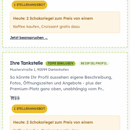
1 STELLENANGEBOT
Heute: 2 Schokoriegel zum Preis von einem
Kaffee kaufen, Croissant gratis dazu
Jetzt beanspruchen →
Ihre Tankstelle
TOP3 EXKLUSIV
BEISPIELPROFIL
Musterstraße 1, 90599 Dietenhofen
So könnte Ihr Profil aussehen: eigene Beschreibung,
Fotos, Öffnungszeiten und Angebote - plus der
Premium-Platz ganz oben, unabhängig vom Pr...
1 STELLENANGEBOT
Heute: 2 Schokoriegel zum Preis von einem