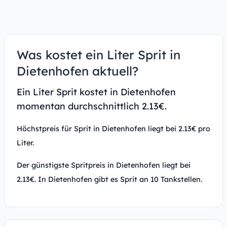
Was kostet ein Liter Sprit in
Dietenhofen aktuell?
Ein Liter Sprit kostet in Dietenhofen
momentan durchschnittlich 2.13€.
Höchstpreis für Sprit in Dietenhofen liegt bei 2.13€ pro
Liter.
Der günstigste Spritpreis in Dietenhofen liegt bei
2.13€. In Dietenhofen gibt es Sprit an 10 Tankstellen.