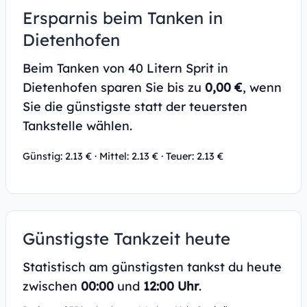
Ersparnis beim Tanken in
Dietenhofen
Beim Tanken von 40 Litern Sprit in
Dietenhofen sparen Sie bis zu
0,00 €
, wenn
Sie die günstigste statt der teuersten
Tankstelle wählen.
Günstig: 2.13 € · Mittel: 2.13 € · Teuer: 2.13 €
Günstigste Tankzeit heute
Statistisch am günstigsten tankst du heute
zwischen
00:00
und
12:00 Uhr
.