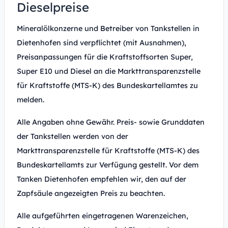
Dieselpreise
Mineralölkonzerne und Betreiber von Tankstellen in
Dietenhofen sind verpflichtet (mit Ausnahmen),
Preisanpassungen für die Kraftstoffsorten Super,
Super E10 und Diesel an die Markttransparenzstelle
für Kraftstoffe (MTS-K) des Bundeskartellamtes zu
melden.
Alle Angaben ohne Gewähr. Preis- sowie Grunddaten
der Tankstellen werden von der
Markttransparenzstelle für Kraftstoffe (MTS-K) des
Bundeskartellamts zur Verfügung gestellt. Vor dem
Tanken Dietenhofen empfehlen wir, den auf der
Zapfsäule angezeigten Preis zu beachten.
Alle aufgeführten eingetragenen Warenzeichen,