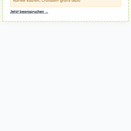
Kaffee kaufen, Croissant gratis dazu
Jetzt beanspruchen →