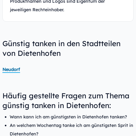
Produktnamen und Logos sind Eigentum der
jeweiligen Rechteinhaber.
Günstig tanken in den Stadtteilen
von Dietenhofen
Neudorf
Häufig gestellte Fragen zum Thema
günstig tanken in Dietenhofen:
Wann kann ich am günstigsten in Dietenhofen tanken?
An welchem Wochentag tanke ich am günstigsten Sprit in
Dietenhofen?