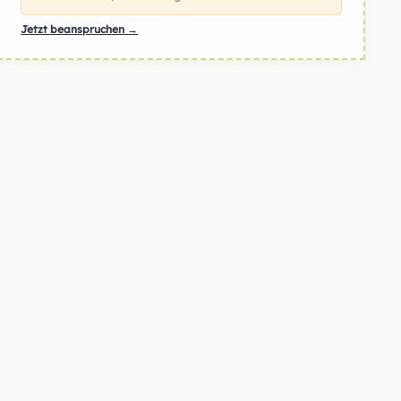
Jetzt beanspruchen →