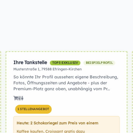
Ihre Tankstelle
TOP3 EXKLUSIV
BEISPIELPROFIL
Musterstraße 1, 79588 Efringen-Kirchen
So könnte Ihr Profil aussehen: eigene Beschreibung,
Fotos, Öffnungszeiten und Angebote - plus der
Premium-Platz ganz oben, unabhängig vom Pr...
1 STELLENANGEBOT
Heute: 2 Schokoriegel zum Preis von einem
Kaffee kaufen, Croissant gratis dazu