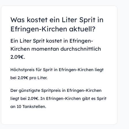
Was kostet ein Liter Sprit in
Efringen-Kirchen aktuell?
Ein Liter Sprit kostet in Efringen-
Kirchen momentan durchschnittlich
2.09€.
Höchstpreis für Sprit in Efringen-Kirchen liegt
bei 2.09€ pro Liter.
Der günstigste Spritpreis in Efringen-Kirchen
liegt bei 2.09€. In Efringen-Kirchen gibt es Sprit
an 10 Tankstellen.