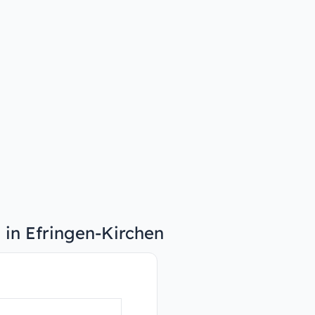
 in Efringen-Kirchen