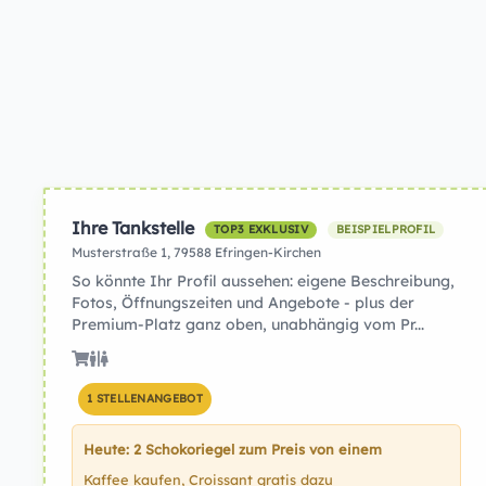
Ihre Tankstelle
TOP3 EXKLUSIV
BEISPIELPROFIL
Musterstraße 1, 79588 Efringen-Kirchen
So könnte Ihr Profil aussehen: eigene Beschreibung,
Fotos, Öffnungszeiten und Angebote - plus der
Premium-Platz ganz oben, unabhängig vom Pr...
1 STELLENANGEBOT
Heute: 2 Schokoriegel zum Preis von einem
Kaffee kaufen, Croissant gratis dazu