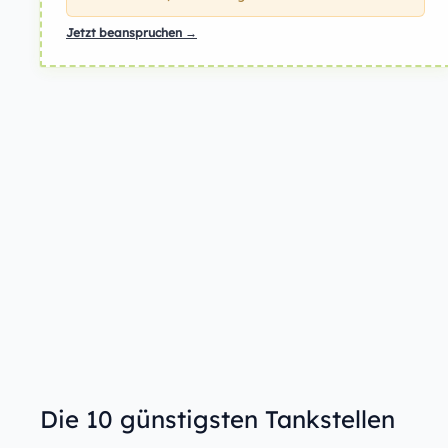
Jetzt beanspruchen →
Die 10 günstigsten Tankstellen