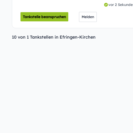
vor 2 Sekunde
Tankstelle beanspruchen
Melden
10 von 1 Tankstellen in Efringen-Kirchen