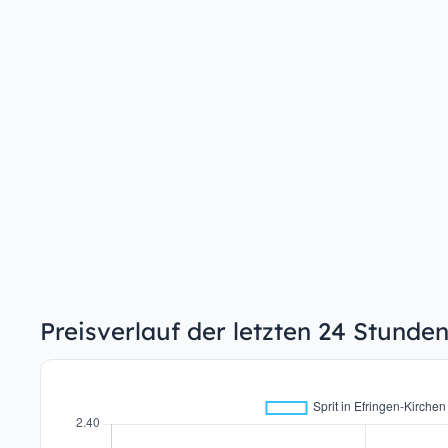
Preisverlauf der letzten 24 Stunden