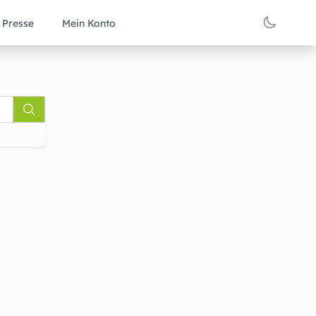
Presse
Mein Konto