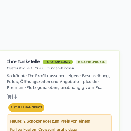
Ihre Tankstelle
TOP3 EXKLUSIV
BEISPIELPROFIL
Musterstraße 1, 79588 Efringen-Kirchen
So könnte Ihr Profil aussehen: eigene Beschreibung,
Fotos, Öffnungszeiten und Angebote - plus der
Premium-Platz ganz oben, unabhängig vom Pr...
1 STELLENANGEBOT
Heute: 2 Schokoriegel zum Preis von einem
Kaffee kaufen, Croissant gratis dazu