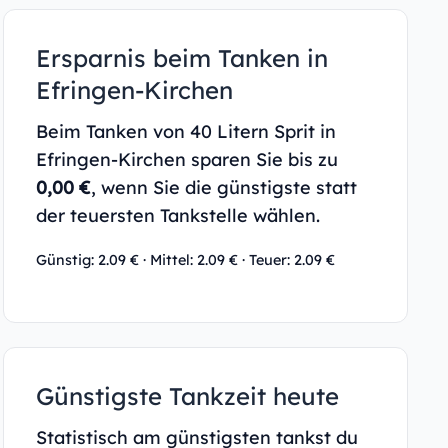
Ersparnis beim Tanken in
Efringen-Kirchen
Beim Tanken von 40 Litern Sprit in
Efringen-Kirchen sparen Sie bis zu
0,00 €
, wenn Sie die günstigste statt
der teuersten Tankstelle wählen.
Günstig: 2.09 € · Mittel: 2.09 € · Teuer: 2.09 €
Günstigste Tankzeit heute
Statistisch am günstigsten tankst du