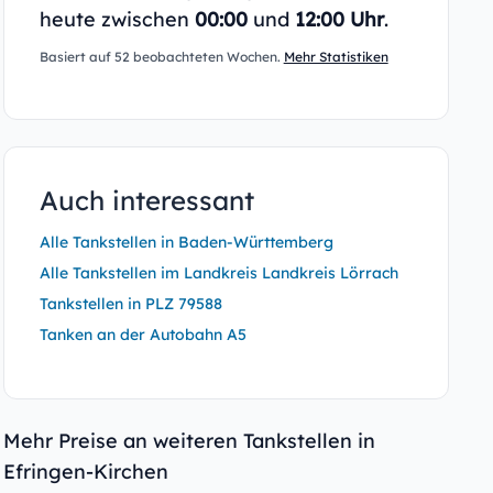
heute zwischen
00:00
und
12:00 Uhr
.
Basiert auf 52 beobachteten Wochen.
Mehr Statistiken
Auch interessant
Alle Tankstellen in Baden-Württemberg
Alle Tankstellen im Landkreis Landkreis Lörrach
Tankstellen in PLZ 79588
Tanken an der Autobahn A5
Mehr Preise an weiteren Tankstellen in
Efringen-Kirchen