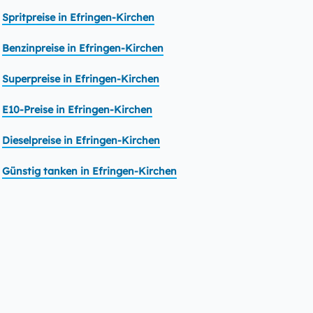
Spritpreise in Efringen-Kirchen
Benzinpreise in Efringen-Kirchen
Superpreise in Efringen-Kirchen
E10-Preise in Efringen-Kirchen
Dieselpreise in Efringen-Kirchen
Günstig tanken in Efringen-Kirchen