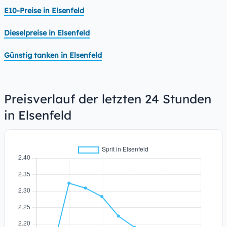
E10-Preise in Elsenfeld
Dieselpreise in Elsenfeld
Günstig tanken in Elsenfeld
Preisverlauf der letzten 24 Stunden
in Elsenfeld