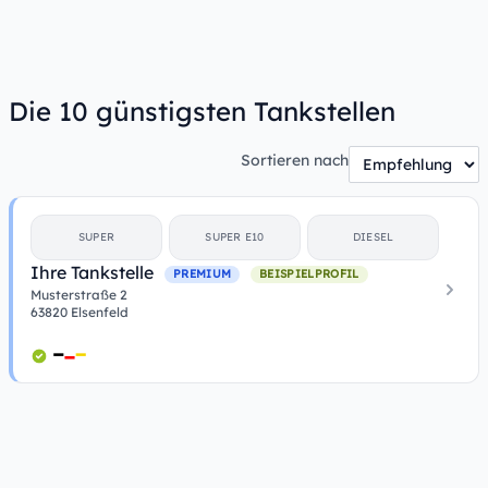
Die 10 günstigsten Tankstellen
Sortieren nach
SUPER
SUPER E10
DIESEL
Ihre Tankstelle
PREMIUM
BEISPIELPROFIL
Musterstraße 2
63820 Elsenfeld