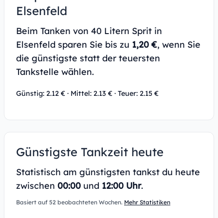
Elsenfeld
Beim Tanken von 40 Litern Sprit in
Elsenfeld sparen Sie bis zu
1,20 €
, wenn Sie
die günstigste statt der teuersten
Tankstelle wählen.
Günstig: 2.12 € · Mittel: 2.13 € · Teuer: 2.15 €
Günstigste Tankzeit heute
Statistisch am günstigsten tankst du heute
zwischen
00:00
und
12:00 Uhr
.
Basiert auf 52 beobachteten Wochen.
Mehr Statistiken