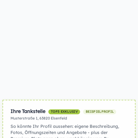
Ihre Tankstelle
TOP3 EXKLUSIV
BEISPIELPROFIL
Musterstraße 1, 63820 Elsenfeld
So könnte Ihr Profil aussehen: eigene Beschreibung,
Fotos, Öffnungszeiten und Angebote - plus der