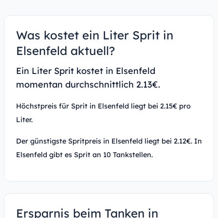
Was kostet ein Liter Sprit in
Elsenfeld aktuell?
Ein Liter Sprit kostet in Elsenfeld
momentan durchschnittlich 2.13€.
Höchstpreis für Sprit in Elsenfeld liegt bei 2.15€ pro
Liter.
Der günstigste Spritpreis in Elsenfeld liegt bei 2.12€. In
Elsenfeld gibt es Sprit an 10 Tankstellen.
Ersparnis beim Tanken in