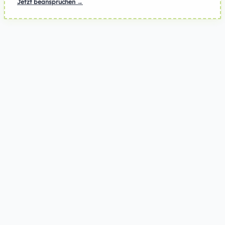
Jetzt beanspruchen →