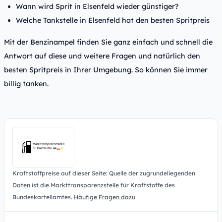
Wann wird Sprit in Elsenfeld wieder günstiger?
Welche Tankstelle in Elsenfeld hat den besten Spritpreis
Mit der Benzinampel finden Sie ganz einfach und schnell die
Antwort auf diese und weitere Fragen und natürlich den
besten Spritpreis in Ihrer Umgebung. So können Sie immer
billig tanken.
Kraftstoffpreise auf dieser Seite: Quelle der zugrundeliegenden
Daten ist die Markttransparenzstelle für Kraftstoffe des
Bundeskartellamtes.
Häufige Fragen dazu