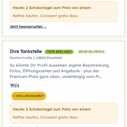
Heute: 2 Schokoriegel zum Preis von einem
Kaffee kaufen, Croissant gratis dazu
Jetzt beanspruchen →
Ihre Tankstelle
TOP3 EXKLUSIV
BEISPIELPROFIL
Musterstraße 1, 63820 Elsenfeld
So könnte Ihr Profil aussehen: eigene Beschreibung,
Fotos, Öffnungszeiten und Angebote - plus der
Premium-Platz ganz oben, unabhängig vom Pr...
1 STELLENANGEBOT
Heute: 2 Schokoriegel zum Preis von einem
Kaffee kaufen, Croissant gratis dazu