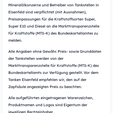
Mineralölkonzerne und Betreiber von Tankstellen in
Elsenfeld sind verpflichtet (mit Ausnahmen),
Preisanpassungen für die Kraftstoffsorten Super,
Super E10 und Diesel an die Markttransparenzstelle
für Kraftstoffe (MTS-K) des Bundeskartellamtes zu
melden.
Alle Angaben ohne Gewähr. Preis- sowie Grunddaten
der Tankstellen werden von der
Markttransparenzstelle für Kraftstoffe (MTS-K) des
Bundeskartellamts zur Verfügung gestellt. Vor dem
Tanken Elsenfeld empfehlen wir, den auf der
Zapfsäule angezeigten Preis zu beachten.
Alle aufgeführten eingetragenen Warenzeichen,
Produktnamen und Logos sind Eigentum der
jeweiligen Rechteinhaber.