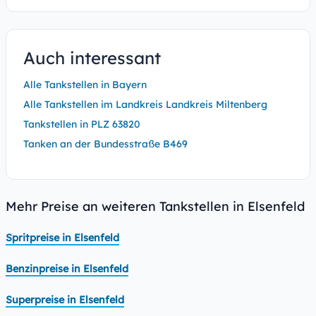
Auch interessant
Alle Tankstellen in Bayern
Alle Tankstellen im Landkreis Landkreis Miltenberg
Tankstellen in PLZ 63820
Tanken an der Bundesstraße B469
Mehr Preise an weiteren Tankstellen in Elsenfeld
Spritpreise in Elsenfeld
Benzinpreise in Elsenfeld
Superpreise in Elsenfeld