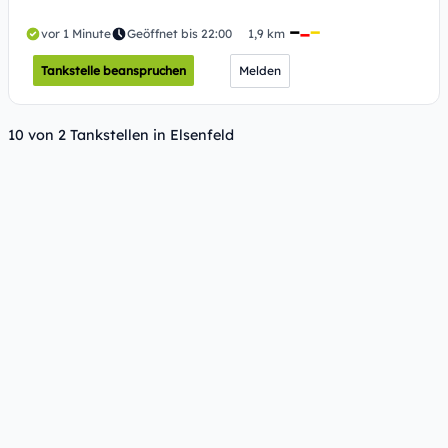
vor 1 Minute
Geöffnet bis 22:00
1,9 km
Tankstelle beanspruchen
Melden
10 von 2 Tankstellen in Elsenfeld