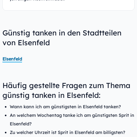
Günstig tanken in den Stadtteilen
von Elsenfeld
Elsenfeld
Häufig gestellte Fragen zum Thema
günstig tanken in Elsenfeld:
Wann kann ich am günstigsten in Elsenfeld tanken?
An welchem Wochentag tanke ich am günstigsten Sprit in
Elsenfeld?
Zu welcher Uhrzeit ist Sprit in Elsenfeld am billigsten?