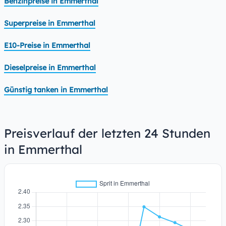
Benzinpreise in Emmerthal
Superpreise in Emmerthal
E10-Preise in Emmerthal
Dieselpreise in Emmerthal
Günstig tanken in Emmerthal
Preisverlauf der letzten 24 Stunden
in Emmerthal