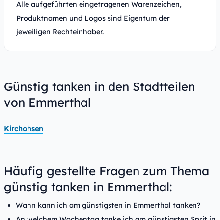
Alle aufgeführten eingetragenen Warenzeichen,
Produktnamen und Logos sind Eigentum der
jeweiligen Rechteinhaber.
Günstig tanken in den Stadtteilen
von Emmerthal
Kirchohsen
Häufig gestellte Fragen zum Thema
günstig tanken in Emmerthal:
Wann kann ich am günstigsten in Emmerthal tanken?
An welchem Wochentag tanke ich am günstigsten Sprit in