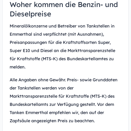
Woher kommen die Benzin- und
Dieselpreise
Mineralölkonzerne und Betreiber von Tankstellen in
Emmerthal sind verpflichtet (mit Ausnahmen),
Preisanpassungen für die Kraftstoffsorten Super,
Super E10 und Diesel an die Markttransparenzstelle
für Kraftstoffe (MTS-K) des Bundeskartellamtes zu
melden.
Alle Angaben ohne Gewähr. Preis- sowie Grunddaten
der Tankstellen werden von der
Markttransparenzstelle für Kraftstoffe (MTS-K) des
Bundeskartellamts zur Verfügung gestellt. Vor dem
Tanken Emmerthal empfehlen wir, den auf der
Zapfsäule angezeigten Preis zu beachten.