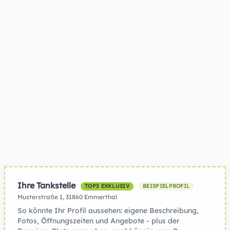
Ihre Tankstelle
TOP3 EXKLUSIV
BEISPIELPROFIL
Musterstraße 1, 31860 Emmerthal
So könnte Ihr Profil aussehen: eigene Beschreibung,
Fotos, Öffnungszeiten und Angebote - plus der