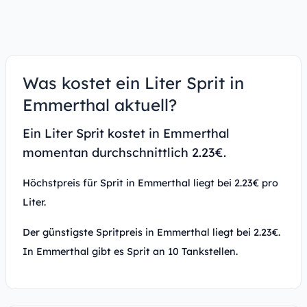
Was kostet ein Liter Sprit in
Emmerthal aktuell?
Ein Liter Sprit kostet in Emmerthal
momentan durchschnittlich 2.23€.
Höchstpreis für Sprit in Emmerthal liegt bei 2.23€ pro
Liter.
Der günstigste Spritpreis in Emmerthal liegt bei 2.23€.
In Emmerthal gibt es Sprit an 10 Tankstellen.