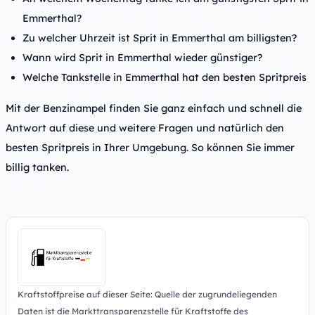
Emmerthal?
Zu welcher Uhrzeit ist Sprit in Emmerthal am billigsten?
Wann wird Sprit in Emmerthal wieder günstiger?
Welche Tankstelle in Emmerthal hat den besten Spritpreis
Mit der Benzinampel finden Sie ganz einfach und schnell die
Antwort auf diese und weitere Fragen und natürlich den
besten Spritpreis in Ihrer Umgebung. So können Sie immer
billig tanken.
Kraftstoffpreise auf dieser Seite: Quelle der zugrundeliegenden
Daten ist die Markttransparenzstelle für Kraftstoffe des