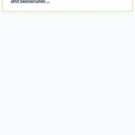
Jetzt beanspruchen →