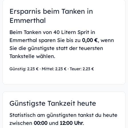
Ersparnis beim Tanken in
Emmerthal
Beim Tanken von 40 Litern Sprit in
Emmerthal sparen Sie bis zu
0,00 €
, wenn
Sie die günstigste statt der teuersten
Tankstelle wählen.
Günstig: 2.23 € · Mittel: 2.23 € · Teuer: 2.23 €
Günstigste Tankzeit heute
Statistisch am günstigsten tankst du heute
zwischen
00:00
und
12:00 Uhr
.