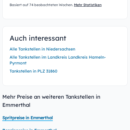
Basiert auf 74 beobachteten Wochen.
Mehr Statistiken
Auch interessant
Alle Tankstellen in Niedersachsen
Alle Tankstellen im Landkreis Landkreis Hameln-
Pyrmont
Tankstellen in PLZ 31860
Mehr Preise an weiteren Tankstellen in
Emmerthal
Spritpreise in Emmerthal