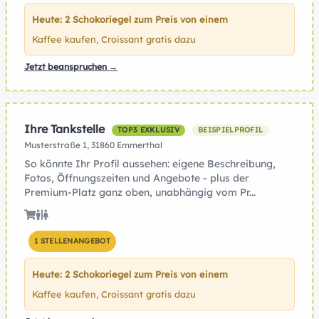
Heute: 2 Schokoriegel zum Preis von einem
Kaffee kaufen, Croissant gratis dazu
Jetzt beanspruchen →
Ihre Tankstelle
TOP3 EXKLUSIV
BEISPIELPROFIL
Musterstraße 1, 31860 Emmerthal
So könnte Ihr Profil aussehen: eigene Beschreibung,
Fotos, Öffnungszeiten und Angebote - plus der
Premium-Platz ganz oben, unabhängig vom Pr...
1 STELLENANGEBOT
Heute: 2 Schokoriegel zum Preis von einem
Kaffee kaufen, Croissant gratis dazu