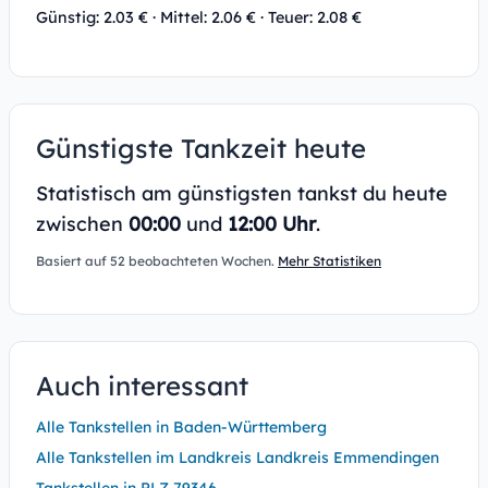
Günstig: 2.03 € · Mittel: 2.06 € · Teuer: 2.08 €
Günstigste Tankzeit heute
Statistisch am günstigsten tankst du heute
zwischen
00:00
und
12:00 Uhr
.
Basiert auf 52 beobachteten Wochen.
Mehr Statistiken
Auch interessant
Alle Tankstellen in Baden-Württemberg
Alle Tankstellen im Landkreis Landkreis Emmendingen