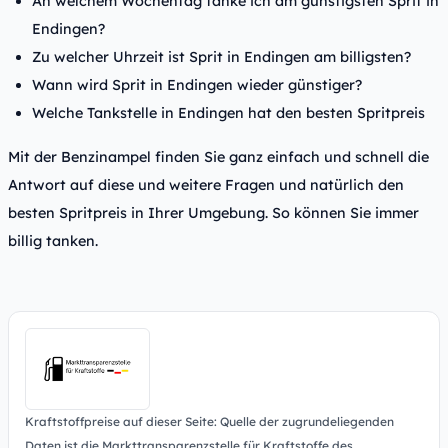
An welchem Wochentag tanke ich am günstigsten Sprit in
Endingen?
Zu welcher Uhrzeit ist Sprit in Endingen am billigsten?
Wann wird Sprit in Endingen wieder günstiger?
Welche Tankstelle in Endingen hat den besten Spritpreis
Mit der Benzinampel finden Sie ganz einfach und schnell die
Antwort auf diese und weitere Fragen und natürlich den
besten Spritpreis in Ihrer Umgebung. So können Sie immer
billig tanken.
Kraftstoffpreise auf dieser Seite: Quelle der zugrundeliegenden
Daten ist die Markttransparenzstelle für Kraftstoffe des