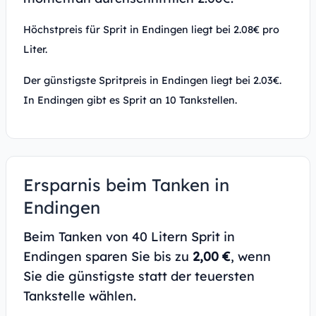
Höchstpreis für Sprit in Endingen liegt bei 2.08€ pro
Liter.
Der günstigste Spritpreis in Endingen liegt bei 2.03€.
In Endingen gibt es Sprit an 10 Tankstellen.
Ersparnis beim Tanken in
Endingen
Beim Tanken von 40 Litern Sprit in
Endingen sparen Sie bis zu
2,00 €
, wenn
Sie die günstigste statt der teuersten
Tankstelle wählen.