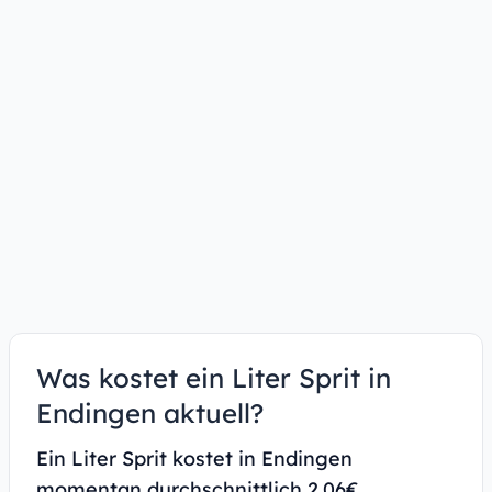
Was kostet ein Liter Sprit in
Endingen aktuell?
Ein Liter Sprit kostet in Endingen
momentan durchschnittlich 2.06€.