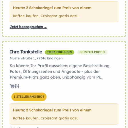
Heute: 2 Schokoriegel zum Preis von einem
Kaffee kaufen, Croissant gratis dazu
Jetzt beanspruchen →
Ihre Tankstelle
TOP3 EXKLUSIV
BEISPIELPROFIL
Musterstraße 1, 79346 Endingen
So könnte Ihr Profil aussehen: eigene Beschreibung,
Fotos, Öffnungszeiten und Angebote - plus der
Premium-Platz ganz oben, unabhängig vom Pr...
1 STELLENANGEBOT
Heute: 2 Schokoriegel zum Preis von einem
Kaffee kaufen, Croissant gratis dazu