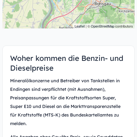
Leaflet
| ©
OpenStreetMap
contributors
Woher kommen die Benzin- und
Dieselpreise
Mineralölkonzerne und Betreiber von Tankstellen in
Endingen sind verpflichtet (mit Ausnahmen),
Preisanpassungen für die Kraftstoffsorten Super,
Super E10 und Diesel an die Markttransparenzstelle
für Kraftstoffe (MTS-K) des Bundeskartellamtes zu
melden.