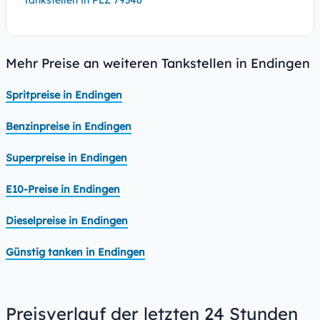
Tankstellen in PLZ 79346
Mehr Preise an weiteren Tankstellen in Endingen
Spritpreise in Endingen
Benzinpreise in Endingen
Superpreise in Endingen
E10-Preise in Endingen
Dieselpreise in Endingen
Günstig tanken in Endingen
Preisverlauf der letzten 24 Stunden