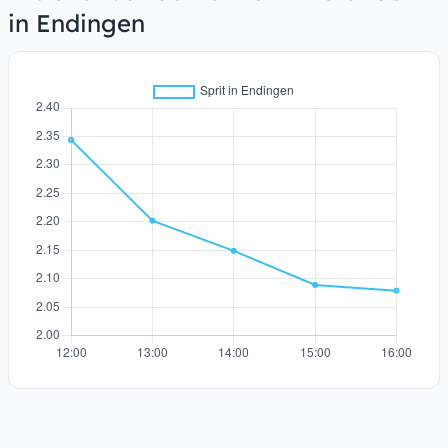
in Endingen