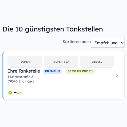
Die 10 günstigsten Tankstellen
Sortieren nach
SUPER
SUPER E10
DIESEL
Ihre Tankstelle
PREMIUM
BEISPIELPROFIL
Musterstraße 2
79346 Endingen