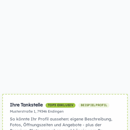
Ihre Tankstelle
TOP3 EXKLUSIV
BEISPIELPROFIL
Musterstraße 1, 79346 Endingen
So könnte Ihr Profil aussehen: eigene Beschreibung,
Fotos, Öffnungszeiten und Angebote - plus der