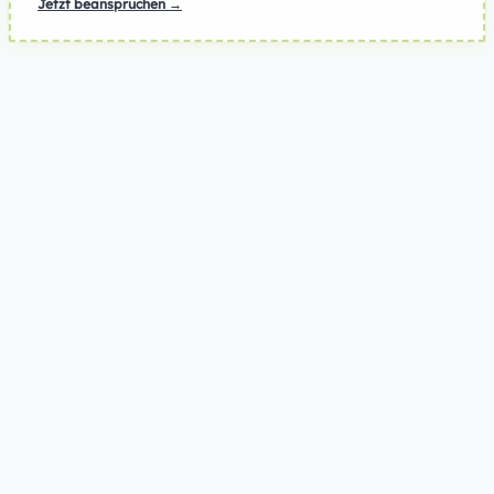
Jetzt beanspruchen →