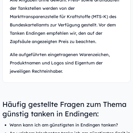
Alle Angaben ohne Gewähr. Preis- sowie Grunddaten
der Tankstellen werden von der
Markttransparenzstelle für Kraftstoffe (MTS-K) des
Bundeskartellamts zur Verfügung gestellt. Vor dem
Tanken Endingen empfehlen wir, den auf der
Zapfsäule angezeigten Preis zu beachten.
Alle aufgeführten eingetragenen Warenzeichen,
Produktnamen und Logos sind Eigentum der
jeweiligen Rechteinhaber.
Häufig gestellte Fragen zum Thema
günstig tanken in Endingen:
Wann kann ich am günstigsten in Endingen tanken?