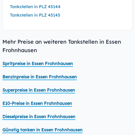
Tankstellen in PLZ 45144
Tankstellen in PLZ 45145
Mehr Preise an weiteren Tankstellen in Essen
Frohnhausen
Spritpreise in Essen Frohnhausen
Benzinpreise in Essen Frohnhausen
Superpreise in Essen Frohnhausen
E10-Preise in Essen Frohnhausen
Dieselpreise in Essen Frohnhausen
Günstig tanken in Essen Frohnhausen