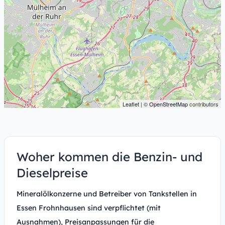
Leaflet
| ©
OpenStreetMap
contributors
Woher kommen die Benzin- und
Dieselpreise
Mineralölkonzerne und Betreiber von Tankstellen in
Essen Frohnhausen sind verpflichtet (mit
Ausnahmen), Preisanpassungen für die