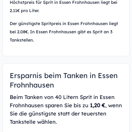
Höchstpreis für Sprit in Essen Frohnhausen liegt bei
2.11€ pro Liter.
Der günstigste Spritpreis in Essen Frohnhausen liegt
bei 2.08€. In Essen Frohnhausen gibt es Sprit an 3
Tankstellen.
Ersparnis beim Tanken in Essen
Frohnhausen
Beim Tanken von 40 Litern Sprit in Essen
Frohnhausen sparen Sie bis zu
1,20 €
, wenn
Sie die günstigste statt der teuersten
Tankstelle wählen.