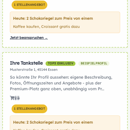
1 STELLENANGEBOT
Heute: 2 Schokoriegel zum Preis von einem
Kaffee kaufen, Croissant gratis dazu
Jetzt beanspruchen →
Ihre Tankstelle
TOP3 EXKLUSIV
BEISPIELPROFIL
Musterstraße 1, 45144 Essen
So könnte Ihr Profil aussehen: eigene Beschreibung,
Fotos, Öffnungszeiten und Angebote - plus der
Premium-Platz ganz oben, unabhängig vom Pr...
1 STELLENANGEBOT
Heute: 2 Schokoriegel zum Preis von einem