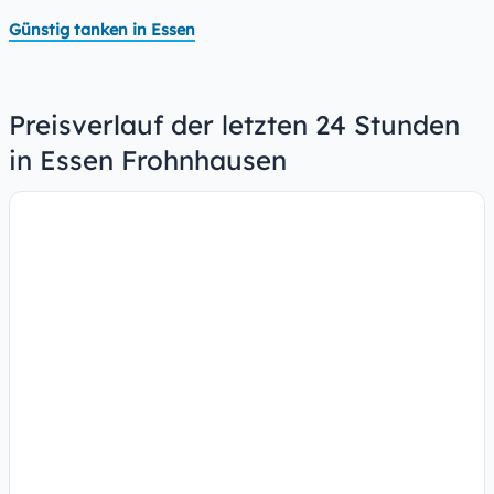
Günstig tanken in Essen
Preisverlauf der letzten 24 Stunden
in Essen Frohnhausen