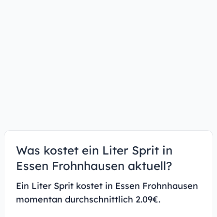
Was kostet ein Liter Sprit in
Essen Frohnhausen aktuell?
Ein Liter Sprit kostet in Essen Frohnhausen
momentan durchschnittlich 2.09€.