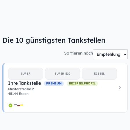
Die 10 günstigsten Tankstellen
Sortieren nach
SUPER
SUPER E10
DIESEL
Ihre Tankstelle
PREMIUM
BEISPIELPROFIL
Musterstraße 2
45144 Essen