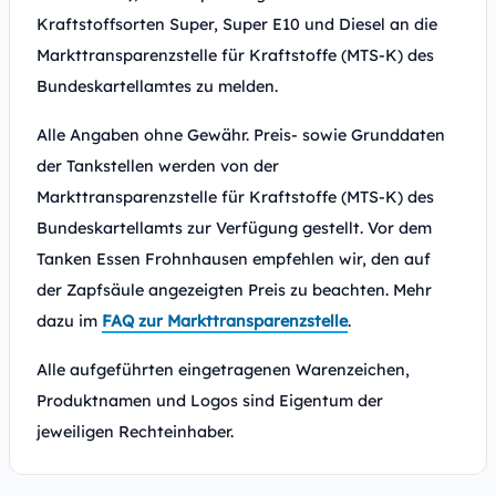
Kraftstoffsorten Super, Super E10 und Diesel an die
Markttransparenzstelle für Kraftstoffe (MTS-K) des
Bundeskartellamtes zu melden.
Alle Angaben ohne Gewähr. Preis- sowie Grunddaten
der Tankstellen werden von der
Markttransparenzstelle für Kraftstoffe (MTS-K) des
Bundeskartellamts zur Verfügung gestellt. Vor dem
Tanken Essen Frohnhausen empfehlen wir, den auf
der Zapfsäule angezeigten Preis zu beachten. Mehr
dazu im
FAQ zur Markttransparenzstelle
.
Alle aufgeführten eingetragenen Warenzeichen,
Produktnamen und Logos sind Eigentum der
jeweiligen Rechteinhaber.