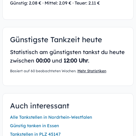
Günstig: 2.08 € · Mittel: 2.09 € · Teuer: 2.11 €
Günstigste Tankzeit heute
Statistisch am günstigsten tankst du heute
zwischen
00:00
und
12:00 Uhr
.
Basiert auf 60 beobachteten Wochen.
Mehr Statistiken
Auch interessant
Alle Tankstellen in Nordrhein-Westfalen
Günstig tanken in Essen
Tankstellen in PLZ 45147