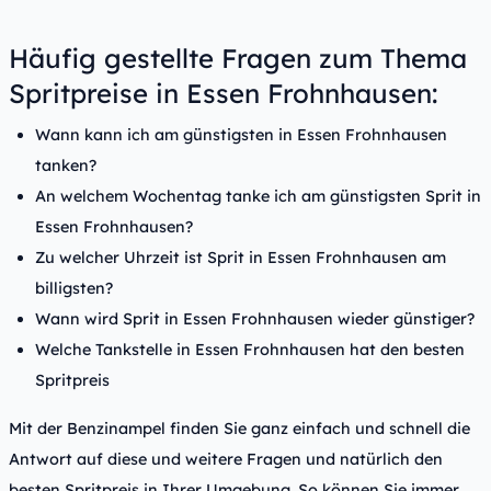
Häufig gestellte Fragen zum Thema
Spritpreise in Essen Frohnhausen:
Wann kann ich am günstigsten in Essen Frohnhausen
tanken?
An welchem Wochentag tanke ich am günstigsten Sprit in
Essen Frohnhausen?
Zu welcher Uhrzeit ist Sprit in Essen Frohnhausen am
billigsten?
Wann wird Sprit in Essen Frohnhausen wieder günstiger?
Welche Tankstelle in Essen Frohnhausen hat den besten
Spritpreis
Mit der Benzinampel finden Sie ganz einfach und schnell die
Antwort auf diese und weitere Fragen und natürlich den
besten Spritpreis in Ihrer Umgebung. So können Sie immer