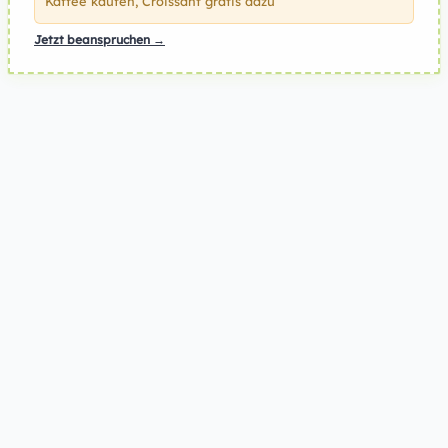
Kaffee kaufen, Croissant gratis dazu
Jetzt beanspruchen →