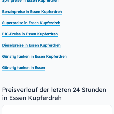
Spritpreise in Essen Kupferdreh
Benzinpreise in Essen Kupferdreh
Superpreise in Essen Kupferdreh
E10-Preise in Essen Kupferdreh
Dieselpreise in Essen Kupferdreh
Günstig tanken in Essen Kupferdreh
Günstig tanken in Essen
Preisverlauf der letzten 24 Stunden
in Essen Kupferdreh