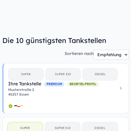
Die 10 günstigsten Tankstellen
Sortieren nach
SUPER
SUPER E10
DIESEL
Ihre Tankstelle
PREMIUM
BEISPIELPROFIL
Musterstraße 2
45257 Essen
SUPER
SUPER E10
DIESEL