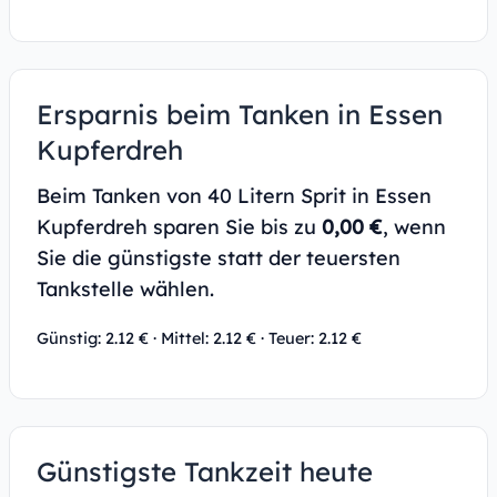
Ersparnis beim Tanken in Essen
Kupferdreh
Beim Tanken von 40 Litern Sprit in Essen
Kupferdreh sparen Sie bis zu
0,00 €
, wenn
Sie die günstigste statt der teuersten
Tankstelle wählen.
Günstig: 2.12 € · Mittel: 2.12 € · Teuer: 2.12 €
Günstigste Tankzeit heute