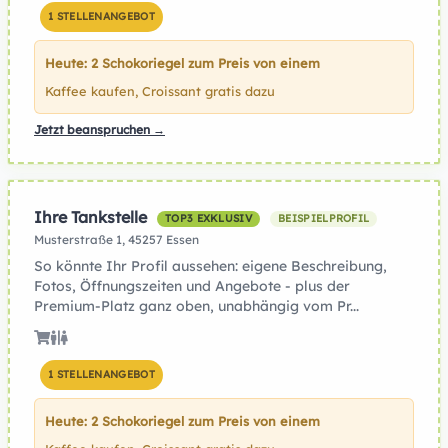
1 STELLENANGEBOT
Heute: 2 Schokoriegel zum Preis von einem
Kaffee kaufen, Croissant gratis dazu
Jetzt beanspruchen →
Ihre Tankstelle
TOP3 EXKLUSIV
BEISPIELPROFIL
Musterstraße 1, 45257 Essen
So könnte Ihr Profil aussehen: eigene Beschreibung,
Fotos, Öffnungszeiten und Angebote - plus der
Premium-Platz ganz oben, unabhängig vom Pr...
1 STELLENANGEBOT
Heute: 2 Schokoriegel zum Preis von einem