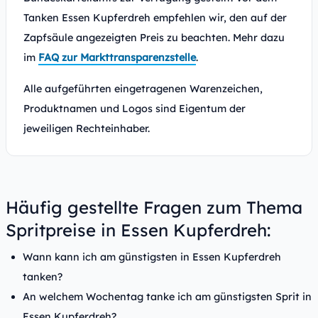
Tanken Essen Kupferdreh empfehlen wir, den auf der
Zapfsäule angezeigten Preis zu beachten. Mehr dazu
im
FAQ zur Markttransparenzstelle
.
Alle aufgeführten eingetragenen Warenzeichen,
Produktnamen und Logos sind Eigentum der
jeweiligen Rechteinhaber.
Häufig gestellte Fragen zum Thema
Spritpreise in Essen Kupferdreh:
Wann kann ich am günstigsten in Essen Kupferdreh
tanken?
An welchem Wochentag tanke ich am günstigsten Sprit in
Essen Kupferdreh?