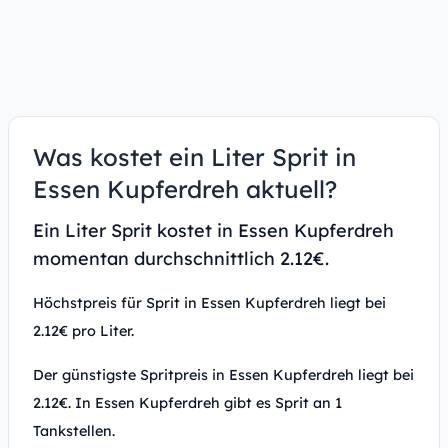
Was kostet ein Liter Sprit in
Essen Kupferdreh aktuell?
Ein Liter Sprit kostet in Essen Kupferdreh
momentan durchschnittlich 2.12€.
Höchstpreis für Sprit in Essen Kupferdreh liegt bei
2.12€ pro Liter.
Der günstigste Spritpreis in Essen Kupferdreh liegt bei
2.12€. In Essen Kupferdreh gibt es Sprit an 1
Tankstellen.