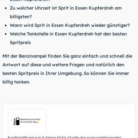
Zu welcher Uhrzeit ist Sprit in Essen Kupferdreh am
billigsten?
Wann wird Sprit in Essen Kupferdreh wieder günstiger?
Welche Tankstelle in Essen Kupferdreh hat den besten
Spritpreis
Mit der Benzinampel finden Sie ganz einfach und schnell die
Antwort auf diese und weitere Fragen und natürlich den
besten Spritpreis in Ihrer Umgebung. So können Sie immer
billig tanken.
Kraftstoffpreise auf dieser Seite: Quelle der zugrundeliegenden