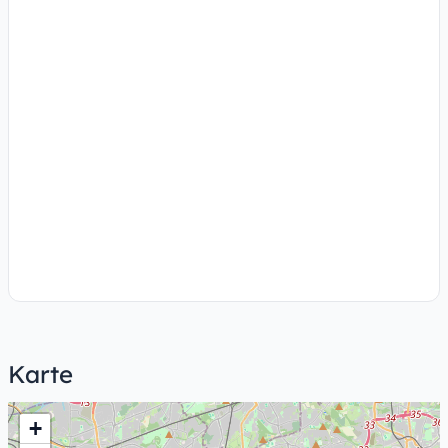
Karte
+