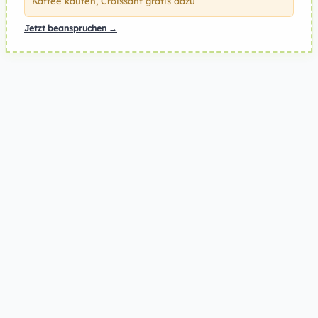
Kaffee kaufen, Croissant gratis dazu
Jetzt beanspruchen →