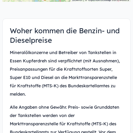
Woher kommen die Benzin- und
Dieselpreise
Mineralölkonzerne und Betreiber von Tankstellen in
Essen Kupferdreh sind verpflichtet (mit Ausnahmen),
Preisanpassungen für die Kraftstoffsorten Super,
Super E10 und Diesel an die Markttransparenzstelle
für Kraftstoffe (MTS-K) des Bundeskartellamtes zu
melden.
Alle Angaben ohne Gewähr. Preis- sowie Grunddaten
der Tankstellen werden von der
Markttransparenzstelle für Kraftstoffe (MTS-K) des
Bundeskartellamts zur Verfügung gestellt. Vor dem