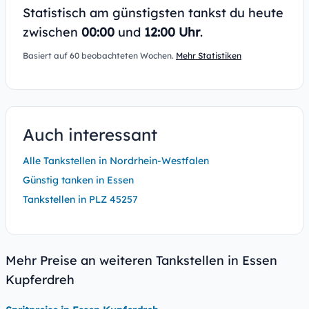
Statistisch am günstigsten tankst du heute
zwischen
00:00
und
12:00 Uhr
.
Basiert auf 60 beobachteten Wochen.
Mehr Statistiken
Auch interessant
Alle Tankstellen in Nordrhein-Westfalen
Günstig tanken in Essen
Tankstellen in PLZ 45257
Mehr Preise an weiteren Tankstellen in Essen
Kupferdreh