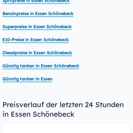
Spritpreise in Essen Schönebeck
Benzinpreise in Essen Schönebeck
Superpreise in Essen Schönebeck
E10-Preise in Essen Schönebeck
Dieselpreise in Essen Schönebeck
Günstig tanken in Essen Schönebeck
Günstig tanken in Essen
Preisverlauf der letzten 24 Stunden
in Essen Schönebeck