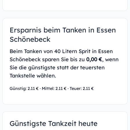
Ersparnis beim Tanken in Essen
Schönebeck
Beim Tanken von 40 Litern Sprit in Essen
Schönebeck sparen Sie bis zu
0,00 €
, wenn
Sie die günstigste statt der teuersten
Tankstelle wählen.
Günstig: 2.11 € · Mittel: 2.11 € · Teuer: 2.11 €
Günstigste Tankzeit heute