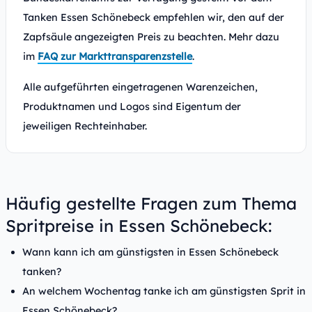
Tanken Essen Schönebeck empfehlen wir, den auf der
Zapfsäule angezeigten Preis zu beachten. Mehr dazu
im
FAQ zur Markttransparenzstelle
.
Alle aufgeführten eingetragenen Warenzeichen,
Produktnamen und Logos sind Eigentum der
jeweiligen Rechteinhaber.
Häufig gestellte Fragen zum Thema
Spritpreise in Essen Schönebeck:
Wann kann ich am günstigsten in Essen Schönebeck
tanken?
An welchem Wochentag tanke ich am günstigsten Sprit in
Essen Schönebeck?