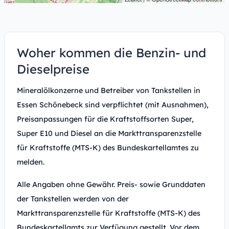
Woher kommen die Benzin- und
Dieselpreise
Mineralölkonzerne und Betreiber von Tankstellen in
Essen Schönebeck sind verpflichtet (mit Ausnahmen),
Preisanpassungen für die Kraftstoffsorten Super,
Super E10 und Diesel an die Markttransparenzstelle
für Kraftstoffe (MTS-K) des Bundeskartellamtes zu
melden.
Alle Angaben ohne Gewähr. Preis- sowie Grunddaten
der Tankstellen werden von der
Markttransparenzstelle für Kraftstoffe (MTS-K) des
Bundeskartellamts zur Verfügung gestellt. Vor dem