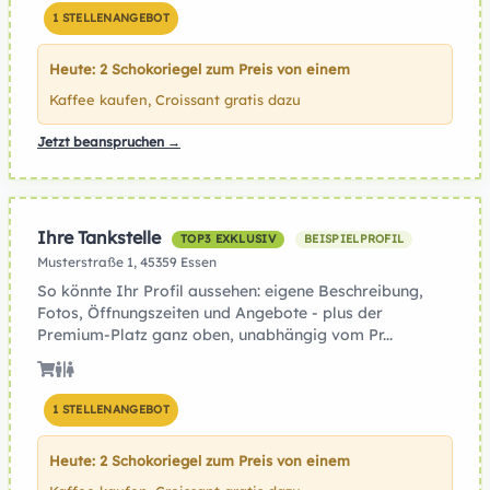
1 STELLENANGEBOT
Heute: 2 Schokoriegel zum Preis von einem
Kaffee kaufen, Croissant gratis dazu
Jetzt beanspruchen →
Ihre Tankstelle
TOP3 EXKLUSIV
BEISPIELPROFIL
Musterstraße 1, 45359 Essen
So könnte Ihr Profil aussehen: eigene Beschreibung,
Fotos, Öffnungszeiten und Angebote - plus der
Premium-Platz ganz oben, unabhängig vom Pr...
1 STELLENANGEBOT
Heute: 2 Schokoriegel zum Preis von einem