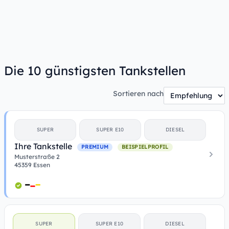
Die 10 günstigsten Tankstellen
Sortieren nach
SUPER
SUPER E10
DIESEL
Ihre Tankstelle
PREMIUM
BEISPIELPROFIL
Musterstraße 2
45359 Essen
SUPER
SUPER E10
DIESEL