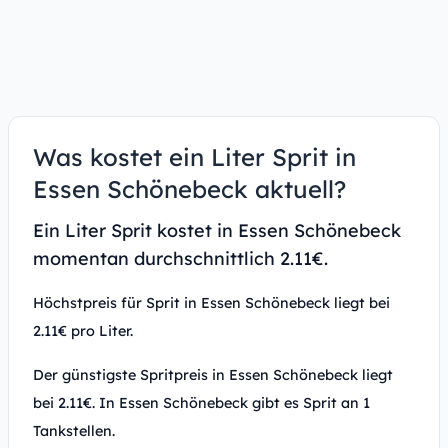
Was kostet ein Liter Sprit in
Essen Schönebeck aktuell?
Ein Liter Sprit kostet in Essen Schönebeck
momentan durchschnittlich 2.11€.
Höchstpreis für Sprit in Essen Schönebeck liegt bei
2.11€ pro Liter.
Der günstigste Spritpreis in Essen Schönebeck liegt
bei 2.11€. In Essen Schönebeck gibt es Sprit an 1
Tankstellen.