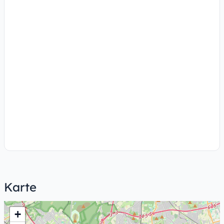
Karte
+