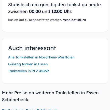
Statistisch am günstigsten tankst du heute
zwischen
00:00
und
12:00 Uhr
.
Basiert auf 60 beobachteten Wochen.
Mehr Statistiken
Auch interessant
Alle Tankstellen in Nordrhein-Westfalen
Günstig tanken in Essen
Tankstellen in PLZ 45359
Mehr Preise an weiteren Tankstellen in Essen
Schönebeck