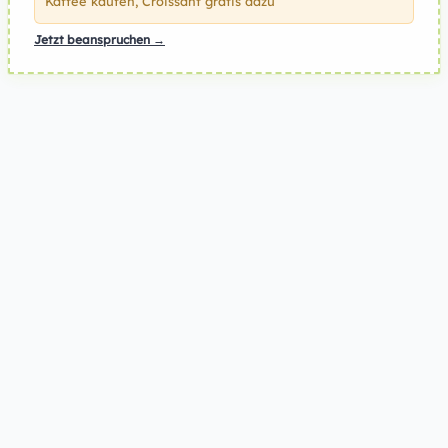
Kaffee kaufen, Croissant gratis dazu
Jetzt beanspruchen →