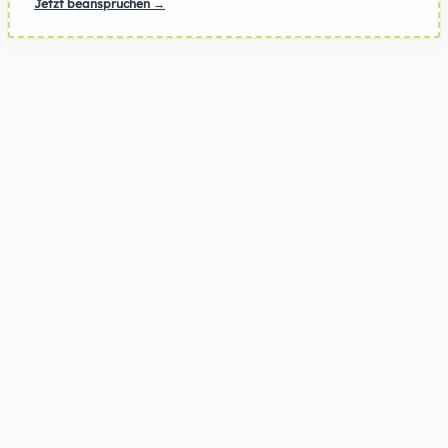
Jetzt beanspruchen →