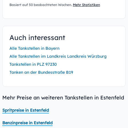
Basiert auf 50 beobachteten Wochen.
Mehr Statistiken
Auch interessant
Alle Tankstellen in Bayern
Alle Tankstellen im Landkreis Landkreis Würzburg
Tankstellen in PLZ 97230
Tanken an der Bundesstraße B19
Mehr Preise an weiteren Tankstellen in Estenfeld
Spritpreise in Estenfeld
Benzinpreise in Estenfeld