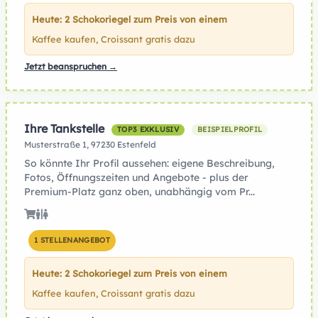
Heute: 2 Schokoriegel zum Preis von einem
Kaffee kaufen, Croissant gratis dazu
Jetzt beanspruchen →
Ihre Tankstelle
TOP3 EXKLUSIV
BEISPIELPROFIL
Musterstraße 1, 97230 Estenfeld
So könnte Ihr Profil aussehen: eigene Beschreibung,
Fotos, Öffnungszeiten und Angebote - plus der
Premium-Platz ganz oben, unabhängig vom Pr...
1 STELLENANGEBOT
Heute: 2 Schokoriegel zum Preis von einem
Kaffee kaufen, Croissant gratis dazu