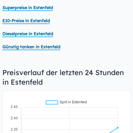
Superpreise in Estenfeld
E10-Preise in Estenfeld
Dieselpreise in Estenfeld
Günstig tanken in Estenfeld
Preisverlauf der letzten 24 Stunden
in Estenfeld