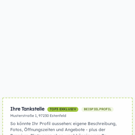
Ihre Tankstelle
TOP3 EXKLUSIV
BEISPIELPROFIL
Musterstraße 1, 97230 Estenfeld
So könnte Ihr Profil aussehen: eigene Beschreibung,
Fotos, Öffnungszeiten und Angebote - plus der