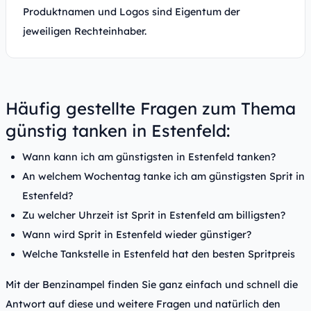
Produktnamen und Logos sind Eigentum der
jeweiligen Rechteinhaber.
Häufig gestellte Fragen zum Thema
günstig tanken in Estenfeld:
Wann kann ich am günstigsten in Estenfeld tanken?
An welchem Wochentag tanke ich am günstigsten Sprit in
Estenfeld?
Zu welcher Uhrzeit ist Sprit in Estenfeld am billigsten?
Wann wird Sprit in Estenfeld wieder günstiger?
Welche Tankstelle in Estenfeld hat den besten Spritpreis
Mit der Benzinampel finden Sie ganz einfach und schnell die
Antwort auf diese und weitere Fragen und natürlich den