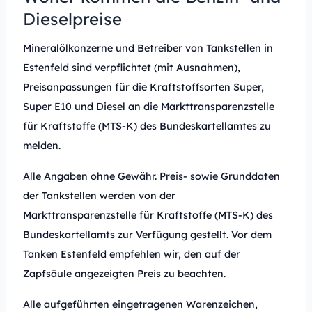
Dieselpreise
Mineralölkonzerne und Betreiber von Tankstellen in
Estenfeld sind verpflichtet (mit Ausnahmen),
Preisanpassungen für die Kraftstoffsorten Super,
Super E10 und Diesel an die Markttransparenzstelle
für Kraftstoffe (MTS-K) des Bundeskartellamtes zu
melden.
Alle Angaben ohne Gewähr. Preis- sowie Grunddaten
der Tankstellen werden von der
Markttransparenzstelle für Kraftstoffe (MTS-K) des
Bundeskartellamts zur Verfügung gestellt. Vor dem
Tanken Estenfeld empfehlen wir, den auf der
Zapfsäule angezeigten Preis zu beachten.
Alle aufgeführten eingetragenen Warenzeichen,