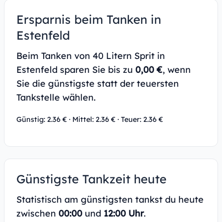
Ersparnis beim Tanken in
Estenfeld
Beim Tanken von 40 Litern Sprit in
Estenfeld sparen Sie bis zu
0,00 €
, wenn
Sie die günstigste statt der teuersten
Tankstelle wählen.
Günstig: 2.36 € · Mittel: 2.36 € · Teuer: 2.36 €
Günstigste Tankzeit heute
Statistisch am günstigsten tankst du heute
zwischen
00:00
und
12:00 Uhr
.