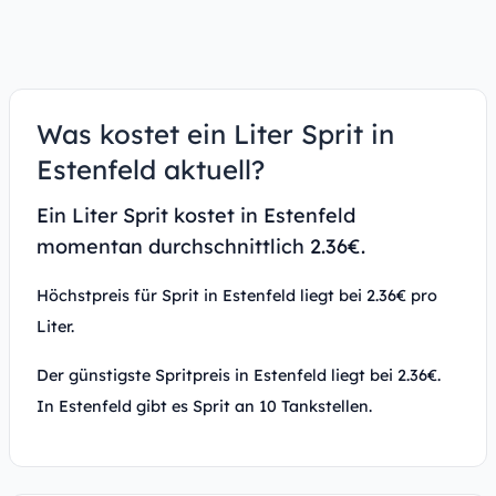
Was kostet ein Liter Sprit in
Estenfeld aktuell?
Ein Liter Sprit kostet in Estenfeld
momentan durchschnittlich 2.36€.
Höchstpreis für Sprit in Estenfeld liegt bei 2.36€ pro
Liter.
Der günstigste Spritpreis in Estenfeld liegt bei 2.36€.
In Estenfeld gibt es Sprit an 10 Tankstellen.