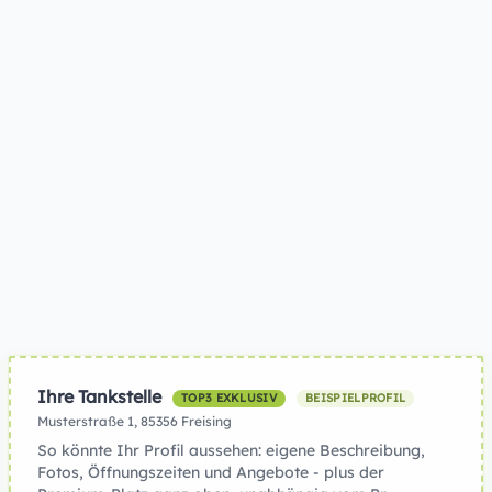
Ihre Tankstelle
TOP3 EXKLUSIV
BEISPIELPROFIL
Musterstraße 1, 85356 Freising
So könnte Ihr Profil aussehen: eigene Beschreibung,
Fotos, Öffnungszeiten und Angebote - plus der