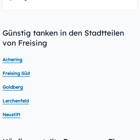
Günstig tanken in den Stadtteilen
von Freising
Achering
Freising Süd
Goldberg
Lerchenfeld
Neustift