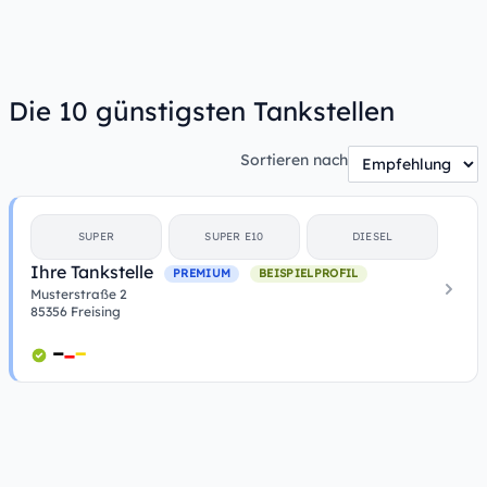
Die 10 günstigsten Tankstellen
Sortieren nach
SUPER
SUPER E10
DIESEL
Ihre Tankstelle
PREMIUM
BEISPIELPROFIL
Musterstraße 2
85356 Freising