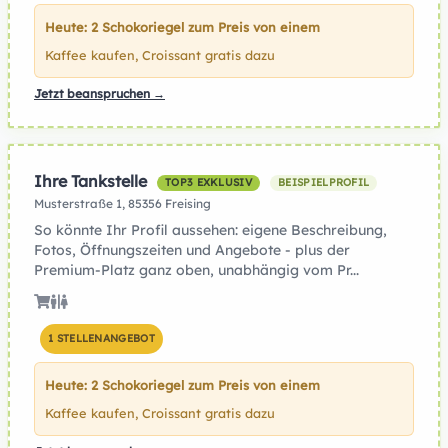
Heute: 2 Schokoriegel zum Preis von einem
Kaffee kaufen, Croissant gratis dazu
Jetzt beanspruchen →
Ihre Tankstelle
TOP3 EXKLUSIV
BEISPIELPROFIL
Musterstraße 1, 85356 Freising
So könnte Ihr Profil aussehen: eigene Beschreibung,
Fotos, Öffnungszeiten und Angebote - plus der
Premium-Platz ganz oben, unabhängig vom Pr...
1 STELLENANGEBOT
Heute: 2 Schokoriegel zum Preis von einem
Kaffee kaufen, Croissant gratis dazu