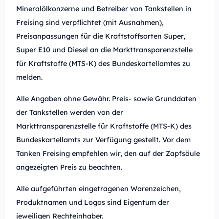
Mineralölkonzerne und Betreiber von Tankstellen in
Freising sind verpflichtet (mit Ausnahmen),
Preisanpassungen für die Kraftstoffsorten Super,
Super E10 und Diesel an die Markttransparenzstelle
für Kraftstoffe (MTS-K) des Bundeskartellamtes zu
melden.
Alle Angaben ohne Gewähr. Preis- sowie Grunddaten
der Tankstellen werden von der
Markttransparenzstelle für Kraftstoffe (MTS-K) des
Bundeskartellamts zur Verfügung gestellt. Vor dem
Tanken Freising empfehlen wir, den auf der Zapfsäule
angezeigten Preis zu beachten.
Alle aufgeführten eingetragenen Warenzeichen,
Produktnamen und Logos sind Eigentum der
jeweiligen Rechteinhaber.