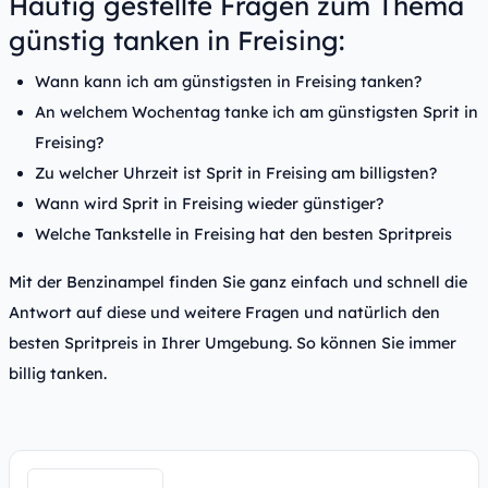
Häufig gestellte Fragen zum Thema
günstig tanken in Freising:
Wann kann ich am günstigsten in Freising tanken?
An welchem Wochentag tanke ich am günstigsten Sprit in
Freising?
Zu welcher Uhrzeit ist Sprit in Freising am billigsten?
Wann wird Sprit in Freising wieder günstiger?
Welche Tankstelle in Freising hat den besten Spritpreis
Mit der Benzinampel finden Sie ganz einfach und schnell die
Antwort auf diese und weitere Fragen und natürlich den
besten Spritpreis in Ihrer Umgebung. So können Sie immer
billig tanken.