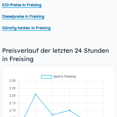
E10-Preise in Freising
Dieselpreise in Freising
Günstig tanken in Freising
Preisverlauf der letzten 24 Stunden
in Freising