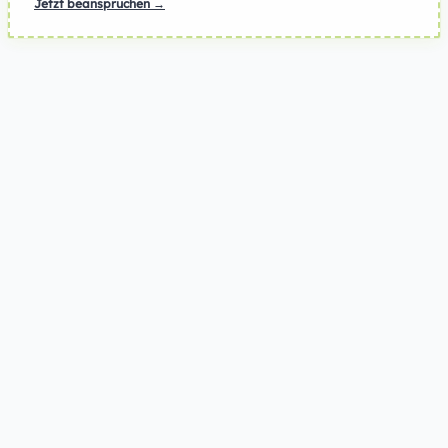
Jetzt beanspruchen →