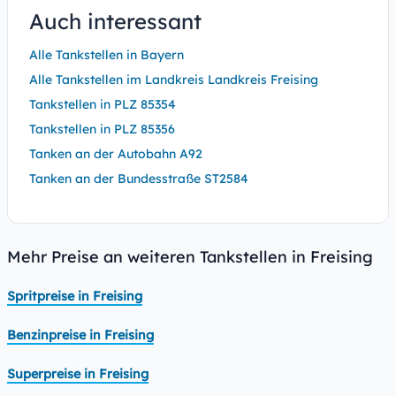
Auch interessant
Alle Tankstellen in Bayern
Alle Tankstellen im Landkreis Landkreis Freising
Tankstellen in PLZ 85354
Tankstellen in PLZ 85356
Tanken an der Autobahn A92
Tanken an der Bundesstraße ST2584
Mehr Preise an weiteren Tankstellen in Freising
Spritpreise in Freising
Benzinpreise in Freising
Superpreise in Freising