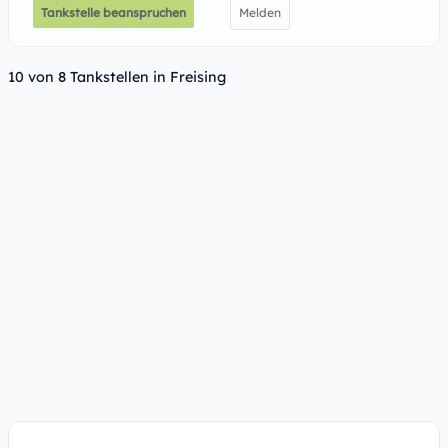
Tankstelle beanspruchen
Melden
10 von 8 Tankstellen in Freising