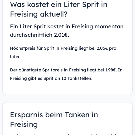
Was kostet ein Liter Sprit in
Freising aktuell?
Ein Liter Sprit kostet in Freising momentan
durchschnittlich 2.01€.
Höchstpreis für Sprit in Freising liegt bei 2.05€ pro
Liter.
Der günstigste Spritpreis in Freising liegt bei 1.98€. In
Freising gibt es Sprit an 10 Tankstellen.
Ersparnis beim Tanken in
Freising