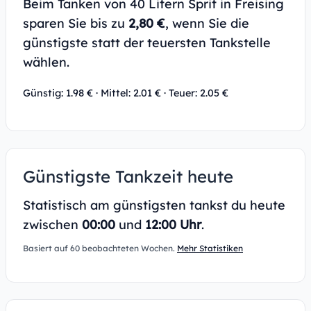
Beim Tanken von 40 Litern Sprit in Freising
sparen Sie bis zu
2,80 €
, wenn Sie die
günstigste statt der teuersten Tankstelle
wählen.
Günstig: 1.98 € · Mittel: 2.01 € · Teuer: 2.05 €
Günstigste Tankzeit heute
Statistisch am günstigsten tankst du heute
zwischen
00:00
und
12:00 Uhr
.
Basiert auf 60 beobachteten Wochen.
Mehr Statistiken