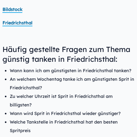
Bildstock
Friedrichsthal
Häufig gestellte Fragen zum Thema
günstig tanken in Friedrichsthal:
Wann kann ich am günstigsten in Friedrichsthal tanken?
An welchem Wochentag tanke ich am günstigsten Sprit in
Friedrichsthal?
Zu welcher Uhrzeit ist Sprit in Friedrichsthal am
billigsten?
Wann wird Sprit in Friedrichsthal wieder günstiger?
Welche Tankstelle in Friedrichsthal hat den besten
Spritpreis