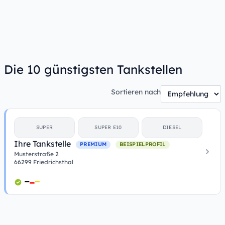
Die 10 günstigsten Tankstellen
Sortieren nach
SUPER
SUPER E10
DIESEL
Ihre Tankstelle
PREMIUM
BEISPIELPROFIL
Musterstraße 2
66299 Friedrichsthal