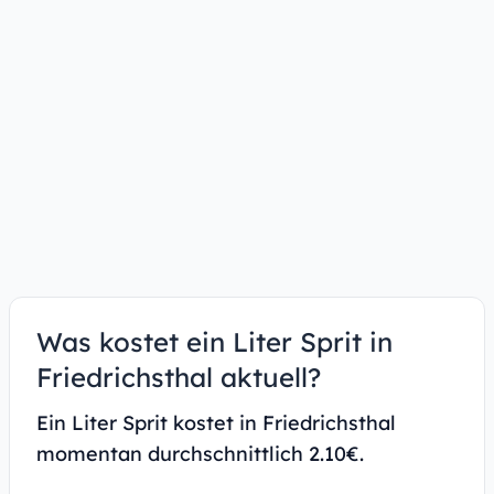
Was kostet ein Liter Sprit in
Friedrichsthal aktuell?
Ein Liter Sprit kostet in Friedrichsthal
momentan durchschnittlich 2.10€.