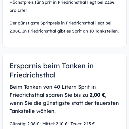
Höchstpreis für Sprit in Friedrichsthal liegt bei 2.13€
pro Liter.
Der günstigste Spritpreis in Friedrichsthal liegt bei
2.08€. In Friedrichsthal gibt es Sprit an 10 Tankstellen.
Ersparnis beim Tanken in
Friedrichsthal
Beim Tanken von 40 Litern Sprit in
Friedrichsthal sparen Sie bis zu
2,00 €
,
wenn Sie die günstigste statt der teuersten
Tankstelle wählen.
Günstig: 2.08 € · Mittel: 2.10 € · Teuer: 2.13 €