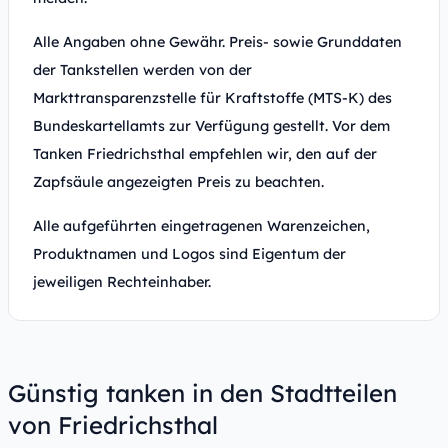
Alle Angaben ohne Gewähr. Preis- sowie Grunddaten
der Tankstellen werden von der
Markttransparenzstelle für Kraftstoffe (MTS-K) des
Bundeskartellamts zur Verfügung gestellt. Vor dem
Tanken Friedrichsthal empfehlen wir, den auf der
Zapfsäule angezeigten Preis zu beachten.
Alle aufgeführten eingetragenen Warenzeichen,
Produktnamen und Logos sind Eigentum der
jeweiligen Rechteinhaber.
Günstig tanken in den Stadtteilen
von Friedrichsthal