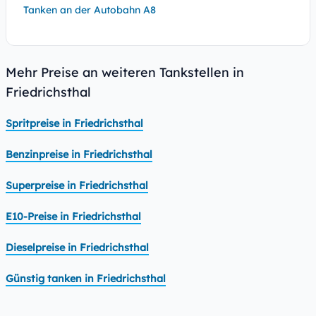
Tanken an der Autobahn A8
Mehr Preise an weiteren Tankstellen in
Friedrichsthal
Spritpreise in Friedrichsthal
Benzinpreise in Friedrichsthal
Superpreise in Friedrichsthal
E10-Preise in Friedrichsthal
Dieselpreise in Friedrichsthal
Günstig tanken in Friedrichsthal