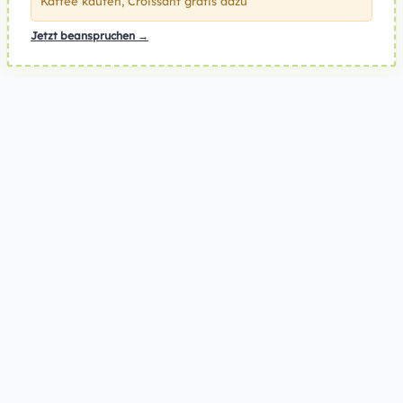
Kaffee kaufen, Croissant gratis dazu
Jetzt beanspruchen →