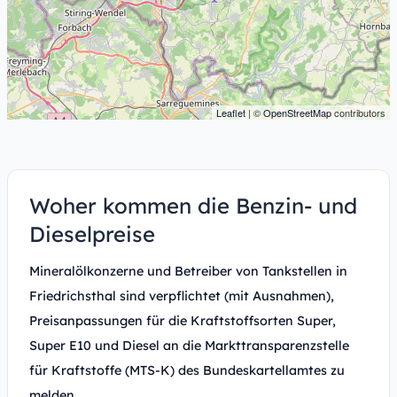
Leaflet
| ©
OpenStreetMap
contributors
Woher kommen die Benzin- und
Dieselpreise
Mineralölkonzerne und Betreiber von Tankstellen in
Friedrichsthal sind verpflichtet (mit Ausnahmen),
Preisanpassungen für die Kraftstoffsorten Super,
Super E10 und Diesel an die Markttransparenzstelle
für Kraftstoffe (MTS-K) des Bundeskartellamtes zu
melden.