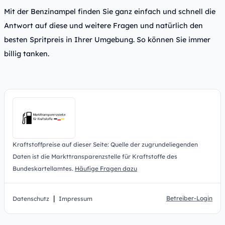
Mit der Benzinampel finden Sie ganz einfach und schnell die
Antwort auf diese und weitere Fragen und natürlich den
besten Spritpreis in Ihrer Umgebung. So können Sie immer
billig tanken.
Kraftstoffpreise auf dieser Seite: Quelle der zugrundeliegenden
Daten ist die Markttransparenzstelle für Kraftstoffe des
Bundeskartellamtes.
Häufige Fragen dazu
|
Betreiber-Login
Datenschutz
Impressum