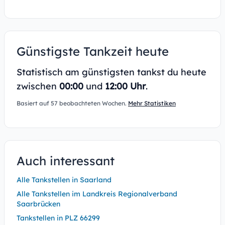
Günstigste Tankzeit heute
Statistisch am günstigsten tankst du heute
zwischen
00:00
und
12:00 Uhr
.
Basiert auf 57 beobachteten Wochen.
Mehr Statistiken
Auch interessant
Alle Tankstellen in Saarland
Alle Tankstellen im Landkreis Regionalverband
Saarbrücken
Tankstellen in PLZ 66299