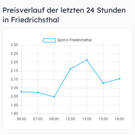
Preisverlauf der letzten 24 Stunden
in Friedrichsthal