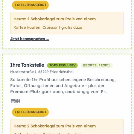
1 STELLENANGEBOT
Heute: 2 Schokoriegel zum Preis von einem
Kaffee kaufen, Croissant gratis dazu
Jetzt beanspruchen →
Ihre Tankstelle
TOP3 EXKLUSIV
BEISPIELPROFIL
Musterstraße 1, 66299 Friedrichsthal
So könnte Ihr Profil aussehen: eigene Beschreibung,
Fotos, Öffnungszeiten und Angebote - plus der
Premium-Platz ganz oben, unabhängig vom Pr...
1 STELLENANGEBOT
Heute: 2 Schokoriegel zum Preis von einem