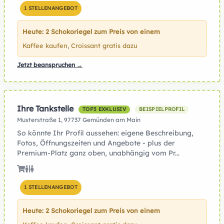
1 STELLENANGEBOT
Heute: 2 Schokoriegel zum Preis von einem
Kaffee kaufen, Croissant gratis dazu
Jetzt beanspruchen →
Ihre Tankstelle
TOP3 EXKLUSIV
BEISPIELPROFIL
Musterstraße 1, 97737 Gemünden am Main
So könnte Ihr Profil aussehen: eigene Beschreibung,
Fotos, Öffnungszeiten und Angebote - plus der
Premium-Platz ganz oben, unabhängig vom Pr...
1 STELLENANGEBOT
Heute: 2 Schokoriegel zum Preis von einem