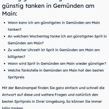
günstig tanken in Gemünden am
Main:
Wann kann ich am günstigsten in Gemünden am Main
tanken?
An welchem Wochentag tanke ich am günstigsten Sprit in
Gemünden am Main?
Zu welcher Uhrzeit ist Sprit in Gemünden am Main am
billigsten?
Wann wird Sprit in Gemünden am Main wieder günstiger?
Welche Tankstelle in Gemünden am Main hat den besten
Spritpreis
Mit der Benzinampel finden Sie ganz einfach und schnell die
Antwort auf diese und weitere Fragen und natürlich den
besten Spritpreis in Ihrer Umgebung. So können Sie immer
billig tanken.