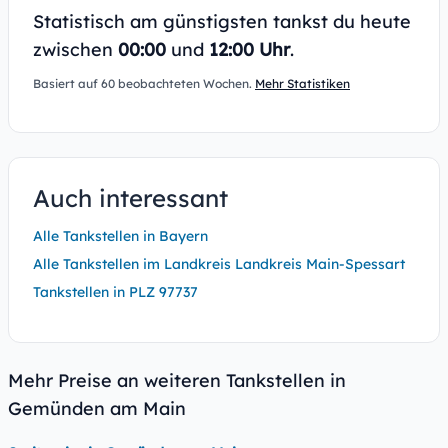
Statistisch am günstigsten tankst du heute
zwischen
00:00
und
12:00 Uhr
.
Basiert auf 60 beobachteten Wochen.
Mehr Statistiken
Auch interessant
Alle Tankstellen in Bayern
Alle Tankstellen im Landkreis Landkreis Main-Spessart
Tankstellen in PLZ 97737
Mehr Preise an weiteren Tankstellen in
Gemünden am Main