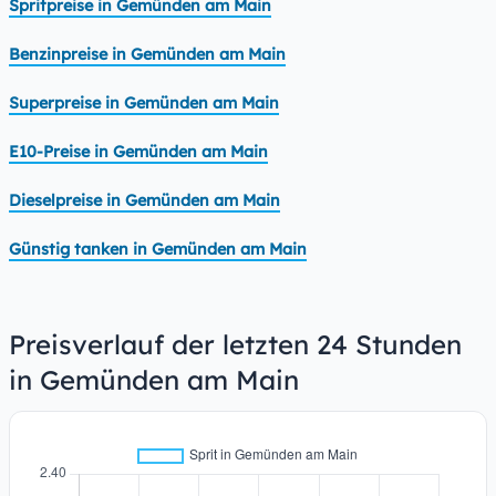
Spritpreise in Gemünden am Main
Benzinpreise in Gemünden am Main
Superpreise in Gemünden am Main
E10-Preise in Gemünden am Main
Dieselpreise in Gemünden am Main
Günstig tanken in Gemünden am Main
Preisverlauf der letzten 24 Stunden
in Gemünden am Main