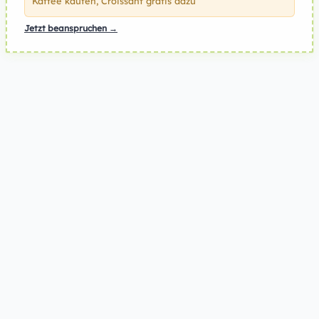
Kaffee kaufen, Croissant gratis dazu
Jetzt beanspruchen →