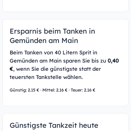
Ersparnis beim Tanken in
Gemünden am Main
Beim Tanken von 40 Litern Sprit in
Gemünden am Main sparen Sie bis zu
0,40
€
, wenn Sie die günstigste statt der
teuersten Tankstelle wählen.
Günstig: 2.15 € · Mittel: 2.16 € · Teuer: 2.16 €
Günstigste Tankzeit heute