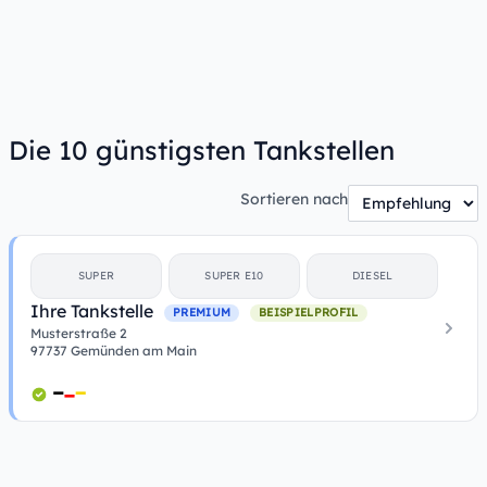
Die 10 günstigsten Tankstellen
Sortieren nach
SUPER
SUPER E10
DIESEL
Ihre Tankstelle
PREMIUM
BEISPIELPROFIL
Musterstraße 2
97737 Gemünden am Main