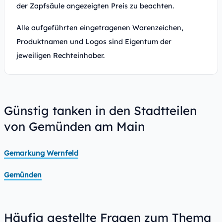
der Zapfsäule angezeigten Preis zu beachten.
Alle aufgeführten eingetragenen Warenzeichen,
Produktnamen und Logos sind Eigentum der
jeweiligen Rechteinhaber.
Günstig tanken in den Stadtteilen
von Gemünden am Main
Gemarkung Wernfeld
Gemünden
Häufig gestellte Fragen zum Thema