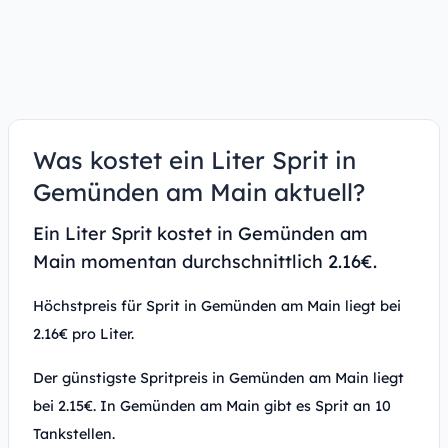
Was kostet ein Liter Sprit in
Gemünden am Main aktuell?
Ein Liter Sprit kostet in Gemünden am
Main momentan durchschnittlich 2.16€.
Höchstpreis für Sprit in Gemünden am Main liegt bei
2.16€ pro Liter.
Der günstigste Spritpreis in Gemünden am Main liegt
bei 2.15€. In Gemünden am Main gibt es Sprit an 10
Tankstellen.