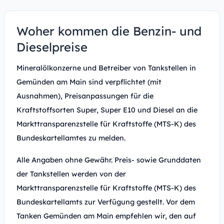
Woher kommen die Benzin- und
Dieselpreise
Mineralölkonzerne und Betreiber von Tankstellen in
Gemünden am Main sind verpflichtet (mit
Ausnahmen), Preisanpassungen für die
Kraftstoffsorten Super, Super E10 und Diesel an die
Markttransparenzstelle für Kraftstoffe (MTS-K) des
Bundeskartellamtes zu melden.
Alle Angaben ohne Gewähr. Preis- sowie Grunddaten
der Tankstellen werden von der
Markttransparenzstelle für Kraftstoffe (MTS-K) des
Bundeskartellamts zur Verfügung gestellt. Vor dem
Tanken Gemünden am Main empfehlen wir, den auf