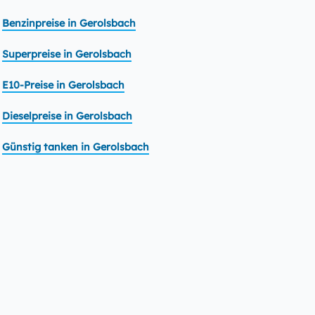
Benzinpreise in Gerolsbach
Superpreise in Gerolsbach
E10-Preise in Gerolsbach
Dieselpreise in Gerolsbach
Günstig tanken in Gerolsbach