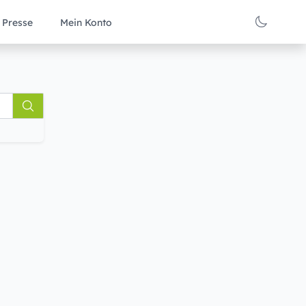
Presse
Mein Konto