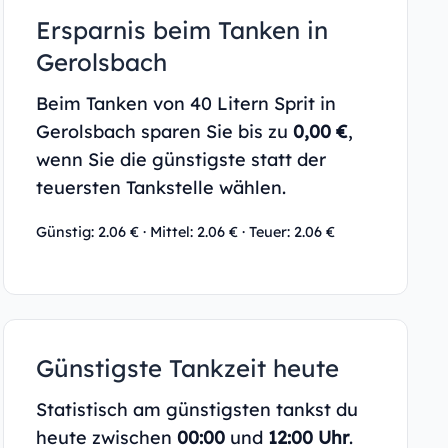
Ersparnis beim Tanken in
Gerolsbach
Beim Tanken von 40 Litern Sprit in
Gerolsbach sparen Sie bis zu
0,00 €
,
wenn Sie die günstigste statt der
teuersten Tankstelle wählen.
Günstig: 2.06 € · Mittel: 2.06 € · Teuer: 2.06 €
Günstigste Tankzeit heute
Statistisch am günstigsten tankst du
heute zwischen
00:00
und
12:00 Uhr
.