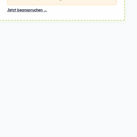
Jetzt beanspruchen →