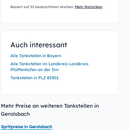
Basiert auf 52 beobachteten Wochen.
Mehr Statistiken
Auch interessant
Alle Tankstellen in Bayern
Alle Tankstellen im Landkreis Landkreis
Pfaffenhofen an der Ilm
Tankstellen in PLZ 85302
Mehr Preise an weiteren Tankstellen in
Gerolsbach
Spritpreise in Gerolsbach