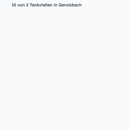
10 von 2 Tankstellen in Gerolsbach