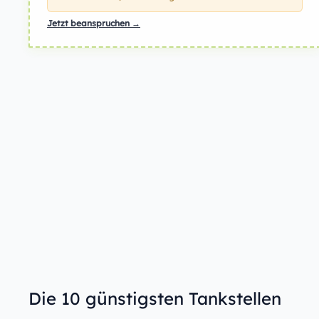
Jetzt beanspruchen →
Die 10 günstigsten Tankstellen