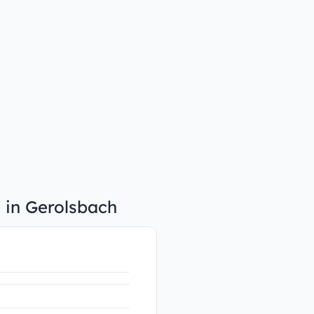
n in Gerolsbach