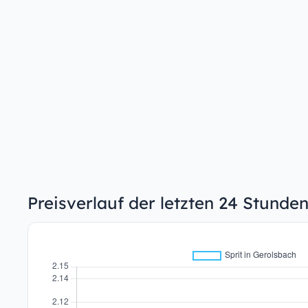
Preisverlauf der letzten 24 Stunde