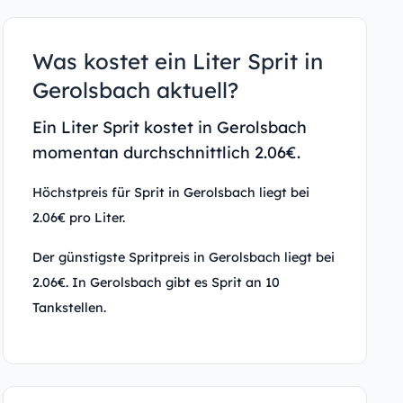
Was kostet ein Liter Sprit in
Gerolsbach aktuell?
Ein Liter Sprit kostet in Gerolsbach
momentan durchschnittlich 2.06€.
Höchstpreis für Sprit in Gerolsbach liegt bei
2.06€ pro Liter.
Der günstigste Spritpreis in Gerolsbach liegt bei
2.06€. In Gerolsbach gibt es Sprit an 10
Tankstellen.