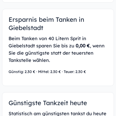
Ersparnis beim Tanken in
Giebelstadt
Beim Tanken von 40 Litern Sprit in
Giebelstadt sparen Sie bis zu
0,00 €
, wenn
Sie die günstigste statt der teuersten
Tankstelle wählen.
Günstig: 2.30 € · Mittel: 2.30 € · Teuer: 2.30 €
Günstigste Tankzeit heute
Statistisch am günstigsten tankst du heute