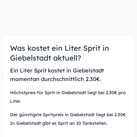
Was kostet ein Liter Sprit in
Giebelstadt aktuell?
Ein Liter Sprit kostet in Giebelstadt
momentan durchschnittlich 2.30€.
Höchstpreis für Sprit in Giebelstadt liegt bei 2.30€ pro
Liter.
Der günstigste Spritpreis in Giebelstadt liegt bei 2.30€.
In Giebelstadt gibt es Sprit an 10 Tankstellen.