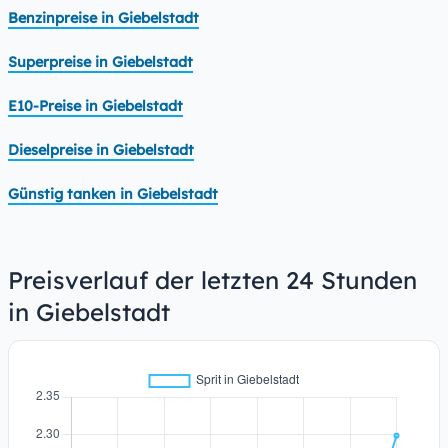
Benzinpreise in Giebelstadt
Superpreise in Giebelstadt
E10-Preise in Giebelstadt
Dieselpreise in Giebelstadt
Günstig tanken in Giebelstadt
Preisverlauf der letzten 24 Stunden
in Giebelstadt