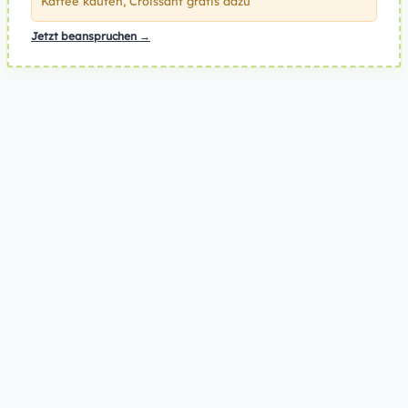
Kaffee kaufen, Croissant gratis dazu
Jetzt beanspruchen →