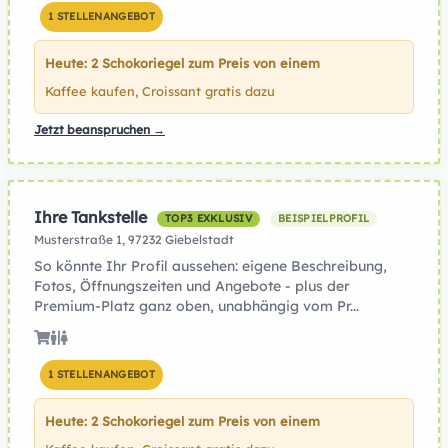
1 STELLENANGEBOT
Heute: 2 Schokoriegel zum Preis von einem
Kaffee kaufen, Croissant gratis dazu
Jetzt beanspruchen →
Ihre Tankstelle
TOP3 EXKLUSIV
BEISPIELPROFIL
Musterstraße 1, 97232 Giebelstadt
So könnte Ihr Profil aussehen: eigene Beschreibung,
Fotos, Öffnungszeiten und Angebote - plus der
Premium-Platz ganz oben, unabhängig vom Pr...
1 STELLENANGEBOT
Heute: 2 Schokoriegel zum Preis von einem