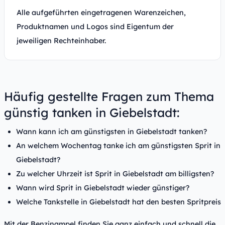
Alle aufgeführten eingetragenen Warenzeichen,
Produktnamen und Logos sind Eigentum der
jeweiligen Rechteinhaber.
Häufig gestellte Fragen zum Thema
günstig tanken in Giebelstadt:
Wann kann ich am günstigsten in Giebelstadt tanken?
An welchem Wochentag tanke ich am günstigsten Sprit in
Giebelstadt?
Zu welcher Uhrzeit ist Sprit in Giebelstadt am billigsten?
Wann wird Sprit in Giebelstadt wieder günstiger?
Welche Tankstelle in Giebelstadt hat den besten Spritpreis
Mit der Benzinampel finden Sie ganz einfach und schnell die