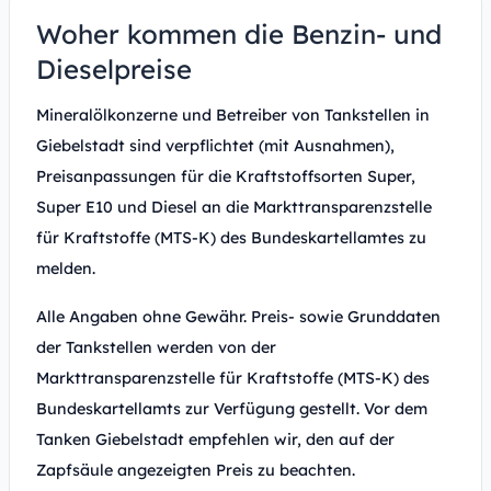
Woher kommen die Benzin- und
Dieselpreise
Mineralölkonzerne und Betreiber von Tankstellen in
Giebelstadt sind verpflichtet (mit Ausnahmen),
Preisanpassungen für die Kraftstoffsorten Super,
Super E10 und Diesel an die Markttransparenzstelle
für Kraftstoffe (MTS-K) des Bundeskartellamtes zu
melden.
Alle Angaben ohne Gewähr. Preis- sowie Grunddaten
der Tankstellen werden von der
Markttransparenzstelle für Kraftstoffe (MTS-K) des
Bundeskartellamts zur Verfügung gestellt. Vor dem
Tanken Giebelstadt empfehlen wir, den auf der
Zapfsäule angezeigten Preis zu beachten.