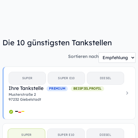
Die 10 günstigsten Tankstellen
Sortieren nach
SUPER
SUPER E10
DIESEL
Ihre Tankstelle
PREMIUM
BEISPIELPROFIL
Musterstraße 2
97232 Giebelstadt
SUPER
SUPER E10
DIESEL