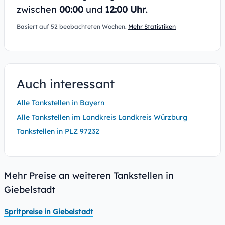
zwischen
00:00
und
12:00 Uhr
.
Basiert auf 52 beobachteten Wochen.
Mehr Statistiken
Auch interessant
Alle Tankstellen in Bayern
Alle Tankstellen im Landkreis Landkreis Würzburg
Tankstellen in PLZ 97232
Mehr Preise an weiteren Tankstellen in
Giebelstadt
Spritpreise in Giebelstadt