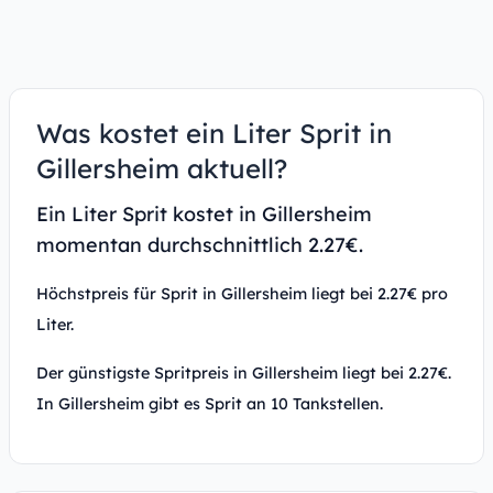
Was kostet ein Liter Sprit in
Gillersheim aktuell?
Ein Liter Sprit kostet in Gillersheim
momentan durchschnittlich 2.27€.
Höchstpreis für Sprit in Gillersheim liegt bei 2.27€ pro
Liter.
Der günstigste Spritpreis in Gillersheim liegt bei 2.27€.
In Gillersheim gibt es Sprit an 10 Tankstellen.