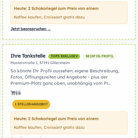
Heute: 2 Schokoriegel zum Preis von einem
Kaffee kaufen, Croissant gratis dazu
Jetzt beanspruchen →
Ihre Tankstelle
TOP3 EXKLUSIV
BEISPIELPROFIL
Musterstraße 1, 37191 Gillersheim
So könnte Ihr Profil aussehen: eigene Beschreibung,
Fotos, Öffnungszeiten und Angebote - plus der
Premium-Platz ganz oben, unabhängig vom Pr...
1 STELLENANGEBOT
Heute: 2 Schokoriegel zum Preis von einem
Kaffee kaufen, Croissant gratis dazu