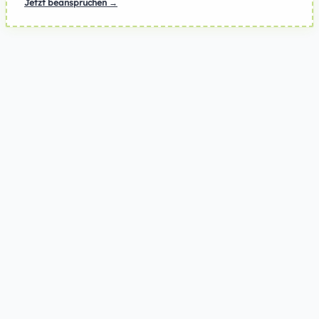
Jetzt beanspruchen →