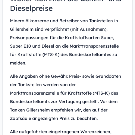
Dieselpreise
Mineralölkonzerne und Betreiber von Tankstellen in
Gillersheim sind verpflichtet (mit Ausnahmen),
Preisanpassungen für die Kraftstoffsorten Super,
Super E10 und Diesel an die Markttransparenzstelle
für Kraftstoffe (MTS-K) des Bundeskartellamtes zu
melden.
Alle Angaben ohne Gewähr. Preis- sowie Grunddaten
der Tankstellen werden von der
Markttransparenzstelle für Kraftstoffe (MTS-K) des
Bundeskartellamts zur Verfügung gestellt. Vor dem
Tanken Gillersheim empfehlen wir, den auf der
Zapfsäule angezeigten Preis zu beachten.
Alle aufgeführten eingetragenen Warenzeichen,