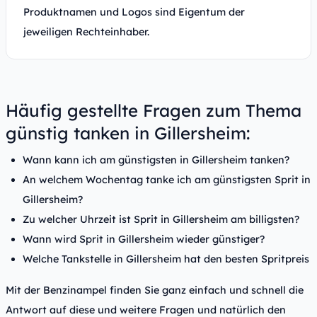
Produktnamen und Logos sind Eigentum der
jeweiligen Rechteinhaber.
Häufig gestellte Fragen zum Thema
günstig tanken in Gillersheim:
Wann kann ich am günstigsten in Gillersheim tanken?
An welchem Wochentag tanke ich am günstigsten Sprit in
Gillersheim?
Zu welcher Uhrzeit ist Sprit in Gillersheim am billigsten?
Wann wird Sprit in Gillersheim wieder günstiger?
Welche Tankstelle in Gillersheim hat den besten Spritpreis
Mit der Benzinampel finden Sie ganz einfach und schnell die
Antwort auf diese und weitere Fragen und natürlich den