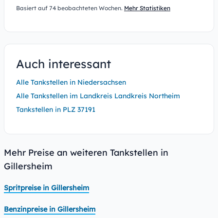
Basiert auf 74 beobachteten Wochen.
Mehr Statistiken
Auch interessant
Alle Tankstellen in Niedersachsen
Alle Tankstellen im Landkreis Landkreis Northeim
Tankstellen in PLZ 37191
Mehr Preise an weiteren Tankstellen in
Gillersheim
Spritpreise in Gillersheim
Benzinpreise in Gillersheim