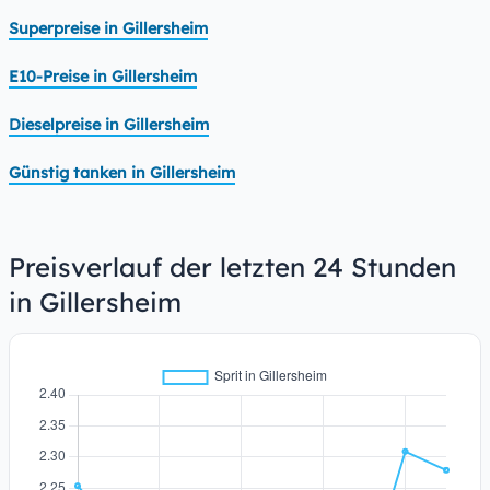
Superpreise in Gillersheim
E10-Preise in Gillersheim
Dieselpreise in Gillersheim
Günstig tanken in Gillersheim
Preisverlauf der letzten 24 Stunden
in Gillersheim