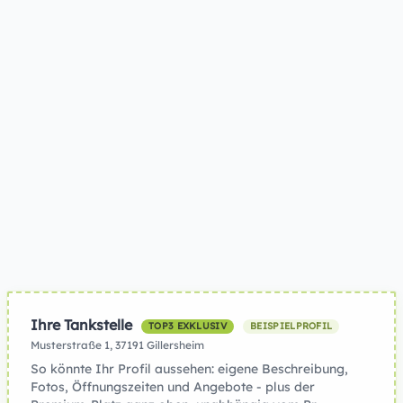
Ihre Tankstelle
TOP3 EXKLUSIV
BEISPIELPROFIL
Musterstraße 1, 37191 Gillersheim
So könnte Ihr Profil aussehen: eigene Beschreibung,
Fotos, Öffnungszeiten und Angebote - plus der