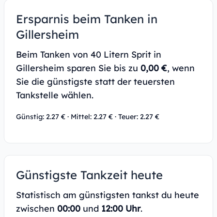
Ersparnis beim Tanken in
Gillersheim
Beim Tanken von 40 Litern Sprit in
Gillersheim sparen Sie bis zu
0,00 €
, wenn
Sie die günstigste statt der teuersten
Tankstelle wählen.
Günstig: 2.27 € · Mittel: 2.27 € · Teuer: 2.27 €
Günstigste Tankzeit heute
Statistisch am günstigsten tankst du heute
zwischen
00:00
und
12:00 Uhr
.