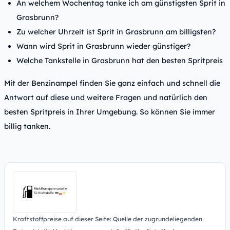
An welchem Wochentag tanke ich am günstigsten Sprit in
Grasbrunn?
Zu welcher Uhrzeit ist Sprit in Grasbrunn am billigsten?
Wann wird Sprit in Grasbrunn wieder günstiger?
Welche Tankstelle in Grasbrunn hat den besten Spritpreis
Mit der Benzinampel finden Sie ganz einfach und schnell die
Antwort auf diese und weitere Fragen und natürlich den
besten Spritpreis in Ihrer Umgebung. So können Sie immer
billig tanken.
Kraftstoffpreise auf dieser Seite: Quelle der zugrundeliegenden