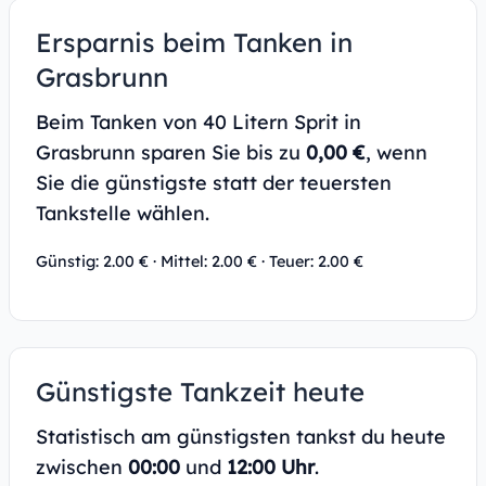
Ersparnis beim Tanken in
Grasbrunn
Beim Tanken von 40 Litern Sprit in
Grasbrunn sparen Sie bis zu
0,00 €
, wenn
Sie die günstigste statt der teuersten
Tankstelle wählen.
Günstig: 2.00 € · Mittel: 2.00 € · Teuer: 2.00 €
Günstigste Tankzeit heute
Statistisch am günstigsten tankst du heute
zwischen
00:00
und
12:00 Uhr
.