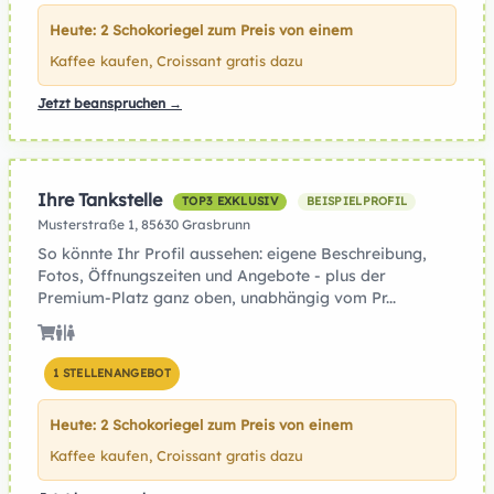
Heute: 2 Schokoriegel zum Preis von einem
Kaffee kaufen, Croissant gratis dazu
Jetzt beanspruchen →
Ihre Tankstelle
TOP3 EXKLUSIV
BEISPIELPROFIL
Musterstraße 1, 85630 Grasbrunn
So könnte Ihr Profil aussehen: eigene Beschreibung,
Fotos, Öffnungszeiten und Angebote - plus der
Premium-Platz ganz oben, unabhängig vom Pr...
1 STELLENANGEBOT
Heute: 2 Schokoriegel zum Preis von einem
Kaffee kaufen, Croissant gratis dazu