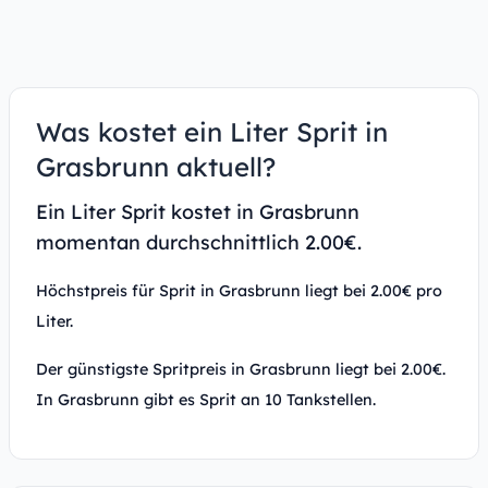
Was kostet ein Liter Sprit in
Grasbrunn aktuell?
Ein Liter Sprit kostet in Grasbrunn
momentan durchschnittlich 2.00€.
Höchstpreis für Sprit in Grasbrunn liegt bei 2.00€ pro
Liter.
Der günstigste Spritpreis in Grasbrunn liegt bei 2.00€.
In Grasbrunn gibt es Sprit an 10 Tankstellen.