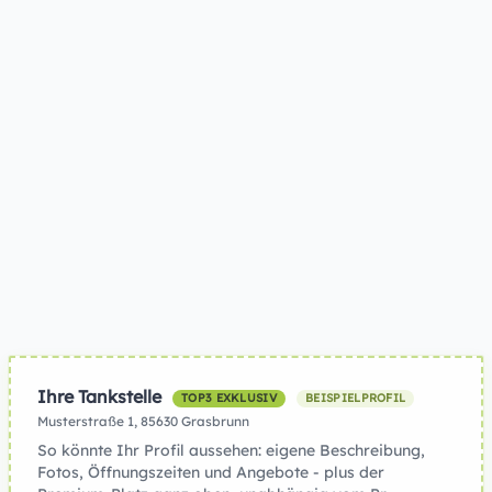
Ihre Tankstelle
TOP3 EXKLUSIV
BEISPIELPROFIL
Musterstraße 1, 85630 Grasbrunn
So könnte Ihr Profil aussehen: eigene Beschreibung,
Fotos, Öffnungszeiten und Angebote - plus der