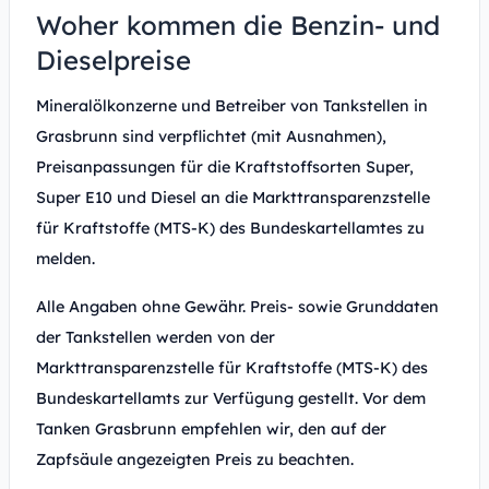
Woher kommen die Benzin- und
Dieselpreise
Mineralölkonzerne und Betreiber von Tankstellen in
Grasbrunn sind verpflichtet (mit Ausnahmen),
Preisanpassungen für die Kraftstoffsorten Super,
Super E10 und Diesel an die Markttransparenzstelle
für Kraftstoffe (MTS-K) des Bundeskartellamtes zu
melden.
Alle Angaben ohne Gewähr. Preis- sowie Grunddaten
der Tankstellen werden von der
Markttransparenzstelle für Kraftstoffe (MTS-K) des
Bundeskartellamts zur Verfügung gestellt. Vor dem
Tanken Grasbrunn empfehlen wir, den auf der
Zapfsäule angezeigten Preis zu beachten.