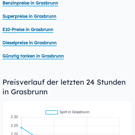
Benzinpreise in Grasbrunn
Superpreise in Grasbrunn
E10-Preise in Grasbrunn
Dieselpreise in Grasbrunn
Günstig tanken in Grasbrunn
Preisverlauf der letzten 24 Stunden
in Grasbrunn