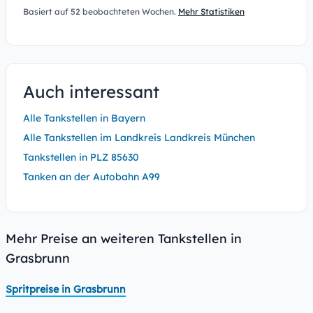
Basiert auf 52 beobachteten Wochen.
Mehr Statistiken
Auch interessant
Alle Tankstellen in Bayern
Alle Tankstellen im Landkreis Landkreis München
Tankstellen in PLZ 85630
Tanken an der Autobahn A99
Mehr Preise an weiteren Tankstellen in
Grasbrunn
Spritpreise in Grasbrunn