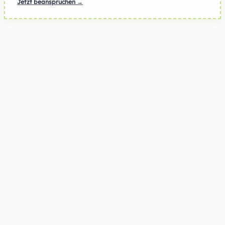
Jetzt beanspruchen →