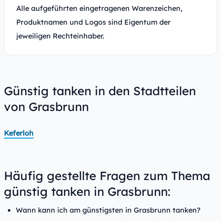
Alle aufgeführten eingetragenen Warenzeichen,
Produktnamen und Logos sind Eigentum der
jeweiligen Rechteinhaber.
Günstig tanken in den Stadtteilen
von Grasbrunn
Keferloh
Häufig gestellte Fragen zum Thema
günstig tanken in Grasbrunn:
Wann kann ich am günstigsten in Grasbrunn tanken?