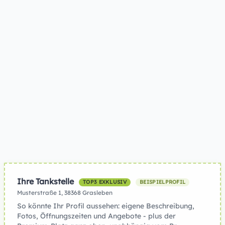
Ihre Tankstelle
TOP3 EXKLUSIV
BEISPIELPROFIL
Musterstraße 1, 38368 Grasleben
So könnte Ihr Profil aussehen: eigene Beschreibung,
Fotos, Öffnungszeiten und Angebote - plus der