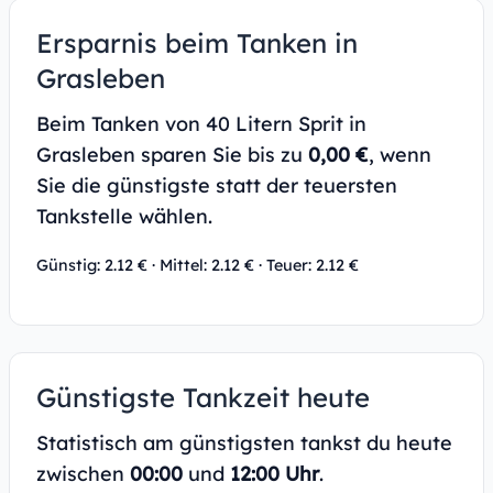
Ersparnis beim Tanken in
Grasleben
Beim Tanken von 40 Litern Sprit in
Grasleben sparen Sie bis zu
0,00 €
, wenn
Sie die günstigste statt der teuersten
Tankstelle wählen.
Günstig: 2.12 € · Mittel: 2.12 € · Teuer: 2.12 €
Günstigste Tankzeit heute
Statistisch am günstigsten tankst du heute
zwischen
00:00
und
12:00 Uhr
.