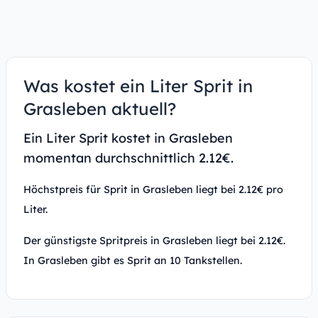
Was kostet ein Liter Sprit in
Grasleben aktuell?
Ein Liter Sprit kostet in Grasleben
momentan durchschnittlich 2.12€.
Höchstpreis für Sprit in Grasleben liegt bei 2.12€ pro
Liter.
Der günstigste Spritpreis in Grasleben liegt bei 2.12€.
In Grasleben gibt es Sprit an 10 Tankstellen.