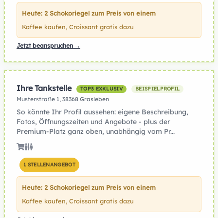
Heute: 2 Schokoriegel zum Preis von einem
Kaffee kaufen, Croissant gratis dazu
Jetzt beanspruchen →
Ihre Tankstelle
TOP3 EXKLUSIV
BEISPIELPROFIL
Musterstraße 1, 38368 Grasleben
So könnte Ihr Profil aussehen: eigene Beschreibung,
Fotos, Öffnungszeiten und Angebote - plus der
Premium-Platz ganz oben, unabhängig vom Pr...
1 STELLENANGEBOT
Heute: 2 Schokoriegel zum Preis von einem
Kaffee kaufen, Croissant gratis dazu