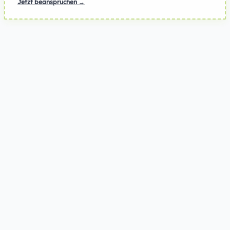
Jetzt beanspruchen →