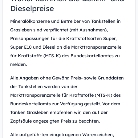
Dieselpreise
Mineralölkonzerne und Betreiber von Tankstellen in
Grasleben sind verpflichtet (mit Ausnahmen),
Preisanpassungen für die Kraftstoffsorten Super,
Super E10 und Diesel an die Markttransparenzstelle
für Kraftstoffe (MTS-K) des Bundeskartellamtes zu
melden.
Alle Angaben ohne Gewähr. Preis- sowie Grunddaten
der Tankstellen werden von der
Markttransparenzstelle für Kraftstoffe (MTS-K) des
Bundeskartellamts zur Verfügung gestellt. Vor dem
Tanken Grasleben empfehlen wir, den auf der
Zapfsäule angezeigten Preis zu beachten.
Alle aufgeführten eingetragenen Warenzeichen,