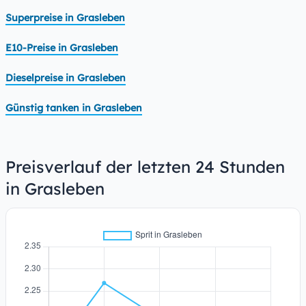
Superpreise in Grasleben
E10-Preise in Grasleben
Dieselpreise in Grasleben
Günstig tanken in Grasleben
Preisverlauf der letzten 24 Stunden
in Grasleben