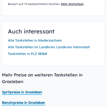
Basiert auf 74 beobachteten Wochen.
Mehr Statistiken
Auch interessant
Alle Tankstellen in Niedersachsen
Alle Tankstellen im Landkreis Landkreis Helmstedt
Tankstellen in PLZ 38368
Mehr Preise an weiteren Tankstellen in
Grasleben
Spritpreise in Grasleben
Benzinpreise in Grasleben