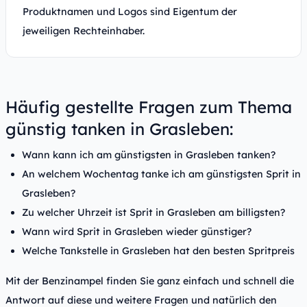
Produktnamen und Logos sind Eigentum der
jeweiligen Rechteinhaber.
Häufig gestellte Fragen zum Thema
günstig tanken in Grasleben:
Wann kann ich am günstigsten in Grasleben tanken?
An welchem Wochentag tanke ich am günstigsten Sprit in
Grasleben?
Zu welcher Uhrzeit ist Sprit in Grasleben am billigsten?
Wann wird Sprit in Grasleben wieder günstiger?
Welche Tankstelle in Grasleben hat den besten Spritpreis
Mit der Benzinampel finden Sie ganz einfach und schnell die
Antwort auf diese und weitere Fragen und natürlich den