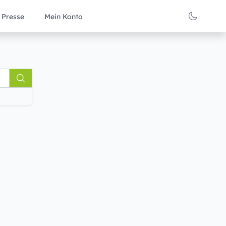
Presse
Mein Konto