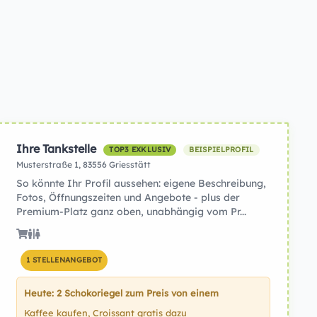
Ihre Tankstelle
TOP3 EXKLUSIV
BEISPIELPROFIL
Musterstraße 1, 83556 Griesstätt
So könnte Ihr Profil aussehen: eigene Beschreibung,
Fotos, Öffnungszeiten und Angebote - plus der
Premium-Platz ganz oben, unabhängig vom Pr...
1 STELLENANGEBOT
Heute: 2 Schokoriegel zum Preis von einem
Kaffee kaufen, Croissant gratis dazu