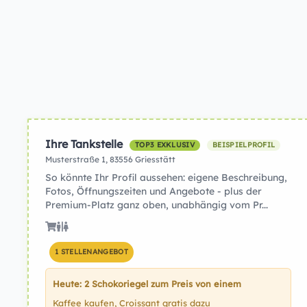
Ihre Tankstelle
TOP3 EXKLUSIV
BEISPIELPROFIL
Musterstraße 1, 83556 Griesstätt
So könnte Ihr Profil aussehen: eigene Beschreibung,
Fotos, Öffnungszeiten und Angebote - plus der
Premium-Platz ganz oben, unabhängig vom Pr...
1 STELLENANGEBOT
Heute: 2 Schokoriegel zum Preis von einem
Kaffee kaufen, Croissant gratis dazu