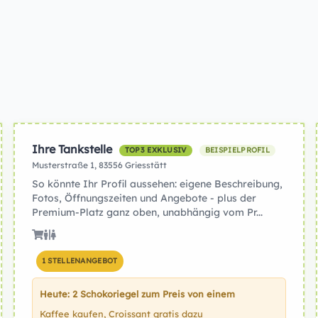
Ihre Tankstelle
TOP3 EXKLUSIV
BEISPIELPROFIL
Musterstraße 1, 83556 Griesstätt
So könnte Ihr Profil aussehen: eigene Beschreibung,
Fotos, Öffnungszeiten und Angebote - plus der
Premium-Platz ganz oben, unabhängig vom Pr...
1 STELLENANGEBOT
Heute: 2 Schokoriegel zum Preis von einem
Kaffee kaufen, Croissant gratis dazu