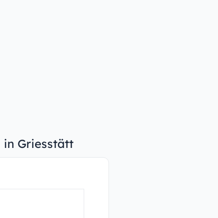
 in Griesstätt