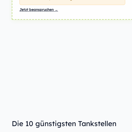
Jetzt beanspruchen →
Die 10 günstigsten Tankstellen