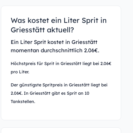
Was kostet ein Liter Sprit in
Griesstätt aktuell?
Ein Liter Sprit kostet in Griesstätt
momentan durchschnittlich 2.06€.
Höchstpreis für Sprit in Griesstätt liegt bei 2.06€
pro Liter.
Der günstigste Spritpreis in Griesstätt liegt bei
2.06€. In Griesstätt gibt es Sprit an 10
Tankstellen.