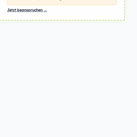
Jetzt beanspruchen →