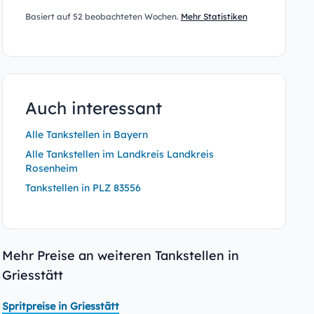
Basiert auf 52 beobachteten Wochen.
Mehr Statistiken
Auch interessant
Alle Tankstellen in Bayern
Alle Tankstellen im Landkreis Landkreis
Rosenheim
Tankstellen in PLZ 83556
Mehr Preise an weiteren Tankstellen in
Griesstätt
Spritpreise in Griesstätt