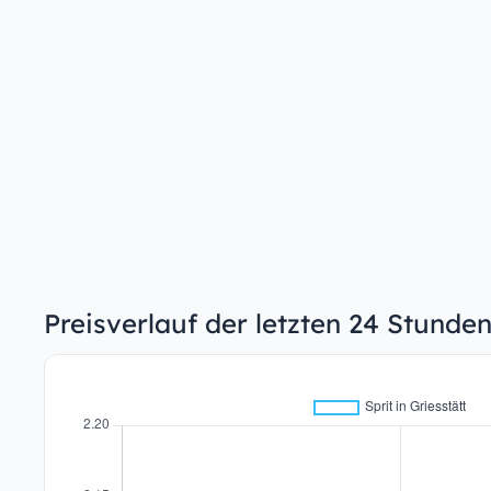
Preisverlauf der letzten 24 Stunden