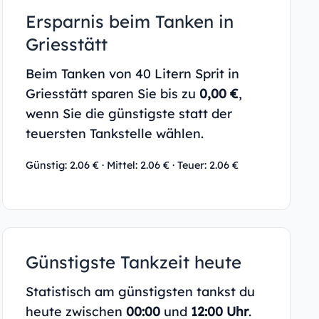
Ersparnis beim Tanken in
Griesstätt
Beim Tanken von 40 Litern Sprit in
Griesstätt sparen Sie bis zu
0,00 €
,
wenn Sie die günstigste statt der
teuersten Tankstelle wählen.
Günstig: 2.06 € · Mittel: 2.06 € · Teuer: 2.06 €
Günstigste Tankzeit heute
Statistisch am günstigsten tankst du
heute zwischen
00:00
und
12:00 Uhr
.