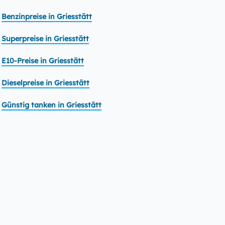
Benzinpreise in Griesstätt
Superpreise in Griesstätt
E10-Preise in Griesstätt
Dieselpreise in Griesstätt
Günstig tanken in Griesstätt