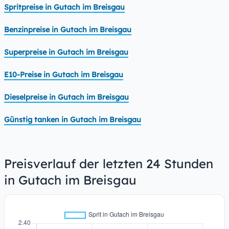
Spritpreise in Gutach im Breisgau
Benzinpreise in Gutach im Breisgau
Superpreise in Gutach im Breisgau
E10-Preise in Gutach im Breisgau
Dieselpreise in Gutach im Breisgau
Günstig tanken in Gutach im Breisgau
Preisverlauf der letzten 24 Stunden
in Gutach im Breisgau