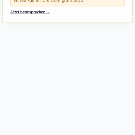
Kaffee kaufen, Croissant gratis dazu
Jetzt beanspruchen →