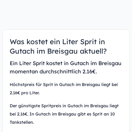
Was kostet ein Liter Sprit in
Gutach im Breisgau aktuell?
Ein Liter Sprit kostet in Gutach im Breisgau
momentan durchschnittlich 2.16€.
Höchstpreis für Sprit in Gutach im Breisgau liegt bei
2.16€ pro Liter.
Der günstigste Spritpreis in Gutach im Breisgau liegt
bei 2.16€. In Gutach im Breisgau gibt es Sprit an 10
Tankstellen.