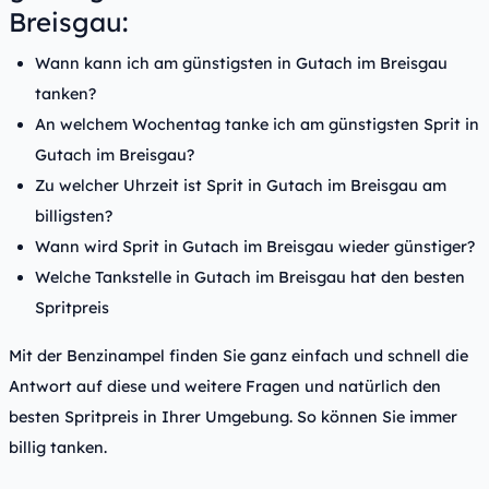
Breisgau:
Wann kann ich am günstigsten in Gutach im Breisgau
tanken?
An welchem Wochentag tanke ich am günstigsten Sprit in
Gutach im Breisgau?
Zu welcher Uhrzeit ist Sprit in Gutach im Breisgau am
billigsten?
Wann wird Sprit in Gutach im Breisgau wieder günstiger?
Welche Tankstelle in Gutach im Breisgau hat den besten
Spritpreis
Mit der Benzinampel finden Sie ganz einfach und schnell die
Antwort auf diese und weitere Fragen und natürlich den
besten Spritpreis in Ihrer Umgebung. So können Sie immer
billig tanken.