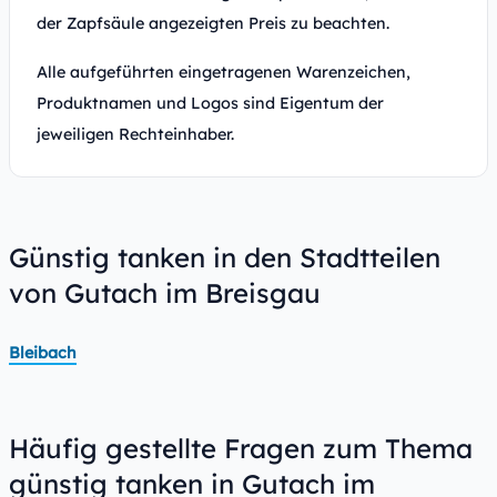
der Zapfsäule angezeigten Preis zu beachten.
Alle aufgeführten eingetragenen Warenzeichen,
Produktnamen und Logos sind Eigentum der
jeweiligen Rechteinhaber.
Günstig tanken in den Stadtteilen
von Gutach im Breisgau
Bleibach
Häufig gestellte Fragen zum Thema
günstig tanken in Gutach im