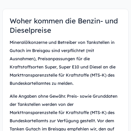
Woher kommen die Benzin- und
Dieselpreise
Mineralölkonzerne und Betreiber von Tankstellen in
Gutach im Breisgau sind verpflichtet (mit
Ausnahmen), Preisanpassungen für die
Kraftstoffsorten Super, Super E10 und Diesel an die
Markttransparenzstelle für Kraftstoffe (MTS-K) des
Bundeskartellamtes zu melden.
Alle Angaben ohne Gewähr. Preis- sowie Grunddaten
der Tankstellen werden von der
Markttransparenzstelle für Kraftstoffe (MTS-K) des
Bundeskartellamts zur Verfügung gestellt. Vor dem
Tanken Gutach im Breisgau empfehlen wir, den auf