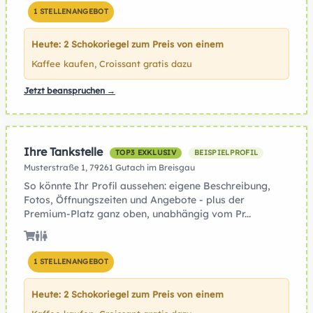
1 STELLENANGEBOT
Heute: 2 Schokoriegel zum Preis von einem
Kaffee kaufen, Croissant gratis dazu
Jetzt beanspruchen →
Ihre Tankstelle
TOP3 EXKLUSIV
BEISPIELPROFIL
Musterstraße 1, 79261 Gutach im Breisgau
So könnte Ihr Profil aussehen: eigene Beschreibung,
Fotos, Öffnungszeiten und Angebote - plus der
Premium-Platz ganz oben, unabhängig vom Pr...
1 STELLENANGEBOT
Heute: 2 Schokoriegel zum Preis von einem