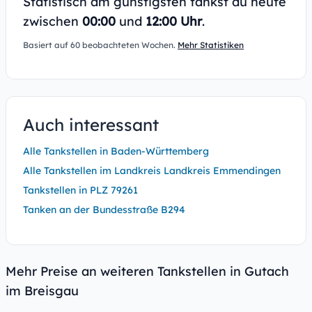
Statistisch am günstigsten tankst du heute
zwischen
00:00
und
12:00 Uhr
.
Basiert auf 60 beobachteten Wochen.
Mehr Statistiken
Auch interessant
Alle Tankstellen in Baden-Württemberg
Alle Tankstellen im Landkreis Landkreis Emmendingen
Tankstellen in PLZ 79261
Tanken an der Bundesstraße B294
Mehr Preise an weiteren Tankstellen in Gutach
im Breisgau