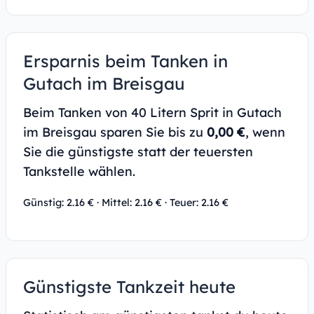
Ersparnis beim Tanken in
Gutach im Breisgau
Beim Tanken von 40 Litern Sprit in Gutach
im Breisgau sparen Sie bis zu
0,00 €
, wenn
Sie die günstigste statt der teuersten
Tankstelle wählen.
Günstig: 2.16 € · Mittel: 2.16 € · Teuer: 2.16 €
Günstigste Tankzeit heute