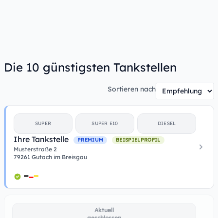
Die 10 günstigsten Tankstellen
Sortieren nach
SUPER
SUPER E10
DIESEL
Ihre Tankstelle
PREMIUM
BEISPIELPROFIL
Musterstraße 2
79261 Gutach im Breisgau
Aktuell
geschlossen