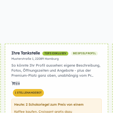
Ihre Tankstelle
TOP3 EXKLUSIV
BEISPIELPROFIL
Musterstraße 1, 22089 Hamburg
So könnte Ihr Profil aussehen: eigene Beschreibung,
Fotos, Öffnungszeiten und Angebote - plus der
Premium-Platz ganz oben, unabhängig vom Pr...
1 STELLENANGEBOT
Heute: 2 Schokoriegel zum Preis von einem
Kaffee kaufen, Croissant gratis dazu