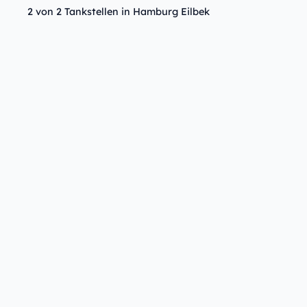
2 von 2 Tankstellen in Hamburg Eilbek