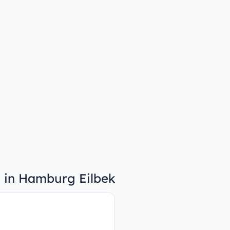
n in Hamburg Eilbek