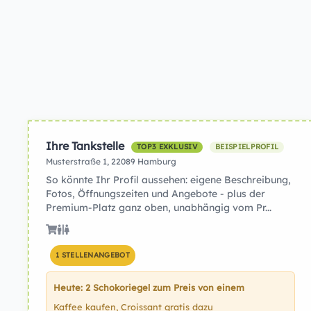
Ihre Tankstelle
TOP3 EXKLUSIV
BEISPIELPROFIL
Musterstraße 1, 22089 Hamburg
So könnte Ihr Profil aussehen: eigene Beschreibung,
Fotos, Öffnungszeiten und Angebote - plus der
Premium-Platz ganz oben, unabhängig vom Pr...
1 STELLENANGEBOT
Heute: 2 Schokoriegel zum Preis von einem
Kaffee kaufen, Croissant gratis dazu