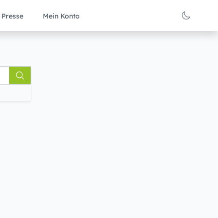
Presse
Mein Konto