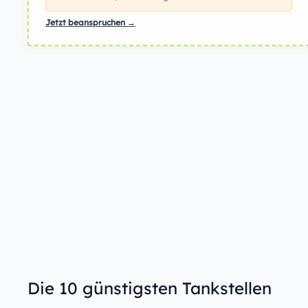
Jetzt beanspruchen →
Die 10 günstigsten Tankstellen