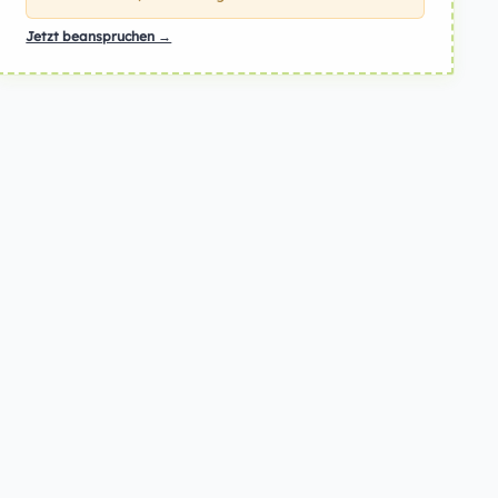
Jetzt beanspruchen →