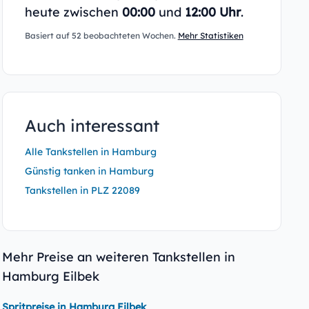
heute zwischen
00:00
und
12:00 Uhr
.
Basiert auf 52 beobachteten Wochen.
Mehr Statistiken
Auch interessant
Alle Tankstellen in Hamburg
Günstig tanken in Hamburg
Tankstellen in PLZ 22089
Mehr Preise an weiteren Tankstellen in
Hamburg Eilbek
Spritpreise in Hamburg Eilbek