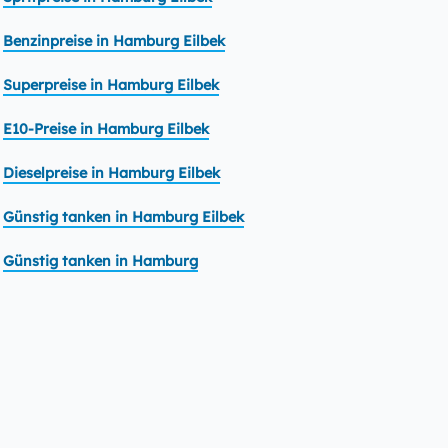
Benzinpreise in Hamburg Eilbek
Superpreise in Hamburg Eilbek
E10-Preise in Hamburg Eilbek
Dieselpreise in Hamburg Eilbek
Günstig tanken in Hamburg Eilbek
Günstig tanken in Hamburg