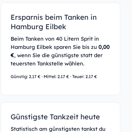
Ersparnis beim Tanken in
Hamburg Eilbek
Beim Tanken von 40 Litern Sprit in
Hamburg Eilbek sparen Sie bis zu
0,00
€
, wenn Sie die günstigste statt der
teuersten Tankstelle wählen.
Günstig: 2.17 € · Mittel: 2.17 € · Teuer: 2.17 €
Günstigste Tankzeit heute
Statistisch am günstigsten tankst du