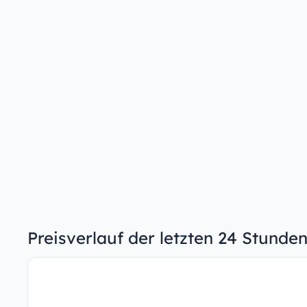
Preisverlauf der letzten 24 Stunde