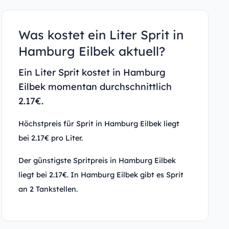
Was kostet ein Liter Sprit in
Hamburg Eilbek aktuell?
Ein Liter Sprit kostet in Hamburg
Eilbek momentan durchschnittlich
2.17€.
Höchstpreis für Sprit in Hamburg Eilbek liegt
bei 2.17€ pro Liter.
Der günstigste Spritpreis in Hamburg Eilbek
liegt bei 2.17€. In Hamburg Eilbek gibt es Sprit
an 2 Tankstellen.