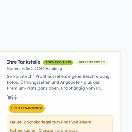
Ihre Tankstelle
TOP3 EXKLUSIV
BEISPIELPROFIL
Musterstraße 1, 22089 Hamburg
So könnte Ihr Profil aussehen: eigene Beschreibung,
Fotos, Öffnungszeiten und Angebote - plus der
Premium-Platz ganz oben, unabhängig vom Pr...
1 STELLENANGEBOT
Heute: 2 Schokoriegel zum Preis von einem
Kaffee kaufen, Croissant gratis dazu