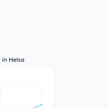
 in Helsa