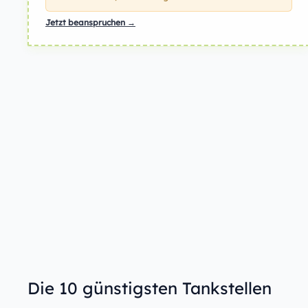
Jetzt beanspruchen →
Die 10 günstigsten Tankstellen