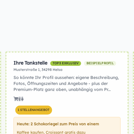
Ihre Tankstelle
TOP3 EXKLUSIV
BEISPIELPROFIL
Musterstraße 1, 34298 Helsa
So könnte Ihr Profil aussehen: eigene Beschreibung,
Fotos, Öffnungszeiten und Angebote - plus der
Premium-Platz ganz oben, unabhängig vom Pr...
1 STELLENANGEBOT
Heute: 2 Schokoriegel zum Preis von einem
Kaffee kaufen, Croissant gratis dazu