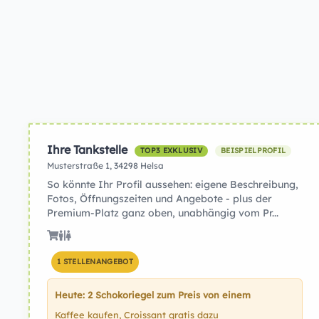
Ihre Tankstelle
TOP3 EXKLUSIV
BEISPIELPROFIL
Musterstraße 1, 34298 Helsa
So könnte Ihr Profil aussehen: eigene Beschreibung,
Fotos, Öffnungszeiten und Angebote - plus der
Premium-Platz ganz oben, unabhängig vom Pr...
1 STELLENANGEBOT
Heute: 2 Schokoriegel zum Preis von einem
Kaffee kaufen, Croissant gratis dazu