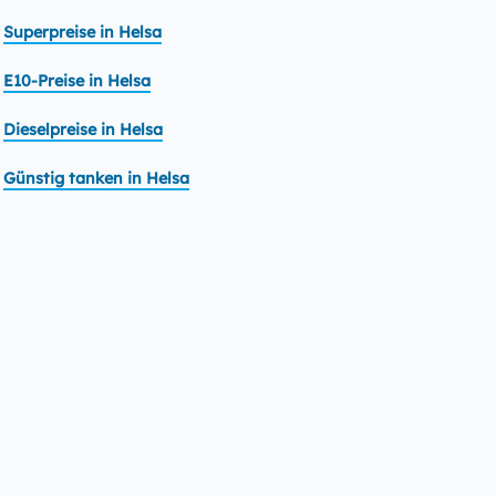
Superpreise in Helsa
E10-Preise in Helsa
Dieselpreise in Helsa
Günstig tanken in Helsa