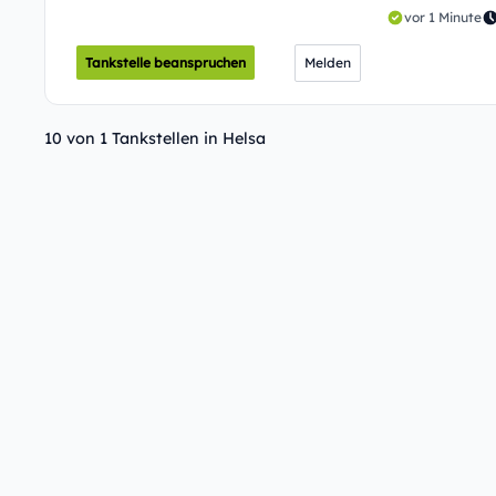
vor 1 Minute
Tankstelle beanspruchen
Melden
10 von 1 Tankstellen in Helsa