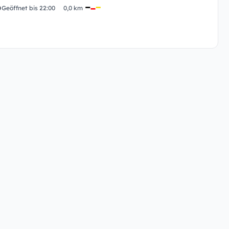
Geöffnet bis 22:00
0,0 km