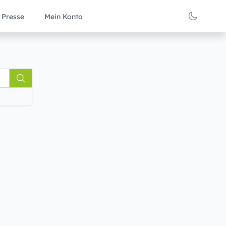
Presse
Mein Konto