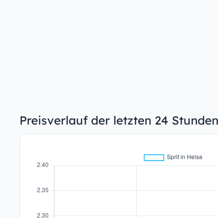
Preisverlauf der letzten 24 Stunden