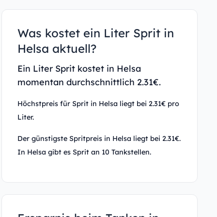
Was kostet ein Liter Sprit in
Helsa aktuell?
Ein Liter Sprit kostet in Helsa
momentan durchschnittlich 2.31€.
Höchstpreis für Sprit in Helsa liegt bei 2.31€ pro
Liter.
Der günstigste Spritpreis in Helsa liegt bei 2.31€.
In Helsa gibt es Sprit an 10 Tankstellen.