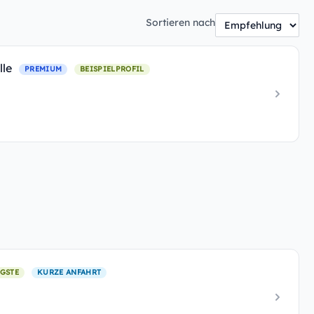
Sortieren nach
lle
PREMIUM
BEISPIELPROFIL
GSTE
KURZE ANFAHRT