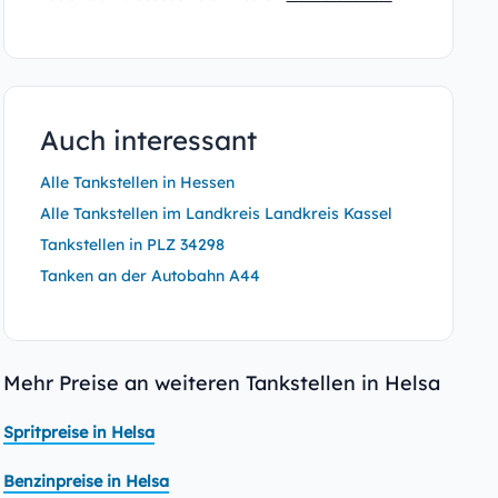
Auch interessant
Alle Tankstellen in Hessen
Alle Tankstellen im Landkreis Landkreis Kassel
Tankstellen in PLZ 34298
Tanken an der Autobahn A44
Mehr Preise an weiteren Tankstellen in Helsa
Spritpreise in Helsa
Benzinpreise in Helsa