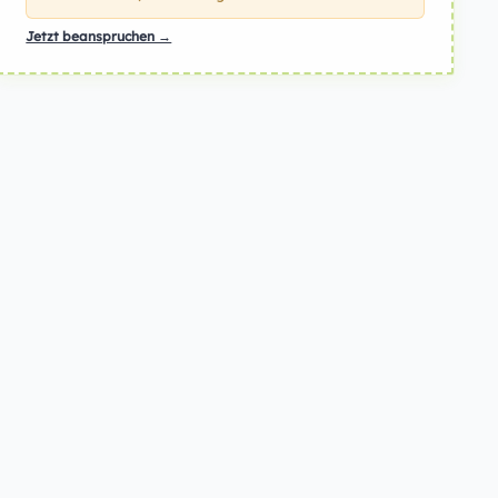
Jetzt beanspruchen →