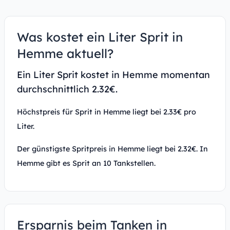
Was kostet ein Liter Sprit in
Hemme aktuell?
Ein Liter Sprit kostet in Hemme momentan
durchschnittlich 2.32€.
Höchstpreis für Sprit in Hemme liegt bei 2.33€ pro
Liter.
Der günstigste Spritpreis in Hemme liegt bei 2.32€. In
Hemme gibt es Sprit an 10 Tankstellen.
Ersparnis beim Tanken in