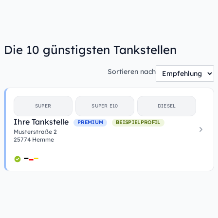
Die 10 günstigsten Tankstellen
Sortieren nach
SUPER
SUPER E10
DIESEL
Ihre Tankstelle
PREMIUM
BEISPIELPROFIL
Musterstraße 2
25774 Hemme