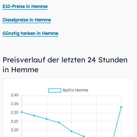
E10-Preise in Hemme
Dieselpreise in Hemme
Günstig tanken in Hemme
Preisverlauf der letzten 24 Stunden
in Hemme