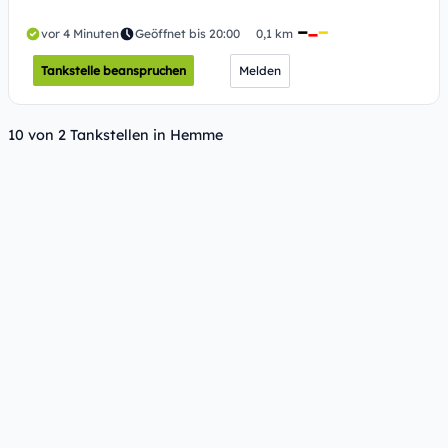
vor 4 Minuten
Geöffnet bis 20:00
0,1 km
Tankstelle beanspruchen
Melden
10 von 2 Tankstellen in Hemme