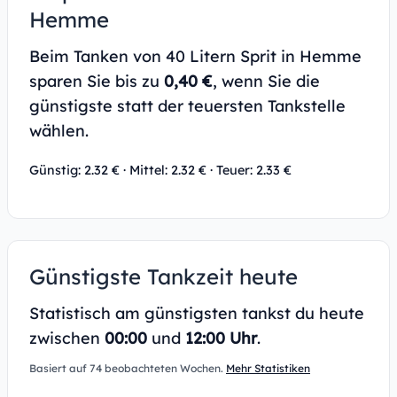
Hemme
Beim Tanken von 40 Litern Sprit in Hemme
sparen Sie bis zu
0,40 €
, wenn Sie die
günstigste statt der teuersten Tankstelle
wählen.
Günstig: 2.32 € · Mittel: 2.32 € · Teuer: 2.33 €
Günstigste Tankzeit heute
Statistisch am günstigsten tankst du heute
zwischen
00:00
und
12:00 Uhr
.
Basiert auf 74 beobachteten Wochen.
Mehr Statistiken