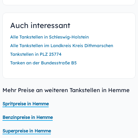
Auch interessant
Alle Tankstellen in Schleswig-Holstein
Alle Tankstellen im Landkreis Kreis Dithmarschen
Tankstellen in PLZ 25774
Tanken an der Bundesstraße B5
Mehr Preise an weiteren Tankstellen in Hemme
Spritpreise in Hemme
Benzinpreise in Hemme
Superpreise in Hemme