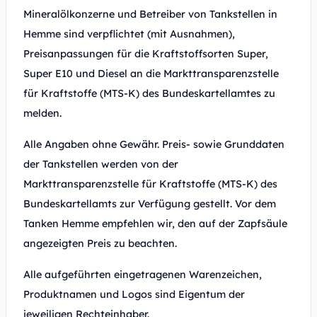
Mineralölkonzerne und Betreiber von Tankstellen in
Hemme sind verpflichtet (mit Ausnahmen),
Preisanpassungen für die Kraftstoffsorten Super,
Super E10 und Diesel an die Markttransparenzstelle
für Kraftstoffe (MTS-K) des Bundeskartellamtes zu
melden.
Alle Angaben ohne Gewähr. Preis- sowie Grunddaten
der Tankstellen werden von der
Markttransparenzstelle für Kraftstoffe (MTS-K) des
Bundeskartellamts zur Verfügung gestellt. Vor dem
Tanken Hemme empfehlen wir, den auf der Zapfsäule
angezeigten Preis zu beachten.
Alle aufgeführten eingetragenen Warenzeichen,
Produktnamen und Logos sind Eigentum der
jeweiligen Rechteinhaber.