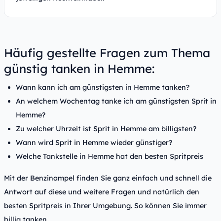
Häufig gestellte Fragen zum Thema
günstig tanken in Hemme:
Wann kann ich am günstigsten in Hemme tanken?
An welchem Wochentag tanke ich am günstigsten Sprit in
Hemme?
Zu welcher Uhrzeit ist Sprit in Hemme am billigsten?
Wann wird Sprit in Hemme wieder günstiger?
Welche Tankstelle in Hemme hat den besten Spritpreis
Mit der Benzinampel finden Sie ganz einfach und schnell die
Antwort auf diese und weitere Fragen und natürlich den
besten Spritpreis in Ihrer Umgebung. So können Sie immer
billig tanken.