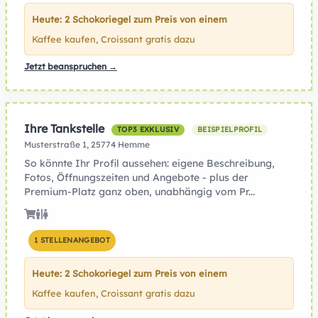
Heute: 2 Schokoriegel zum Preis von einem
Kaffee kaufen, Croissant gratis dazu
Jetzt beanspruchen →
Ihre Tankstelle
TOP3 EXKLUSIV
BEISPIELPROFIL
Musterstraße 1, 25774 Hemme
So könnte Ihr Profil aussehen: eigene Beschreibung,
Fotos, Öffnungszeiten und Angebote - plus der
Premium-Platz ganz oben, unabhängig vom Pr...
1 STELLENANGEBOT
Heute: 2 Schokoriegel zum Preis von einem
Kaffee kaufen, Croissant gratis dazu