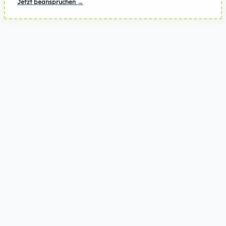
Jetzt beanspruchen →