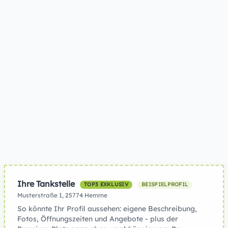
Ihre Tankstelle
TOP3 EXKLUSIV
BEISPIELPROFIL
Musterstraße 1, 25774 Hemme
So könnte Ihr Profil aussehen: eigene Beschreibung,
Fotos, Öffnungszeiten und Angebote - plus der