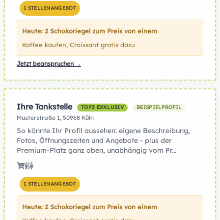
1 STELLENANGEBOT
Heute: 2 Schokoriegel zum Preis von einem
Kaffee kaufen, Croissant gratis dazu
Jetzt beanspruchen →
Ihre Tankstelle
TOP3 EXKLUSIV
BEISPIELPROFIL
Musterstraße 1, 50968 Köln
So könnte Ihr Profil aussehen: eigene Beschreibung,
Fotos, Öffnungszeiten und Angebote - plus der
Premium-Platz ganz oben, unabhängig vom Pr...
1 STELLENANGEBOT
Heute: 2 Schokoriegel zum Preis von einem