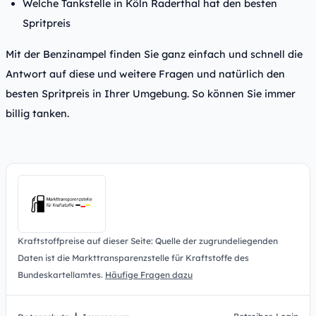
Welche Tankstelle in Köln Raderthal hat den besten
Spritpreis
Mit der Benzinampel finden Sie ganz einfach und schnell die
Antwort auf diese und weitere Fragen und natürlich den
besten Spritpreis in Ihrer Umgebung. So können Sie immer
billig tanken.
Kraftstoffpreise auf dieser Seite: Quelle der zugrundeliegenden
Daten ist die Markttransparenzstelle für Kraftstoffe des
Bundeskartellamtes.
Häufige Fragen dazu