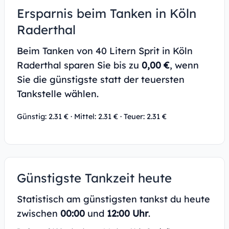
Ersparnis beim Tanken in Köln
Raderthal
Beim Tanken von 40 Litern Sprit in Köln
Raderthal sparen Sie bis zu
0,00 €
, wenn
Sie die günstigste statt der teuersten
Tankstelle wählen.
Günstig: 2.31 € · Mittel: 2.31 € · Teuer: 2.31 €
Günstigste Tankzeit heute
Statistisch am günstigsten tankst du heute
zwischen
00:00
und
12:00 Uhr
.