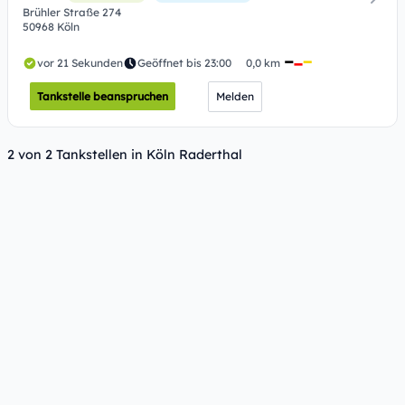
Brühler Straße 274
50968 Köln
vor 21 Sekunden
Geöffnet bis 23:00
0,0 km
Tankstelle beanspruchen
Melden
2 von 2 Tankstellen in Köln Raderthal