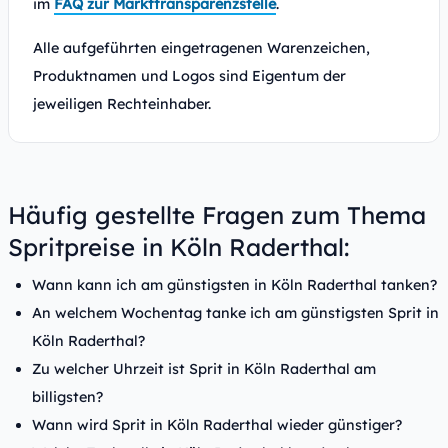
im
FAQ zur Markttransparenzstelle
.
Alle aufgeführten eingetragenen Warenzeichen,
Produktnamen und Logos sind Eigentum der
jeweiligen Rechteinhaber.
Häufig gestellte Fragen zum Thema
Spritpreise in Köln Raderthal:
Wann kann ich am günstigsten in Köln Raderthal tanken?
An welchem Wochentag tanke ich am günstigsten Sprit in
Köln Raderthal?
Zu welcher Uhrzeit ist Sprit in Köln Raderthal am
billigsten?
Wann wird Sprit in Köln Raderthal wieder günstiger?