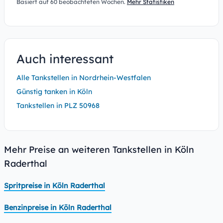
Basiert auf 60 beobachteten Wochen.
Mehr Statistiken
Auch interessant
Alle Tankstellen in Nordrhein-Westfalen
Günstig tanken in Köln
Tankstellen in PLZ 50968
Mehr Preise an weiteren Tankstellen in Köln
Raderthal
Spritpreise in Köln Raderthal
Benzinpreise in Köln Raderthal