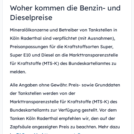
Woher kommen die Benzin- und
Dieselpreise
Mineralölkonzerne und Betreiber von Tankstellen in
Köln Raderthal sind verpflichtet (mit Ausnahmen),
Preisanpassungen für die Kraftstoffsorten Super,
Super E10 und Diesel an die Markttransparenzstelle
für Kraftstoffe (MTS-K) des Bundeskartellamtes zu
melden.
Alle Angaben ohne Gewähr. Preis- sowie Grunddaten
der Tankstellen werden von der
Markttransparenzstelle für Kraftstoffe (MTS-K) des
Bundeskartellamts zur Verfügung gestellt. Vor dem
Tanken Köln Raderthal empfehlen wir, den auf der
Zapfsäule angezeigten Preis zu beachten. Mehr dazu