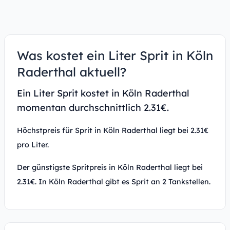
Was kostet ein Liter Sprit in Köln
Raderthal aktuell?
Ein Liter Sprit kostet in Köln Raderthal
momentan durchschnittlich 2.31€.
Höchstpreis für Sprit in Köln Raderthal liegt bei 2.31€
pro Liter.
Der günstigste Spritpreis in Köln Raderthal liegt bei
2.31€. In Köln Raderthal gibt es Sprit an 2 Tankstellen.