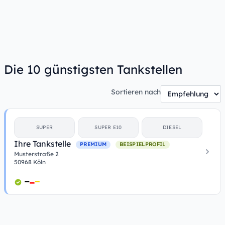
Die 10 günstigsten Tankstellen
Sortieren nach
SUPER
SUPER E10
DIESEL
Ihre Tankstelle
PREMIUM
BEISPIELPROFIL
Musterstraße 2
50968 Köln