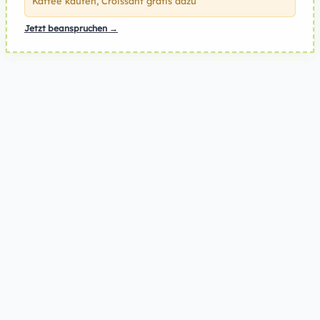
Kaffee kaufen, Croissant gratis dazu
Jetzt beanspruchen →