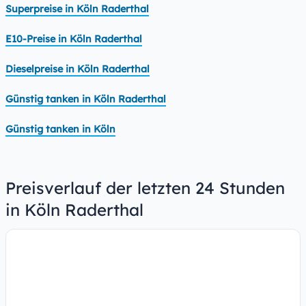
Superpreise in Köln Raderthal
E10-Preise in Köln Raderthal
Dieselpreise in Köln Raderthal
Günstig tanken in Köln Raderthal
Günstig tanken in Köln
Preisverlauf der letzten 24 Stunden
in Köln Raderthal