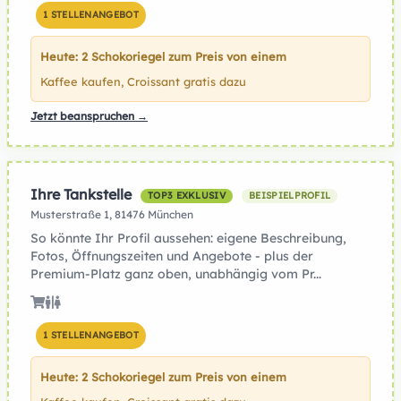
1 STELLENANGEBOT
Heute: 2 Schokoriegel zum Preis von einem
Kaffee kaufen, Croissant gratis dazu
Jetzt beanspruchen →
Ihre Tankstelle
TOP3 EXKLUSIV
BEISPIELPROFIL
Musterstraße 1, 81476 München
So könnte Ihr Profil aussehen: eigene Beschreibung,
Fotos, Öffnungszeiten und Angebote - plus der
Premium-Platz ganz oben, unabhängig vom Pr...
1 STELLENANGEBOT
Heute: 2 Schokoriegel zum Preis von einem