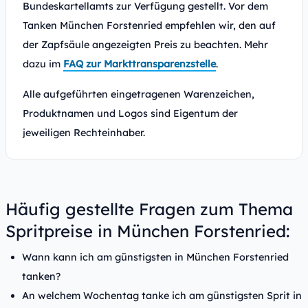
Bundeskartellamts zur Verfügung gestellt. Vor dem
Tanken München Forstenried empfehlen wir, den auf
der Zapfsäule angezeigten Preis zu beachten. Mehr
dazu im
FAQ zur Markttransparenzstelle
.
Alle aufgeführten eingetragenen Warenzeichen,
Produktnamen und Logos sind Eigentum der
jeweiligen Rechteinhaber.
Häufig gestellte Fragen zum Thema
Spritpreise in München Forstenried:
Wann kann ich am günstigsten in München Forstenried
tanken?
An welchem Wochentag tanke ich am günstigsten Sprit in