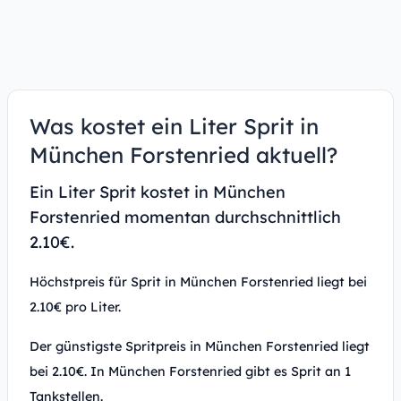
Was kostet ein Liter Sprit in
München Forstenried aktuell?
Ein Liter Sprit kostet in München
Forstenried momentan durchschnittlich
2.10€.
Höchstpreis für Sprit in München Forstenried liegt bei
2.10€ pro Liter.
Der günstigste Spritpreis in München Forstenried liegt
bei 2.10€. In München Forstenried gibt es Sprit an 1
Tankstellen.