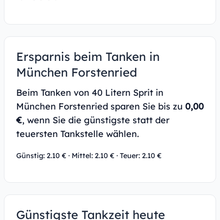
Ersparnis beim Tanken in
München Forstenried
Beim Tanken von 40 Litern Sprit in
München Forstenried sparen Sie bis zu
0,00
€
, wenn Sie die günstigste statt der
teuersten Tankstelle wählen.
Günstig: 2.10 € · Mittel: 2.10 € · Teuer: 2.10 €
Günstigste Tankzeit heute