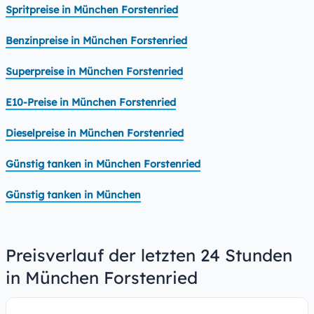
Spritpreise in München Forstenried
Benzinpreise in München Forstenried
Superpreise in München Forstenried
E10-Preise in München Forstenried
Dieselpreise in München Forstenried
Günstig tanken in München Forstenried
Günstig tanken in München
Preisverlauf der letzten 24 Stunden
in München Forstenried