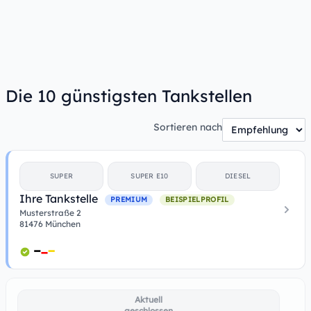
Die 10 günstigsten Tankstellen
Sortieren nach
SUPER
SUPER E10
DIESEL
Ihre Tankstelle
PREMIUM
BEISPIELPROFIL
Musterstraße 2
81476 München
Aktuell
geschlossen