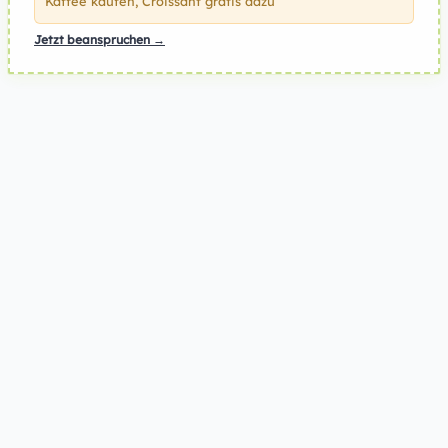
Kaffee kaufen, Croissant gratis dazu
Jetzt beanspruchen →