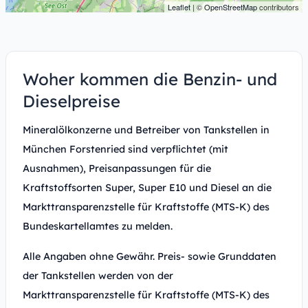
Leaflet
| ©
OpenStreetMap
contributors
Woher kommen die Benzin- und
Dieselpreise
Mineralölkonzerne und Betreiber von Tankstellen in
München Forstenried sind verpflichtet (mit
Ausnahmen), Preisanpassungen für die
Kraftstoffsorten Super, Super E10 und Diesel an die
Markttransparenzstelle für Kraftstoffe (MTS-K) des
Bundeskartellamtes zu melden.
Alle Angaben ohne Gewähr. Preis- sowie Grunddaten
der Tankstellen werden von der
Markttransparenzstelle für Kraftstoffe (MTS-K) des