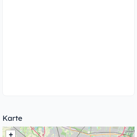
Karte
+