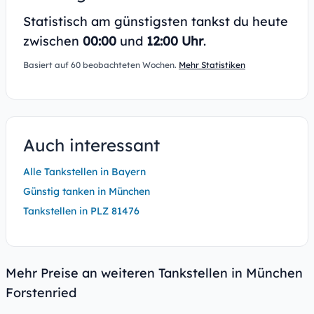
Statistisch am günstigsten tankst du heute
zwischen
00:00
und
12:00 Uhr
.
Basiert auf 60 beobachteten Wochen.
Mehr Statistiken
Auch interessant
Alle Tankstellen in Bayern
Günstig tanken in München
Tankstellen in PLZ 81476
Mehr Preise an weiteren Tankstellen in München
Forstenried