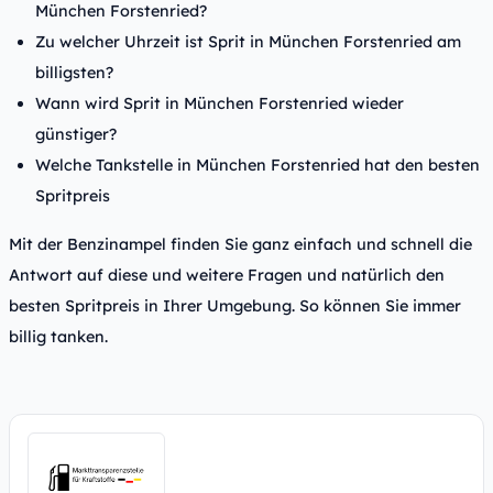
München Forstenried?
Zu welcher Uhrzeit ist Sprit in München Forstenried am
billigsten?
Wann wird Sprit in München Forstenried wieder
günstiger?
Welche Tankstelle in München Forstenried hat den besten
Spritpreis
Mit der Benzinampel finden Sie ganz einfach und schnell die
Antwort auf diese und weitere Fragen und natürlich den
besten Spritpreis in Ihrer Umgebung. So können Sie immer
billig tanken.