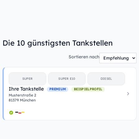
Die 10 günstigsten Tankstellen
Sortieren nach
SUPER
SUPER E10
DIESEL
Ihre Tankstelle
PREMIUM
BEISPIELPROFIL
Musterstraße 2
81379 München