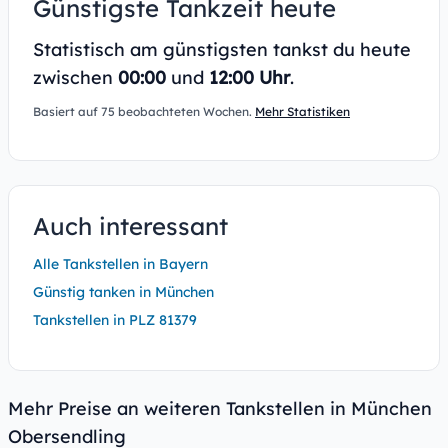
Günstigste Tankzeit heute
Statistisch am günstigsten tankst du heute
zwischen
00:00
und
12:00 Uhr
.
Basiert auf 75 beobachteten Wochen.
Mehr Statistiken
Auch interessant
Alle Tankstellen in Bayern
Günstig tanken in München
Tankstellen in PLZ 81379
Mehr Preise an weiteren Tankstellen in München
Obersendling