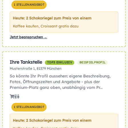
1 STELLENANGEBOT
Heute: 2 Schokoriegel zum Preis von einem
Kaffee kaufen, Croissant gratis dazu
Jetzt beanspruchen →
Ihre Tankstelle
TOP3 EXKLUSIV
BEISPIELPROFIL
Musterstraße 1, 81379 München
So könnte Ihr Profil aussehen: eigene Beschreibung,
Fotos, Öffnungszeiten und Angebote - plus der
Premium-Platz ganz oben, unabhängig vom Pr...
1 STELLENANGEBOT
Heute: 2 Schokoriegel zum Preis von einem