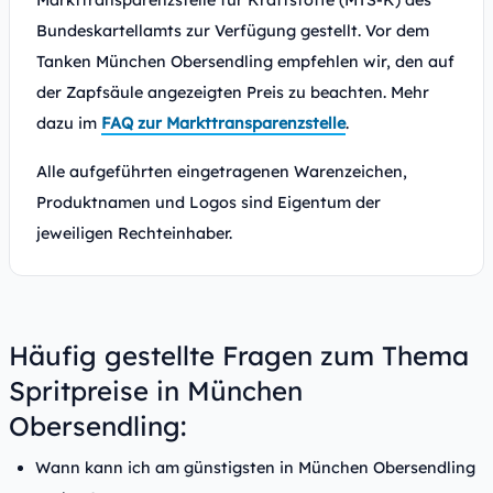
Markttransparenzstelle für Kraftstoffe (MTS-K) des
Bundeskartellamts zur Verfügung gestellt. Vor dem
Tanken München Obersendling empfehlen wir, den auf
der Zapfsäule angezeigten Preis zu beachten. Mehr
dazu im
FAQ zur Markttransparenzstelle
.
Alle aufgeführten eingetragenen Warenzeichen,
Produktnamen und Logos sind Eigentum der
jeweiligen Rechteinhaber.
Häufig gestellte Fragen zum Thema
Spritpreise in München
Obersendling:
Wann kann ich am günstigsten in München Obersendling