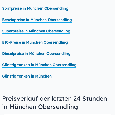
Spritpreise in München Obersendling
Benzinpreise in München Obersendling
Superpreise in München Obersendling
E10-Preise in München Obersendling
Dieselpreise in München Obersendling
Günstig tanken in München Obersendling
Günstig tanken in München
Preisverlauf der letzten 24 Stunden
in München Obersendling