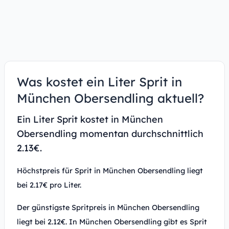
Was kostet ein Liter Sprit in
München Obersendling aktuell?
Ein Liter Sprit kostet in München
Obersendling momentan durchschnittlich
2.13€.
Höchstpreis für Sprit in München Obersendling liegt
bei 2.17€ pro Liter.
Der günstigste Spritpreis in München Obersendling
liegt bei 2.12€. In München Obersendling gibt es Sprit