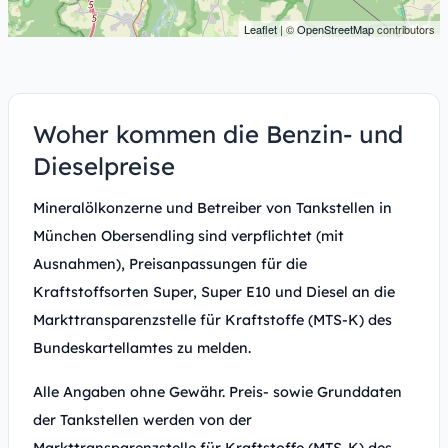
Leaflet
| ©
OpenStreetMap
contributors
Woher kommen die Benzin- und
Dieselpreise
Mineralölkonzerne und Betreiber von Tankstellen in
München Obersendling sind verpflichtet (mit
Ausnahmen), Preisanpassungen für die
Kraftstoffsorten Super, Super E10 und Diesel an die
Markttransparenzstelle für Kraftstoffe (MTS-K) des
Bundeskartellamtes zu melden.
Alle Angaben ohne Gewähr. Preis- sowie Grunddaten
der Tankstellen werden von der