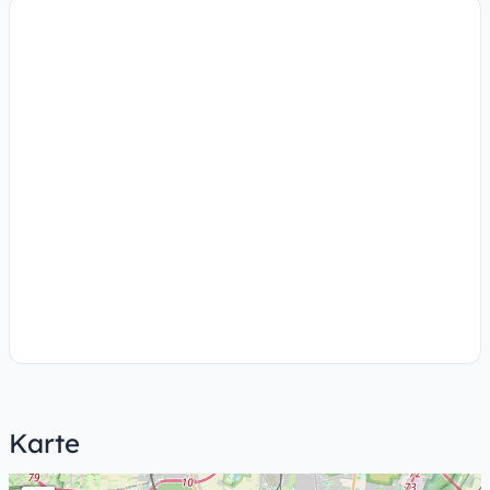
Karte