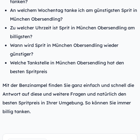
tanken?
An welchem Wochentag tanke ich am günstigsten Sprit in
München Obersendling?
Zu welcher Uhrzeit ist Sprit in München Obersendling am
billigsten?
Wann wird Sprit in München Obersendling wieder
günstiger?
Welche Tankstelle in München Obersendling hat den
besten Spritpreis
Mit der Benzinampel finden Sie ganz einfach und schnell die
Antwort auf diese und weitere Fragen und natürlich den
besten Spritpreis in Ihrer Umgebung. So können Sie immer
billig tanken.