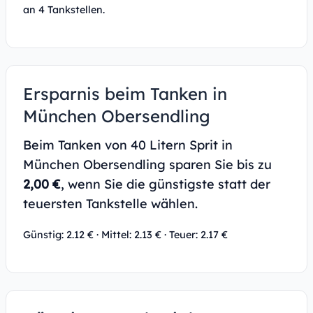
an 4 Tankstellen.
Ersparnis beim Tanken in
München Obersendling
Beim Tanken von 40 Litern Sprit in
München Obersendling sparen Sie bis zu
2,00 €
, wenn Sie die günstigste statt der
teuersten Tankstelle wählen.
Günstig: 2.12 € · Mittel: 2.13 € · Teuer: 2.17 €