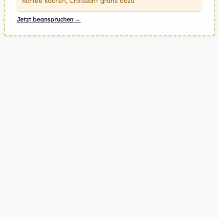
Kaffee kaufen, Croissant gratis dazu
Jetzt beanspruchen →