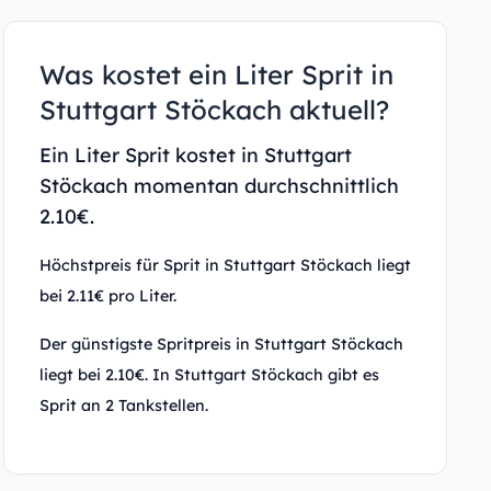
Was kostet ein Liter Sprit in
Stuttgart Stöckach aktuell?
Ein Liter Sprit kostet in Stuttgart
Stöckach momentan durchschnittlich
2.10€.
Höchstpreis für Sprit in Stuttgart Stöckach liegt
bei 2.11€ pro Liter.
Der günstigste Spritpreis in Stuttgart Stöckach
liegt bei 2.10€. In Stuttgart Stöckach gibt es
Sprit an 2 Tankstellen.