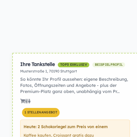
Ihre Tankstelle
TOP3 EXKLUSIV
BEISPIELPROFIL
Musterstraße 1, 70190 Stuttgart
So könnte Ihr Profil aussehen: eigene Beschreibung,
Fotos, Öffnungszeiten und Angebote - plus der
Premium-Platz ganz oben, unabhängig vom Pr...
1 STELLENANGEBOT
Heute: 2 Schokoriegel zum Preis von einem
Kaffee kaufen, Croissant gratis dazu