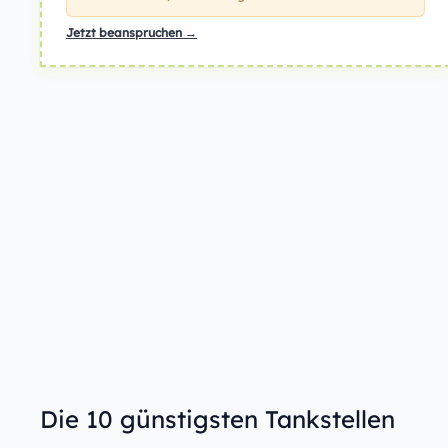
Jetzt beanspruchen →
Die 10 günstigsten Tankstellen