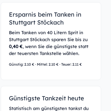
Ersparnis beim Tanken in
Stuttgart Stöckach
Beim Tanken von 40 Litern Sprit in
Stuttgart Stöckach sparen Sie bis zu
0,40 €
, wenn Sie die günstigste statt
der teuersten Tankstelle wählen.
Günstig: 2.10 € · Mittel: 2.10 € · Teuer: 2.11 €
Günstigste Tankzeit heute
Statistisch am günstigsten tankst du