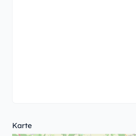
Karte