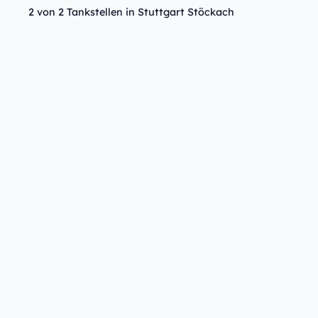
2 von 2 Tankstellen in Stuttgart Stöckach