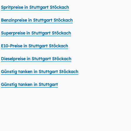
Spritpreise in Stuttgart Stöckach
Benzinpreise in Stuttgart Stöckach
Superpreise in Stuttgart Stöckach
E10-Preise in Stuttgart Stöckach
Dieselpreise in Stuttgart Stöckach
Günstig tanken in Stuttgart Stöckach
Günstig tanken in Stuttgart