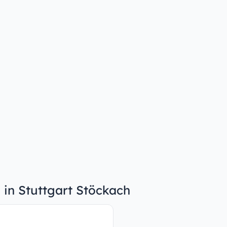
n in Stuttgart Stöckach