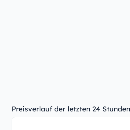
Preisverlauf der letzten 24 Stunde