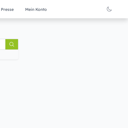
Presse
Mein Konto