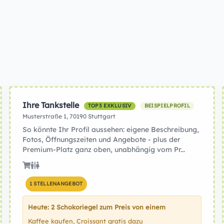
Ihre Tankstelle
TOP3 EXKLUSIV
BEISPIELPROFIL
Musterstraße 1, 70190 Stuttgart
So könnte Ihr Profil aussehen: eigene Beschreibung,
Fotos, Öffnungszeiten und Angebote - plus der
Premium-Platz ganz oben, unabhängig vom Pr...
1 STELLENANGEBOT
Heute: 2 Schokoriegel zum Preis von einem
Kaffee kaufen, Croissant gratis dazu