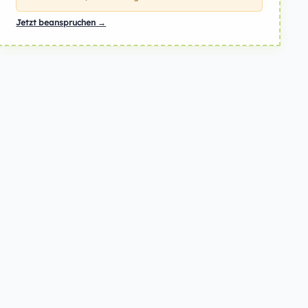
Jetzt beanspruchen →