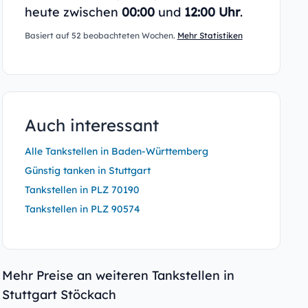
heute zwischen
00:00
und
12:00 Uhr
.
Basiert auf 52 beobachteten Wochen.
Mehr Statistiken
Auch interessant
Alle Tankstellen in Baden-Württemberg
Günstig tanken in Stuttgart
Tankstellen in PLZ 70190
Tankstellen in PLZ 90574
Mehr Preise an weiteren Tankstellen in
Stuttgart Stöckach