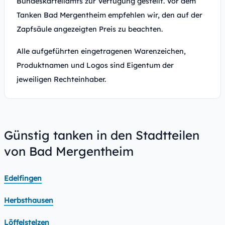
Bundeskartellamts zur Verfügung gestellt. Vor dem
Tanken Bad Mergentheim empfehlen wir, den auf der
Zapfsäule angezeigten Preis zu beachten.
Alle aufgeführten eingetragenen Warenzeichen,
Produktnamen und Logos sind Eigentum der
jeweiligen Rechteinhaber.
Günstig tanken in den Stadtteilen
von Bad Mergentheim
Edelfingen
Herbsthausen
Löffelstelzen