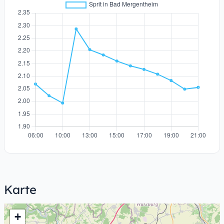
Karte
+