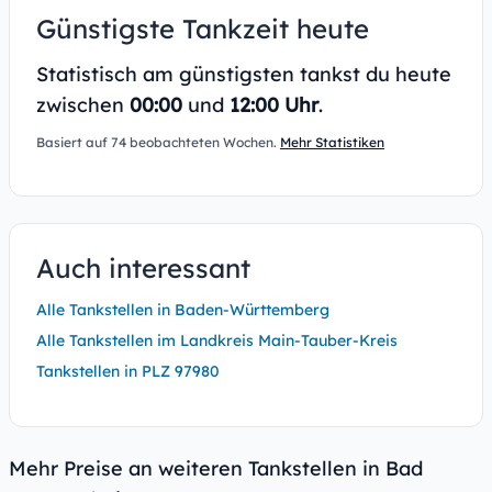
Günstigste Tankzeit heute
Statistisch am günstigsten tankst du heute
zwischen
00:00
und
12:00 Uhr
.
Basiert auf 74 beobachteten Wochen.
Mehr Statistiken
Auch interessant
Alle Tankstellen in Baden-Württemberg
Alle Tankstellen im Landkreis Main-Tauber-Kreis
Tankstellen in PLZ 97980
Mehr Preise an weiteren Tankstellen in Bad