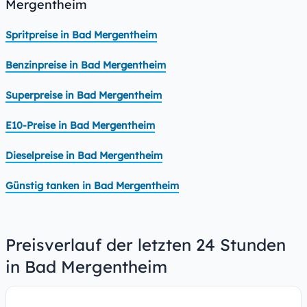
Mergentheim
Spritpreise in Bad Mergentheim
Benzinpreise in Bad Mergentheim
Superpreise in Bad Mergentheim
E10-Preise in Bad Mergentheim
Dieselpreise in Bad Mergentheim
Günstig tanken in Bad Mergentheim
Preisverlauf der letzten 24 Stunden
in Bad Mergentheim