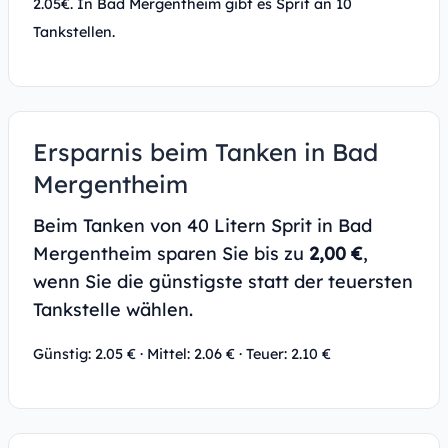
2.05€. In Bad Mergentheim gibt es Sprit an 10
Tankstellen.
Ersparnis beim Tanken in Bad
Mergentheim
Beim Tanken von 40 Litern Sprit in Bad
Mergentheim sparen Sie bis zu
2,00 €
,
wenn Sie die günstigste statt der teuersten
Tankstelle wählen.
Günstig: 2.05 € · Mittel: 2.06 € · Teuer: 2.10 €