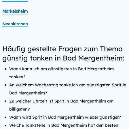
Markelsheim
Neunkirchen
Häufig gestellte Fragen zum Thema
günstig tanken in Bad Mergentheim:
Wann kann ich am günstigsten in Bad Mergentheim
tanken?
An welchem Wochentag tanke ich am günstigsten Sprit in
Bad Mergentheim?
Zu welcher Uhrzeit ist Sprit in Bad Mergentheim am
billigsten?
Wann wird Sprit in Bad Mergentheim wieder günstiger?
Welche Tankstelle in Bad Mergentheim hat den besten