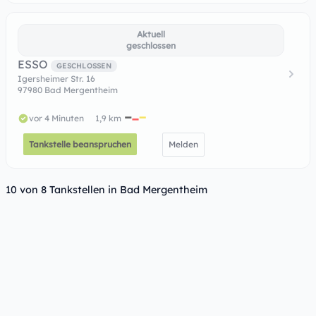
Aktuell
geschlossen
ESSO
GESCHLOSSEN
Igersheimer Str. 16
97980 Bad Mergentheim
vor 4 Minuten
1,9 km
Tankstelle beanspruchen
Melden
10 von 8 Tankstellen in Bad Mergentheim