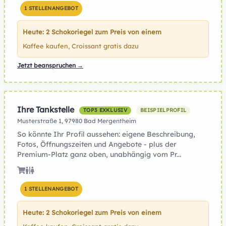
1 STELLENANGEBOT
Heute: 2 Schokoriegel zum Preis von einem
Kaffee kaufen, Croissant gratis dazu
Jetzt beanspruchen →
Ihre Tankstelle
TOP3 EXKLUSIV
BEISPIELPROFIL
Musterstraße 1, 97980 Bad Mergentheim
So könnte Ihr Profil aussehen: eigene Beschreibung,
Fotos, Öffnungszeiten und Angebote - plus der
Premium-Platz ganz oben, unabhängig vom Pr...
1 STELLENANGEBOT
Heute: 2 Schokoriegel zum Preis von einem