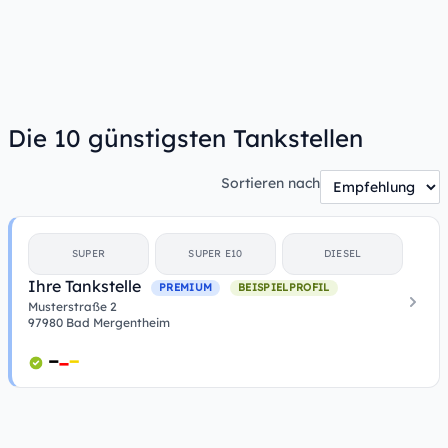
Die 10 günstigsten Tankstellen
Sortieren nach
SUPER
SUPER E10
DIESEL
Ihre Tankstelle
PREMIUM
BEISPIELPROFIL
Musterstraße 2
97980 Bad Mergentheim