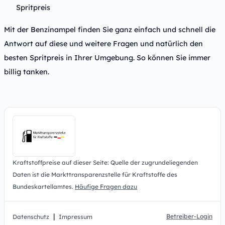
Spritpreis
Mit der Benzinampel finden Sie ganz einfach und schnell die
Antwort auf diese und weitere Fragen und natürlich den
besten Spritpreis in Ihrer Umgebung. So können Sie immer
billig tanken.
Kraftstoffpreise auf dieser Seite: Quelle der zugrundeliegenden
Daten ist die Markttransparenzstelle für Kraftstoffe des
Bundeskartellamtes.
Häufige Fragen dazu
|
Betreiber-Login
Datenschutz
Impressum