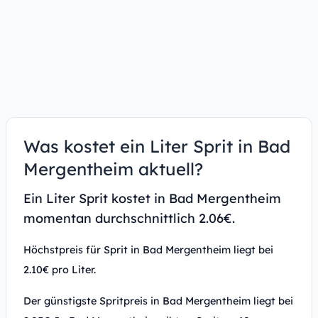
Was kostet ein Liter Sprit in Bad
Mergentheim aktuell?
Ein Liter Sprit kostet in Bad Mergentheim
momentan durchschnittlich 2.06€.
Höchstpreis für Sprit in Bad Mergentheim liegt bei
2.10€ pro Liter.
Der günstigste Spritpreis in Bad Mergentheim liegt bei