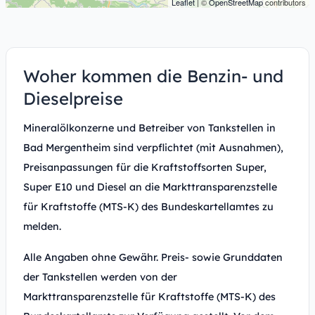
Leaflet
| ©
OpenStreetMap
contributors
Woher kommen die Benzin- und
Dieselpreise
Mineralölkonzerne und Betreiber von Tankstellen in
Bad Mergentheim sind verpflichtet (mit Ausnahmen),
Preisanpassungen für die Kraftstoffsorten Super,
Super E10 und Diesel an die Markttransparenzstelle
für Kraftstoffe (MTS-K) des Bundeskartellamtes zu
melden.
Alle Angaben ohne Gewähr. Preis- sowie Grunddaten
der Tankstellen werden von der
Markttransparenzstelle für Kraftstoffe (MTS-K) des