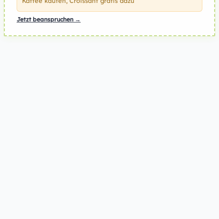
Kaffee kaufen, Croissant gratis dazu
Jetzt beanspruchen →