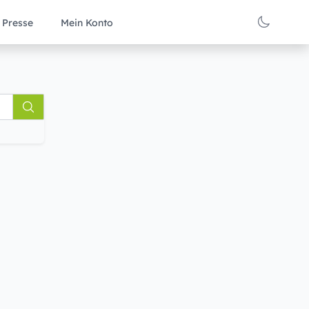
Presse
Mein Konto