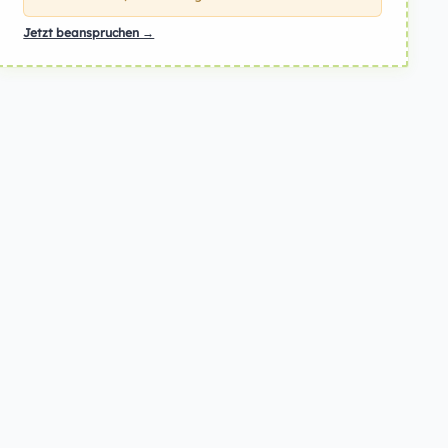
Jetzt beanspruchen →