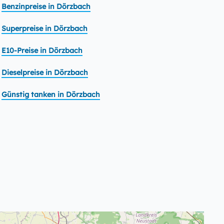
Benzinpreise in Dörzbach
Superpreise in Dörzbach
E10-Preise in Dörzbach
Dieselpreise in Dörzbach
Günstig tanken in Dörzbach