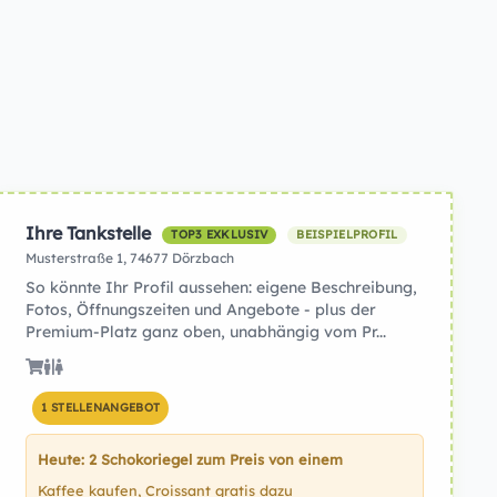
Ihre Tankstelle
TOP3 EXKLUSIV
BEISPIELPROFIL
Musterstraße 1, 74677 Dörzbach
So könnte Ihr Profil aussehen: eigene Beschreibung,
Fotos, Öffnungszeiten und Angebote - plus der
Premium-Platz ganz oben, unabhängig vom Pr...
1 STELLENANGEBOT
Heute: 2 Schokoriegel zum Preis von einem
Kaffee kaufen, Croissant gratis dazu