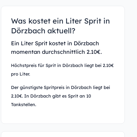
Was kostet ein Liter Sprit in
Dörzbach aktuell?
Ein Liter Sprit kostet in Dörzbach
momentan durchschnittlich 2.10€.
Höchstpreis für Sprit in Dörzbach liegt bei 2.10€
pro Liter.
Der günstigste Spritpreis in Dörzbach liegt bei
2.10€. In Dörzbach gibt es Sprit an 10
Tankstellen.