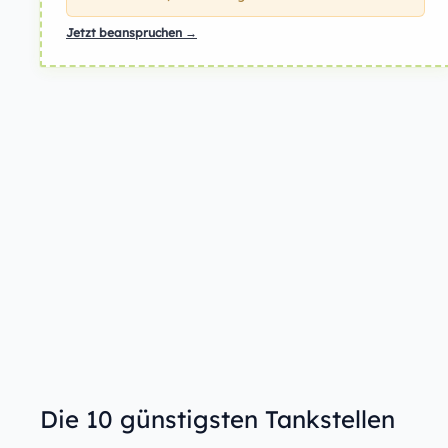
Jetzt beanspruchen →
Die 10 günstigsten Tankstellen