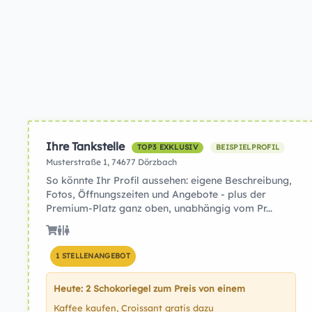
Ihre Tankstelle
TOP3 EXKLUSIV
BEISPIELPROFIL
Musterstraße 1, 74677 Dörzbach
So könnte Ihr Profil aussehen: eigene Beschreibung,
Fotos, Öffnungszeiten und Angebote - plus der
Premium-Platz ganz oben, unabhängig vom Pr...
1 STELLENANGEBOT
Heute: 2 Schokoriegel zum Preis von einem
Kaffee kaufen, Croissant gratis dazu