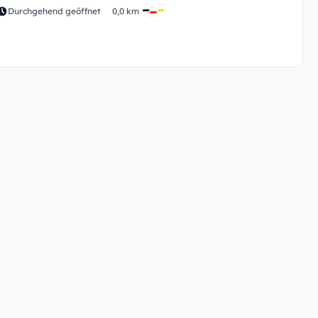
Durchgehend geöffnet
0,0 km