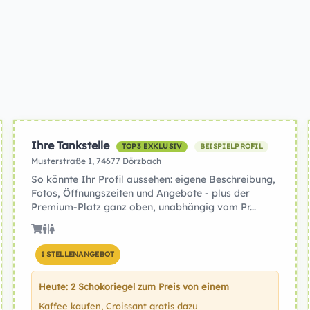
Ihre Tankstelle
TOP3 EXKLUSIV
BEISPIELPROFIL
Musterstraße 1, 74677 Dörzbach
So könnte Ihr Profil aussehen: eigene Beschreibung,
Fotos, Öffnungszeiten und Angebote - plus der
Premium-Platz ganz oben, unabhängig vom Pr...
1 STELLENANGEBOT
Heute: 2 Schokoriegel zum Preis von einem
Kaffee kaufen, Croissant gratis dazu