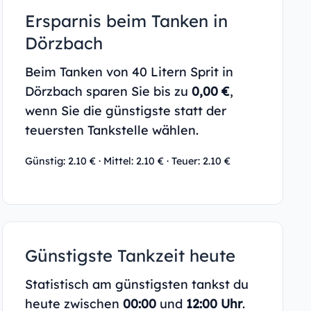
Ersparnis beim Tanken in
Dörzbach
Beim Tanken von 40 Litern Sprit in
Dörzbach sparen Sie bis zu
0,00 €
,
wenn Sie die günstigste statt der
teuersten Tankstelle wählen.
Günstig: 2.10 € · Mittel: 2.10 € · Teuer: 2.10 €
Günstigste Tankzeit heute
Statistisch am günstigsten tankst du
heute zwischen
00:00
und
12:00 Uhr
.