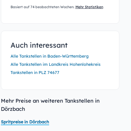
Basiert auf 74 beobachteten Wochen.
Mehr Statistiken
Auch interessant
Alle Tankstellen in Baden-Württemberg
Alle Tankstellen im Landkreis Hohenlohekreis
Tankstellen in PLZ 74677
Mehr Preise an weiteren Tankstellen in
Dörzbach
Spritpreise in Dörzbach