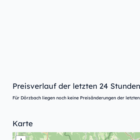
Preisverlauf der letzten 24 Stunde
Für Dörzbach liegen noch keine Preisänderungen der letzten
Karte