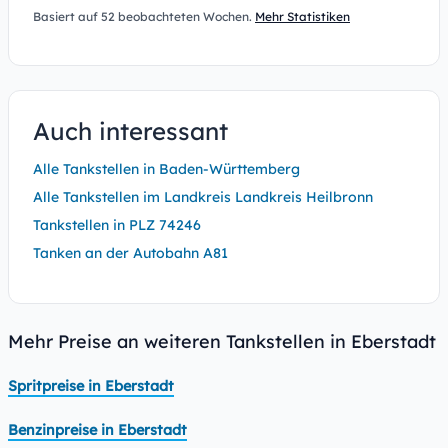
Basiert auf 52 beobachteten Wochen.
Mehr Statistiken
Auch interessant
Alle Tankstellen in Baden-Württemberg
Alle Tankstellen im Landkreis Landkreis Heilbronn
Tankstellen in PLZ 74246
Tanken an der Autobahn A81
Mehr Preise an weiteren Tankstellen in Eberstadt
Spritpreise in Eberstadt
Benzinpreise in Eberstadt