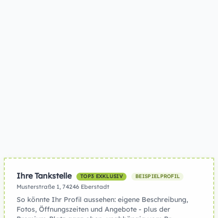
Ihre Tankstelle
TOP3 EXKLUSIV
BEISPIELPROFIL
Musterstraße 1, 74246 Eberstadt
So könnte Ihr Profil aussehen: eigene Beschreibung,
Fotos, Öffnungszeiten und Angebote - plus der