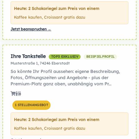
Heute: 2 Schokoriegel zum Preis von einem
Kaffee kaufen, Croissant gratis dazu
Jetzt beanspruchen →
Ihre Tankstelle
TOP3 EXKLUSIV
BEISPIELPROFIL
Musterstraße 1, 74246 Eberstadt
So könnte Ihr Profil aussehen: eigene Beschreibung,
Fotos, Öffnungszeiten und Angebote - plus der
Premium-Platz ganz oben, unabhängig vom Pr...
1 STELLENANGEBOT
Heute: 2 Schokoriegel zum Preis von einem
Kaffee kaufen, Croissant gratis dazu