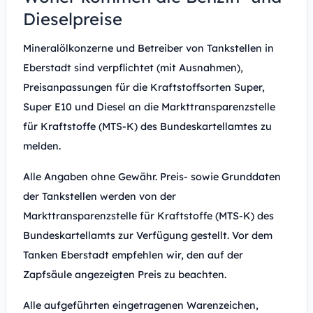
Dieselpreise
Mineralölkonzerne und Betreiber von Tankstellen in
Eberstadt sind verpflichtet (mit Ausnahmen),
Preisanpassungen für die Kraftstoffsorten Super,
Super E10 und Diesel an die Markttransparenzstelle
für Kraftstoffe (MTS-K) des Bundeskartellamtes zu
melden.
Alle Angaben ohne Gewähr. Preis- sowie Grunddaten
der Tankstellen werden von der
Markttransparenzstelle für Kraftstoffe (MTS-K) des
Bundeskartellamts zur Verfügung gestellt. Vor dem
Tanken Eberstadt empfehlen wir, den auf der
Zapfsäule angezeigten Preis zu beachten.
Alle aufgeführten eingetragenen Warenzeichen,