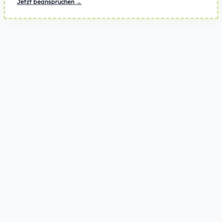
Jetzt beanspruchen →