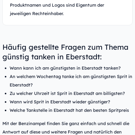
Produktnamen und Logos sind Eigentum der
jeweiligen Rechteinhaber.
Häufig gestellte Fragen zum Thema
günstig tanken in Eberstadt:
Wann kann ich am günstigsten in Eberstadt tanken?
An welchem Wochentag tanke ich am günstigsten Sprit in
Eberstadt?
Zu welcher Uhrzeit ist Sprit in Eberstadt am billigsten?
Wann wird Sprit in Eberstadt wieder günstiger?
Welche Tankstelle in Eberstadt hat den besten Spritpreis
Mit der Benzinampel finden Sie ganz einfach und schnell die
Antwort auf diese und weitere Fragen und natürlich den