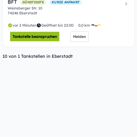
BFT
GÜNSTIGSTE
KURZE ANFAHRT
Weinsberger Str. 10
74246 Eberstadt
vor 2 Minuten
Geöffnet bis 22:00
0,0 km
Tankstelle beanspruchen
Melden
10 von 1 Tankstellen in Eberstadt