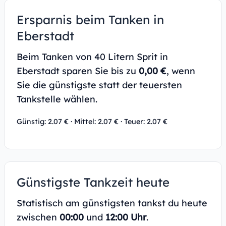
Ersparnis beim Tanken in
Eberstadt
Beim Tanken von 40 Litern Sprit in
Eberstadt sparen Sie bis zu
0,00 €
, wenn
Sie die günstigste statt der teuersten
Tankstelle wählen.
Günstig: 2.07 € · Mittel: 2.07 € · Teuer: 2.07 €
Günstigste Tankzeit heute
Statistisch am günstigsten tankst du heute
zwischen
00:00
und
12:00 Uhr
.