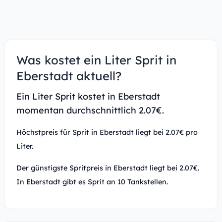
Was kostet ein Liter Sprit in
Eberstadt aktuell?
Ein Liter Sprit kostet in Eberstadt
momentan durchschnittlich 2.07€.
Höchstpreis für Sprit in Eberstadt liegt bei 2.07€ pro
Liter.
Der günstigste Spritpreis in Eberstadt liegt bei 2.07€.
In Eberstadt gibt es Sprit an 10 Tankstellen.