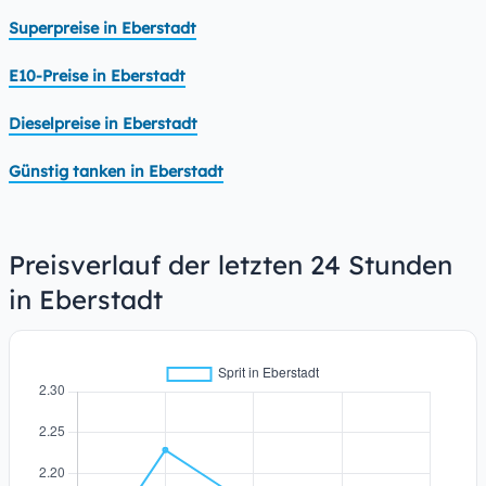
Superpreise in Eberstadt
E10-Preise in Eberstadt
Dieselpreise in Eberstadt
Günstig tanken in Eberstadt
Preisverlauf der letzten 24 Stunden
in Eberstadt