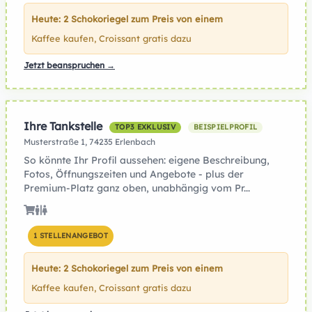
Heute: 2 Schokoriegel zum Preis von einem
Kaffee kaufen, Croissant gratis dazu
Jetzt beanspruchen →
Ihre Tankstelle
TOP3 EXKLUSIV
BEISPIELPROFIL
Musterstraße 1, 74235 Erlenbach
So könnte Ihr Profil aussehen: eigene Beschreibung,
Fotos, Öffnungszeiten und Angebote - plus der
Premium-Platz ganz oben, unabhängig vom Pr...
1 STELLENANGEBOT
Heute: 2 Schokoriegel zum Preis von einem
Kaffee kaufen, Croissant gratis dazu