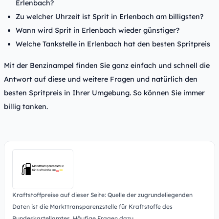
Erlenbach?
Zu welcher Uhrzeit ist Sprit in Erlenbach am billigsten?
Wann wird Sprit in Erlenbach wieder günstiger?
Welche Tankstelle in Erlenbach hat den besten Spritpreis
Mit der Benzinampel finden Sie ganz einfach und schnell die
Antwort auf diese und weitere Fragen und natürlich den
besten Spritpreis in Ihrer Umgebung. So können Sie immer
billig tanken.
Kraftstoffpreise auf dieser Seite: Quelle der zugrundeliegenden
Daten ist die Markttransparenzstelle für Kraftstoffe des
Bundeskartellamtes.
Häufige Fragen dazu