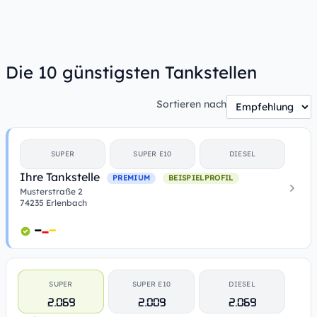
Die 10 günstigsten Tankstellen
Sortieren nach
SUPER
SUPER E10
DIESEL
Ihre Tankstelle
PREMIUM
BEISPIELPROFIL
Musterstraße 2
74235 Erlenbach
SUPER
SUPER E10
DIESEL
2.069
2.009
2.069