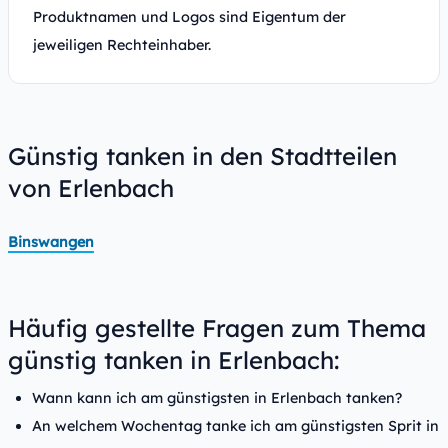
Produktnamen und Logos sind Eigentum der
jeweiligen Rechteinhaber.
Günstig tanken in den Stadtteilen
von Erlenbach
Binswangen
Häufig gestellte Fragen zum Thema
günstig tanken in Erlenbach:
Wann kann ich am günstigsten in Erlenbach tanken?
An welchem Wochentag tanke ich am günstigsten Sprit in