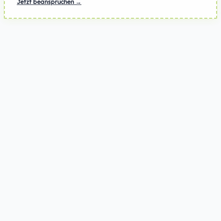
Jetzt beanspruchen →