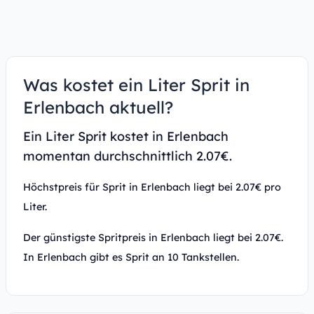
Was kostet ein Liter Sprit in
Erlenbach aktuell?
Ein Liter Sprit kostet in Erlenbach
momentan durchschnittlich 2.07€.
Höchstpreis für Sprit in Erlenbach liegt bei 2.07€ pro
Liter.
Der günstigste Spritpreis in Erlenbach liegt bei 2.07€.
In Erlenbach gibt es Sprit an 10 Tankstellen.