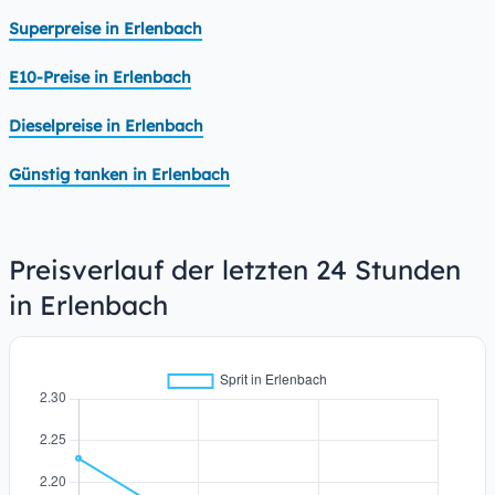
Superpreise in Erlenbach
E10-Preise in Erlenbach
Dieselpreise in Erlenbach
Günstig tanken in Erlenbach
Preisverlauf der letzten 24 Stunden
in Erlenbach