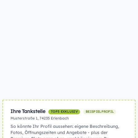
Ihre Tankstelle
TOP3 EXKLUSIV
BEISPIELPROFIL
Musterstraße 1, 74235 Erlenbach
So könnte Ihr Profil aussehen: eigene Beschreibung,
Fotos, Öffnungszeiten und Angebote - plus der