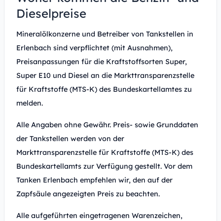
Dieselpreise
Mineralölkonzerne und Betreiber von Tankstellen in
Erlenbach sind verpflichtet (mit Ausnahmen),
Preisanpassungen für die Kraftstoffsorten Super,
Super E10 und Diesel an die Markttransparenzstelle
für Kraftstoffe (MTS-K) des Bundeskartellamtes zu
melden.
Alle Angaben ohne Gewähr. Preis- sowie Grunddaten
der Tankstellen werden von der
Markttransparenzstelle für Kraftstoffe (MTS-K) des
Bundeskartellamts zur Verfügung gestellt. Vor dem
Tanken Erlenbach empfehlen wir, den auf der
Zapfsäule angezeigten Preis zu beachten.
Alle aufgeführten eingetragenen Warenzeichen,