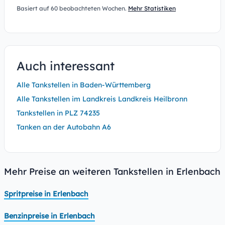
Basiert auf 60 beobachteten Wochen.
Mehr Statistiken
Auch interessant
Alle Tankstellen in Baden-Württemberg
Alle Tankstellen im Landkreis Landkreis Heilbronn
Tankstellen in PLZ 74235
Tanken an der Autobahn A6
Mehr Preise an weiteren Tankstellen in Erlenbach
Spritpreise in Erlenbach
Benzinpreise in Erlenbach