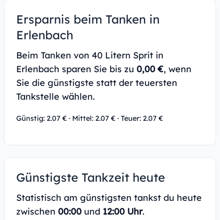
Ersparnis beim Tanken in
Erlenbach
Beim Tanken von 40 Litern Sprit in
Erlenbach sparen Sie bis zu
0,00 €
, wenn
Sie die günstigste statt der teuersten
Tankstelle wählen.
Günstig: 2.07 € · Mittel: 2.07 € · Teuer: 2.07 €
Günstigste Tankzeit heute
Statistisch am günstigsten tankst du heute
zwischen
00:00
und
12:00 Uhr
.