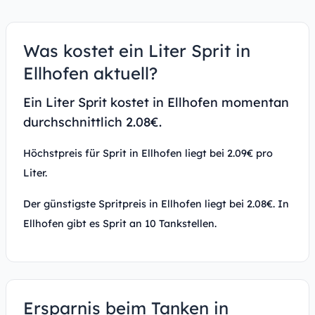
Was kostet ein Liter Sprit in
Ellhofen aktuell?
Ein Liter Sprit kostet in Ellhofen momentan
durchschnittlich 2.08€.
Höchstpreis für Sprit in Ellhofen liegt bei 2.09€ pro
Liter.
Der günstigste Spritpreis in Ellhofen liegt bei 2.08€. In
Ellhofen gibt es Sprit an 10 Tankstellen.
Ersparnis beim Tanken in