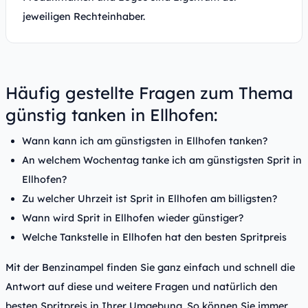
jeweiligen Rechteinhaber.
Häufig gestellte Fragen zum Thema
günstig tanken in Ellhofen:
Wann kann ich am günstigsten in Ellhofen tanken?
An welchem Wochentag tanke ich am günstigsten Sprit in
Ellhofen?
Zu welcher Uhrzeit ist Sprit in Ellhofen am billigsten?
Wann wird Sprit in Ellhofen wieder günstiger?
Welche Tankstelle in Ellhofen hat den besten Spritpreis
Mit der Benzinampel finden Sie ganz einfach und schnell die
Antwort auf diese und weitere Fragen und natürlich den
besten Spritpreis in Ihrer Umgebung. So können Sie immer