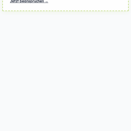
Jetzt beanspruchen →