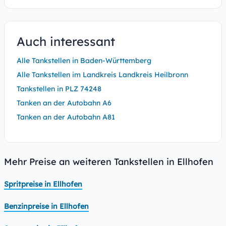
Auch interessant
Alle Tankstellen in Baden-Württemberg
Alle Tankstellen im Landkreis Landkreis Heilbronn
Tankstellen in PLZ 74248
Tanken an der Autobahn A6
Tanken an der Autobahn A81
Mehr Preise an weiteren Tankstellen in Ellhofen
Spritpreise in Ellhofen
Benzinpreise in Ellhofen