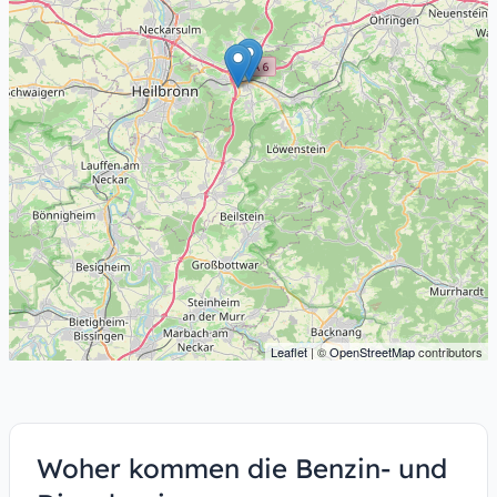
Leaflet
| ©
OpenStreetMap
contributors
Woher kommen die Benzin- und