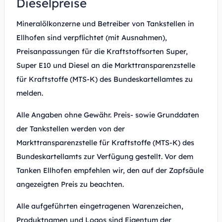
Dieselpreise
Mineralölkonzerne und Betreiber von Tankstellen in
Ellhofen sind verpflichtet (mit Ausnahmen),
Preisanpassungen für die Kraftstoffsorten Super,
Super E10 und Diesel an die Markttransparenzstelle
für Kraftstoffe (MTS-K) des Bundeskartellamtes zu
melden.
Alle Angaben ohne Gewähr. Preis- sowie Grunddaten
der Tankstellen werden von der
Markttransparenzstelle für Kraftstoffe (MTS-K) des
Bundeskartellamts zur Verfügung gestellt. Vor dem
Tanken Ellhofen empfehlen wir, den auf der Zapfsäule
angezeigten Preis zu beachten.
Alle aufgeführten eingetragenen Warenzeichen,
Produktnamen und Logos sind Eigentum der