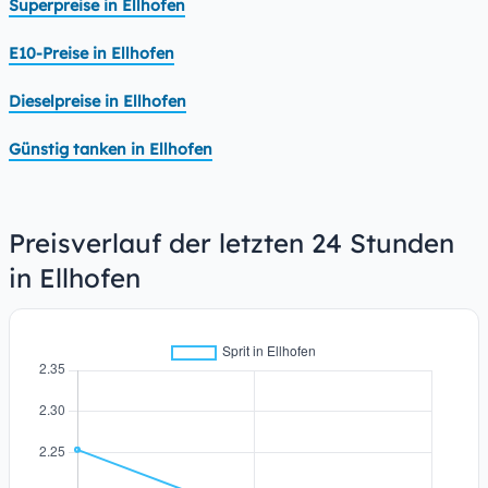
Superpreise in Ellhofen
E10-Preise in Ellhofen
Dieselpreise in Ellhofen
Günstig tanken in Ellhofen
Preisverlauf der letzten 24 Stunden
in Ellhofen