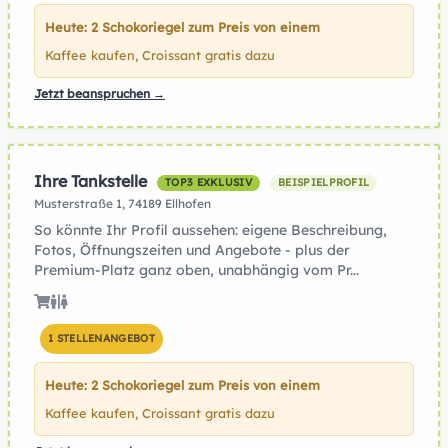
Heute: 2 Schokoriegel zum Preis von einem
Kaffee kaufen, Croissant gratis dazu
Jetzt beanspruchen →
Ihre Tankstelle
TOP3 EXKLUSIV
BEISPIELPROFIL
Musterstraße 1, 74189 Ellhofen
So könnte Ihr Profil aussehen: eigene Beschreibung,
Fotos, Öffnungszeiten und Angebote - plus der
Premium-Platz ganz oben, unabhängig vom Pr...
1 STELLENANGEBOT
Heute: 2 Schokoriegel zum Preis von einem
Kaffee kaufen, Croissant gratis dazu