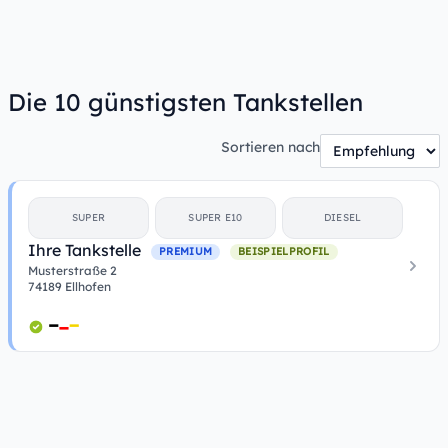
Die 10 günstigsten Tankstellen
Sortieren nach
SUPER
SUPER E10
DIESEL
Ihre Tankstelle
PREMIUM
BEISPIELPROFIL
Musterstraße 2
74189 Ellhofen