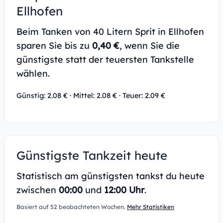
Ellhofen
Beim Tanken von 40 Litern Sprit in Ellhofen
sparen Sie bis zu
0,40 €
, wenn Sie die
günstigste statt der teuersten Tankstelle
wählen.
Günstig: 2.08 € · Mittel: 2.08 € · Teuer: 2.09 €
Günstigste Tankzeit heute
Statistisch am günstigsten tankst du heute
zwischen
00:00
und
12:00 Uhr
.
Basiert auf 52 beobachteten Wochen.
Mehr Statistiken