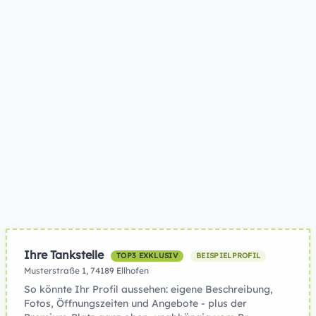
Ihre Tankstelle
TOP3 EXKLUSIV
BEISPIELPROFIL
Musterstraße 1, 74189 Ellhofen
So könnte Ihr Profil aussehen: eigene Beschreibung,
Fotos, Öffnungszeiten und Angebote - plus der