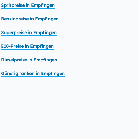
Spritpreise in Empfingen
Benzinpreise in Empfingen
Superpreise in Empfingen
E10-Preise in Empfingen
Dieselpreise in Empfingen
Günstig tanken in Empfingen