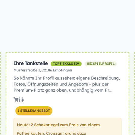
Ihre Tankstelle
TOP3 EXKLUSIV
BEISPIELPROFIL
Musterstraße 1, 72186 Empfingen
So könnte Ihr Profil aussehen: eigene Beschreibung,
Fotos, Öffnungszeiten und Angebote - plus der
Premium-Platz ganz oben, unabhängig vom Pr...
1 STELLENANGEBOT
Heute: 2 Schokoriegel zum Preis von einem
Kaffee kaufen, Croissant gratis dazu