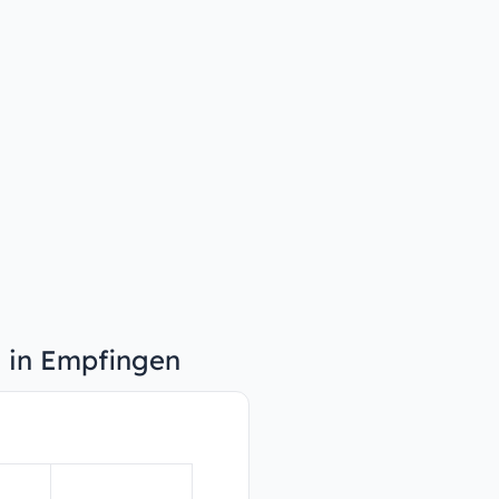
n in Empfingen