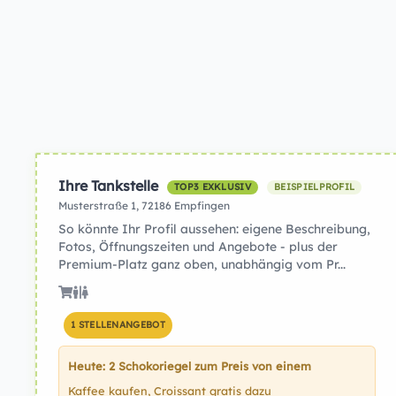
Ihre Tankstelle
TOP3 EXKLUSIV
BEISPIELPROFIL
Musterstraße 1, 72186 Empfingen
So könnte Ihr Profil aussehen: eigene Beschreibung,
Fotos, Öffnungszeiten und Angebote - plus der
Premium-Platz ganz oben, unabhängig vom Pr...
1 STELLENANGEBOT
Heute: 2 Schokoriegel zum Preis von einem
Kaffee kaufen, Croissant gratis dazu