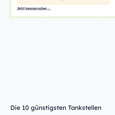
Jetzt beanspruchen →
Die 10 günstigsten Tankstellen