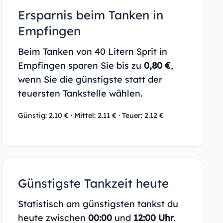
Ersparnis beim Tanken in
Empfingen
Beim Tanken von 40 Litern Sprit in
Empfingen sparen Sie bis zu
0,80 €
,
wenn Sie die günstigste statt der
teuersten Tankstelle wählen.
Günstig: 2.10 € · Mittel: 2.11 € · Teuer: 2.12 €
Günstigste Tankzeit heute
Statistisch am günstigsten tankst du
heute zwischen
00:00
und
12:00 Uhr
.