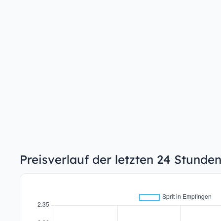
Preisverlauf der letzten 24 Stunde