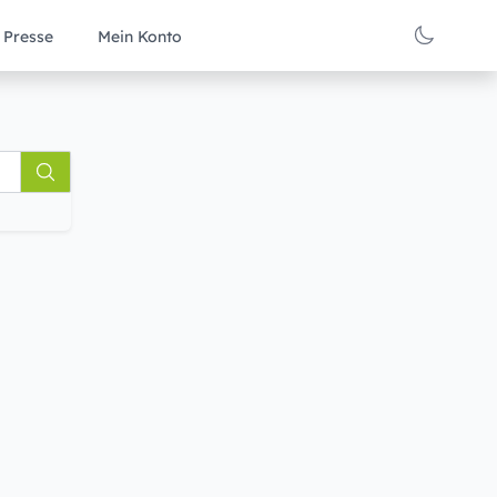
Presse
Mein Konto