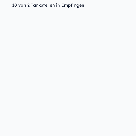
10 von 2 Tankstellen in Empfingen