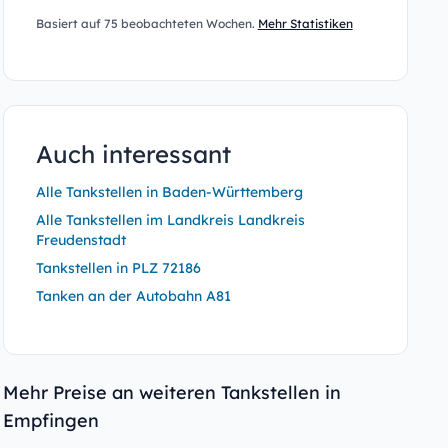
Basiert auf 75 beobachteten Wochen.
Mehr Statistiken
Auch interessant
Alle Tankstellen in Baden-Württemberg
Alle Tankstellen im Landkreis Landkreis
Freudenstadt
Tankstellen in PLZ 72186
Tanken an der Autobahn A81
Mehr Preise an weiteren Tankstellen in
Empfingen