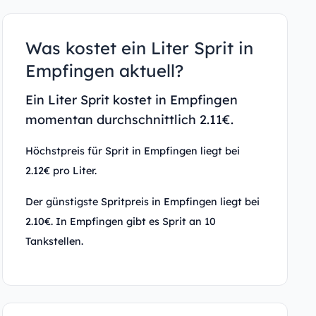
Was kostet ein Liter Sprit in
Empfingen aktuell?
Ein Liter Sprit kostet in Empfingen
momentan durchschnittlich 2.11€.
Höchstpreis für Sprit in Empfingen liegt bei
2.12€ pro Liter.
Der günstigste Spritpreis in Empfingen liegt bei
2.10€. In Empfingen gibt es Sprit an 10
Tankstellen.