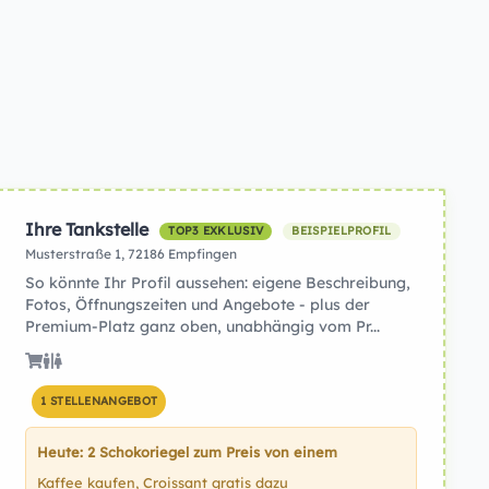
Ihre Tankstelle
TOP3 EXKLUSIV
BEISPIELPROFIL
Musterstraße 1, 72186 Empfingen
So könnte Ihr Profil aussehen: eigene Beschreibung,
Fotos, Öffnungszeiten und Angebote - plus der
Premium-Platz ganz oben, unabhängig vom Pr...
1 STELLENANGEBOT
Heute: 2 Schokoriegel zum Preis von einem
Kaffee kaufen, Croissant gratis dazu