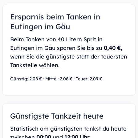
Ersparnis beim Tanken in
Eutingen im Gäu
Beim Tanken von 40 Litern Sprit in
Eutingen im Gäu sparen Sie bis zu
0,40 €
,
wenn Sie die günstigste statt der teuersten
Tankstelle wählen.
Günstig: 2.08 € · Mittel: 2.08 € · Teuer: 2.09 €
Günstigste Tankzeit heute
Statistisch am günstigsten tankst du heute
zwischen
00:00
und
12:00 Uhr
.