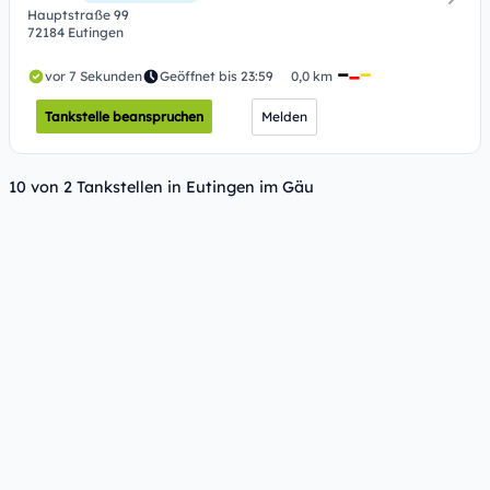
Hauptstraße 99
72184 Eutingen
vor 7 Sekunden
Geöffnet bis 23:59
0,0 km
Tankstelle beanspruchen
Melden
10 von 2 Tankstellen in Eutingen im Gäu