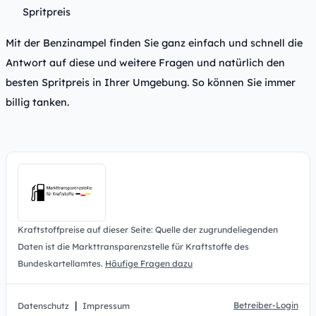
Spritpreis
Mit der Benzinampel finden Sie ganz einfach und schnell die
Antwort auf diese und weitere Fragen und natürlich den
besten Spritpreis in Ihrer Umgebung. So können Sie immer
billig tanken.
Kraftstoffpreise auf dieser Seite: Quelle der zugrundeliegenden
Daten ist die Markttransparenzstelle für Kraftstoffe des
Bundeskartellamtes.
Häufige Fragen dazu
|
Betreiber-Login
Datenschutz
Impressum