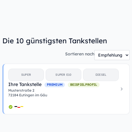
Die 10 günstigsten Tankstellen
Sortieren nach
SUPER
SUPER E10
DIESEL
Ihre Tankstelle
PREMIUM
BEISPIELPROFIL
Musterstraße 2
72184 Eutingen im Gäu