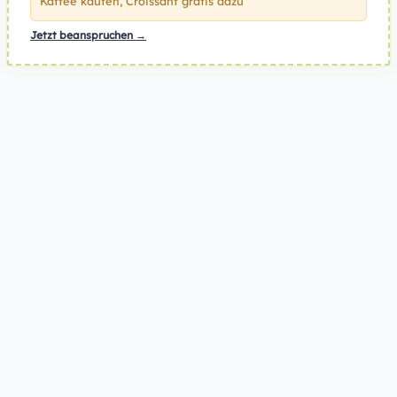
Kaffee kaufen, Croissant gratis dazu
Jetzt beanspruchen →