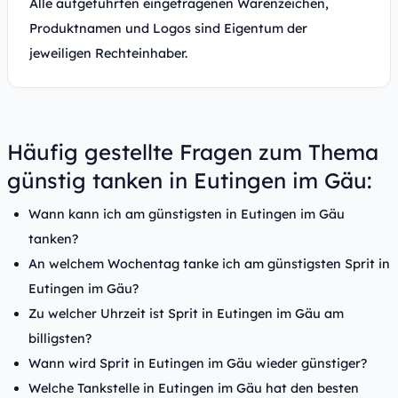
Alle aufgeführten eingetragenen Warenzeichen,
Produktnamen und Logos sind Eigentum der
jeweiligen Rechteinhaber.
Häufig gestellte Fragen zum Thema
günstig tanken in Eutingen im Gäu:
Wann kann ich am günstigsten in Eutingen im Gäu
tanken?
An welchem Wochentag tanke ich am günstigsten Sprit in
Eutingen im Gäu?
Zu welcher Uhrzeit ist Sprit in Eutingen im Gäu am
billigsten?
Wann wird Sprit in Eutingen im Gäu wieder günstiger?
Welche Tankstelle in Eutingen im Gäu hat den besten