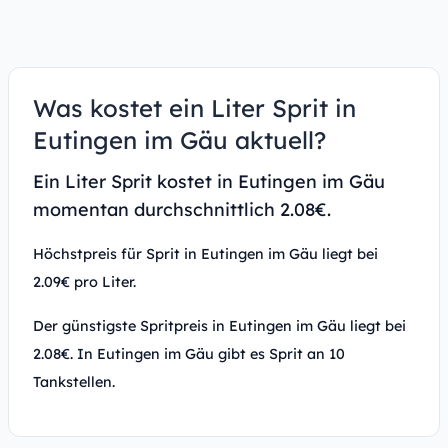
Was kostet ein Liter Sprit in
Eutingen im Gäu aktuell?
Ein Liter Sprit kostet in Eutingen im Gäu
momentan durchschnittlich 2.08€.
Höchstpreis für Sprit in Eutingen im Gäu liegt bei
2.09€ pro Liter.
Der günstigste Spritpreis in Eutingen im Gäu liegt bei
2.08€. In Eutingen im Gäu gibt es Sprit an 10
Tankstellen.