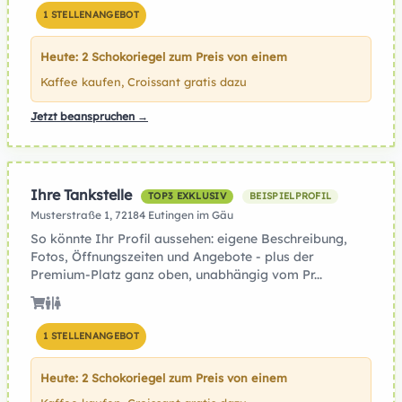
1 STELLENANGEBOT
Heute: 2 Schokoriegel zum Preis von einem
Kaffee kaufen, Croissant gratis dazu
Jetzt beanspruchen →
Ihre Tankstelle
TOP3 EXKLUSIV
BEISPIELPROFIL
Musterstraße 1, 72184 Eutingen im Gäu
So könnte Ihr Profil aussehen: eigene Beschreibung,
Fotos, Öffnungszeiten und Angebote - plus der
Premium-Platz ganz oben, unabhängig vom Pr...
1 STELLENANGEBOT
Heute: 2 Schokoriegel zum Preis von einem