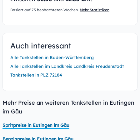
Basiert auf 75 beobachteten Wochen.
Mehr Statistiken
Auch interessant
Alle Tankstellen in Baden-Württemberg
Alle Tankstellen im Landkreis Landkreis Freudenstadt
Tankstellen in PLZ 72184
Mehr Preise an weiteren Tankstellen in Eutingen
im Gäu
Spritpreise in Eutingen im Gäu
Benzinpreise in Eutingen im Gäu