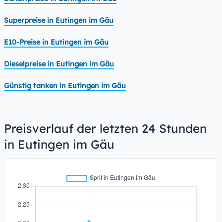
Superpreise in Eutingen im Gäu
E10-Preise in Eutingen im Gäu
Dieselpreise in Eutingen im Gäu
Günstig tanken in Eutingen im Gäu
Preisverlauf der letzten 24 Stunden
in Eutingen im Gäu