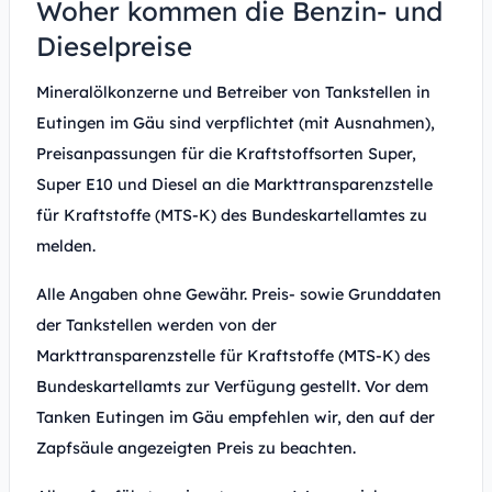
Woher kommen die Benzin- und
Dieselpreise
Mineralölkonzerne und Betreiber von Tankstellen in
Eutingen im Gäu sind verpflichtet (mit Ausnahmen),
Preisanpassungen für die Kraftstoffsorten Super,
Super E10 und Diesel an die Markttransparenzstelle
für Kraftstoffe (MTS-K) des Bundeskartellamtes zu
melden.
Alle Angaben ohne Gewähr. Preis- sowie Grunddaten
der Tankstellen werden von der
Markttransparenzstelle für Kraftstoffe (MTS-K) des
Bundeskartellamts zur Verfügung gestellt. Vor dem
Tanken Eutingen im Gäu empfehlen wir, den auf der
Zapfsäule angezeigten Preis zu beachten.