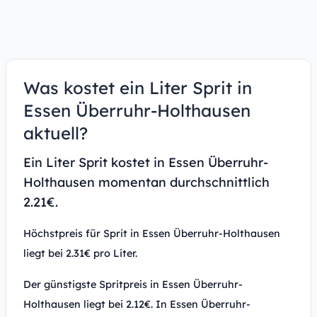
Was kostet ein Liter Sprit in
Essen Überruhr-Holthausen
aktuell?
Ein Liter Sprit kostet in Essen Überruhr-
Holthausen momentan durchschnittlich
2.21€.
Höchstpreis für Sprit in Essen Überruhr-Holthausen
liegt bei 2.31€ pro Liter.
Der günstigste Spritpreis in Essen Überruhr-
Holthausen liegt bei 2.12€. In Essen Überruhr-