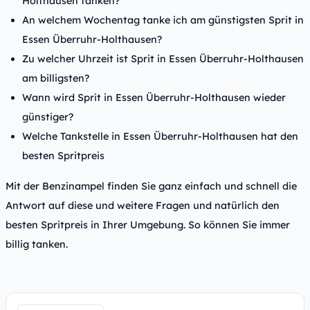
Holthausen tanken?
An welchem Wochentag tanke ich am günstigsten Sprit in
Essen Überruhr-Holthausen?
Zu welcher Uhrzeit ist Sprit in Essen Überruhr-Holthausen
am billigsten?
Wann wird Sprit in Essen Überruhr-Holthausen wieder
günstiger?
Welche Tankstelle in Essen Überruhr-Holthausen hat den
besten Spritpreis
Mit der Benzinampel finden Sie ganz einfach und schnell die
Antwort auf diese und weitere Fragen und natürlich den
besten Spritpreis in Ihrer Umgebung. So können Sie immer
billig tanken.