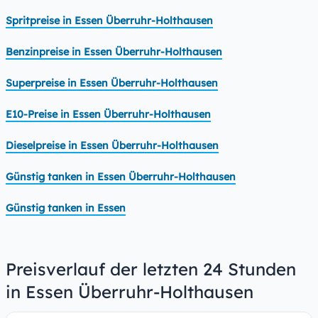
Spritpreise in Essen Überruhr-Holthausen
Benzinpreise in Essen Überruhr-Holthausen
Superpreise in Essen Überruhr-Holthausen
E10-Preise in Essen Überruhr-Holthausen
Dieselpreise in Essen Überruhr-Holthausen
Günstig tanken in Essen Überruhr-Holthausen
Günstig tanken in Essen
Preisverlauf der letzten 24 Stunden
in Essen Überruhr-Holthausen