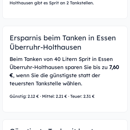
Holthausen gibt es Sprit an 2 Tankstellen.
Ersparnis beim Tanken in Essen
Überruhr-Holthausen
Beim Tanken von 40 Litern Sprit in Essen
Überruhr-Holthausen sparen Sie bis zu
7,60
€
, wenn Sie die günstigste statt der
teuersten Tankstelle wählen.
Günstig: 2.12 € · Mittel: 2.21 € · Teuer: 2.31 €