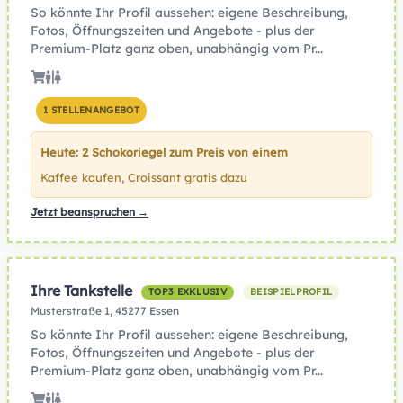
So könnte Ihr Profil aussehen: eigene Beschreibung,
Fotos, Öffnungszeiten und Angebote - plus der
Premium-Platz ganz oben, unabhängig vom Pr...
1 STELLENANGEBOT
Heute: 2 Schokoriegel zum Preis von einem
Kaffee kaufen, Croissant gratis dazu
Jetzt beanspruchen →
Ihre Tankstelle
TOP3 EXKLUSIV
BEISPIELPROFIL
Musterstraße 1, 45277 Essen
So könnte Ihr Profil aussehen: eigene Beschreibung,
Fotos, Öffnungszeiten und Angebote - plus der
Premium-Platz ganz oben, unabhängig vom Pr...