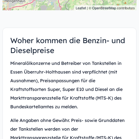
Leaflet
| ©
OpenStreetMap
contributors
Woher kommen die Benzin- und
Dieselpreise
Mineralölkonzerne und Betreiber von Tankstellen in
Essen Überruhr-Holthausen sind verpflichtet (mit
Ausnahmen), Preisanpassungen für die
Kraftstoffsorten Super, Super E10 und Diesel an die
Markttransparenzstelle für Kraftstoffe (MTS-K) des
Bundeskartellamtes zu melden.
Alle Angaben ohne Gewähr. Preis- sowie Grunddaten
der Tankstellen werden von der
Markttransparenzstelle für Kraftstoffe (MTS-K) des