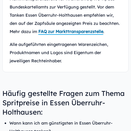
Bundeskartellamts zur Verfügung gestellt. Vor dem
Tanken Essen Überruhr-Holthausen empfehlen wir,
den auf der Zapfsäule angezeigten Preis zu beachten.
Mehr dazu im
FAQ zur Markttransparenzstelle
.
Alle aufgeführten eingetragenen Warenzeichen,
Produktnamen und Logos sind Eigentum der
jeweiligen Rechteinhaber.
Häufig gestellte Fragen zum Thema
Spritpreise in Essen Überruhr-
Holthausen:
Wann kann ich am günstigsten in Essen Überruhr-