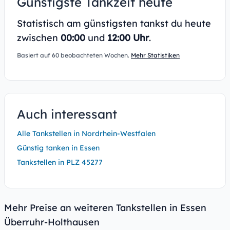
Günstigste Tankzeit heute
Statistisch am günstigsten tankst du heute
zwischen
00:00
und
12:00 Uhr
.
Basiert auf 60 beobachteten Wochen.
Mehr Statistiken
Auch interessant
Alle Tankstellen in Nordrhein-Westfalen
Günstig tanken in Essen
Tankstellen in PLZ 45277
Mehr Preise an weiteren Tankstellen in Essen
Überruhr-Holthausen