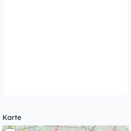
Karte