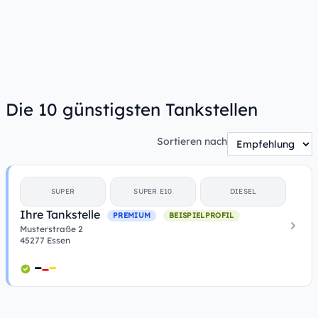
Die 10 günstigsten Tankstellen
Sortieren nach
SUPER
SUPER E10
DIESEL
Ihre Tankstelle
PREMIUM
BEISPIELPROFIL
Musterstraße 2
45277 Essen