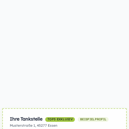
Ihre Tankstelle
TOP3 EXKLUSIV
BEISPIELPROFIL
Musterstraße 1, 45277 Essen