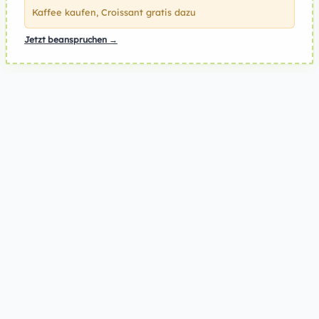
Kaffee kaufen, Croissant gratis dazu
Jetzt beanspruchen →