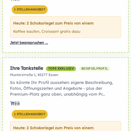
1 STELLENANGEBOT
Heute: 2 Schokoriegel zum Preis von einem
Kaffee kaufen, Croissant gratis dazu
Jetzt beanspruchen →
Ihre Tankstelle
TOP3 EXKLUSIV
BEISPIELPROFIL
Musterstraße 1, 45277 Essen
So könnte Ihr Profil aussehen: eigene Beschreibung,
Fotos, Öffnungszeiten und Angebote - plus der
Premium-Platz ganz oben, unabhängig vom Pr...
1 STELLENANGEBOT
Heute: 2 Schokoriegel zum Preis von einem