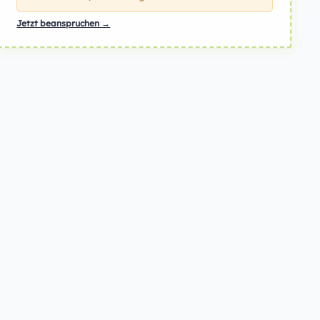
Jetzt beanspruchen →