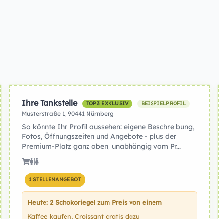
Ihre Tankstelle
TOP3 EXKLUSIV
BEISPIELPROFIL
Musterstraße 1, 90441 Nürnberg
So könnte Ihr Profil aussehen: eigene Beschreibung,
Fotos, Öffnungszeiten und Angebote - plus der
Premium-Platz ganz oben, unabhängig vom Pr...
1 STELLENANGEBOT
Heute: 2 Schokoriegel zum Preis von einem
Kaffee kaufen, Croissant gratis dazu