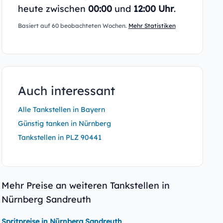
heute zwischen
00:00
und
12:00 Uhr
.
Basiert auf 60 beobachteten Wochen.
Mehr Statistiken
Auch interessant
Alle Tankstellen in Bayern
Günstig tanken in Nürnberg
Tankstellen in PLZ 90441
Mehr Preise an weiteren Tankstellen in
Nürnberg Sandreuth
Spritpreise in Nürnberg Sandreuth