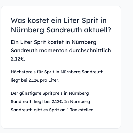
Was kostet ein Liter Sprit in
Nürnberg Sandreuth aktuell?
Ein Liter Sprit kostet in Nürnberg
Sandreuth momentan durchschnittlich
2.12€.
Höchstpreis für Sprit in Nürnberg Sandreuth
liegt bei 2.12€ pro Liter.
Der günstigste Spritpreis in Nürnberg
Sandreuth liegt bei 2.12€. In Nürnberg
Sandreuth gibt es Sprit an 1 Tankstellen.