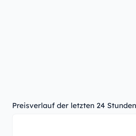
Preisverlauf der letzten 24 Stunde