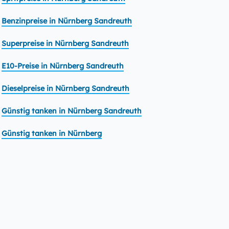
Benzinpreise in Nürnberg Sandreuth
Superpreise in Nürnberg Sandreuth
E10-Preise in Nürnberg Sandreuth
Dieselpreise in Nürnberg Sandreuth
Günstig tanken in Nürnberg Sandreuth
Günstig tanken in Nürnberg