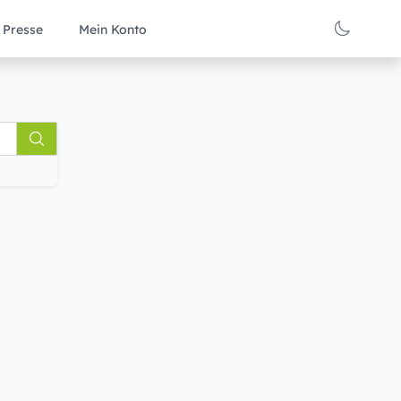
Presse
Mein Konto