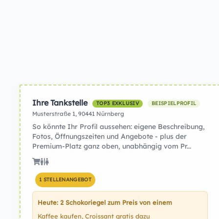
Ihre Tankstelle
TOP3 EXKLUSIV
BEISPIELPROFIL
Musterstraße 1, 90441 Nürnberg
So könnte Ihr Profil aussehen: eigene Beschreibung,
Fotos, Öffnungszeiten und Angebote - plus der
Premium-Platz ganz oben, unabhängig vom Pr...
1 STELLENANGEBOT
Heute: 2 Schokoriegel zum Preis von einem
Kaffee kaufen, Croissant gratis dazu