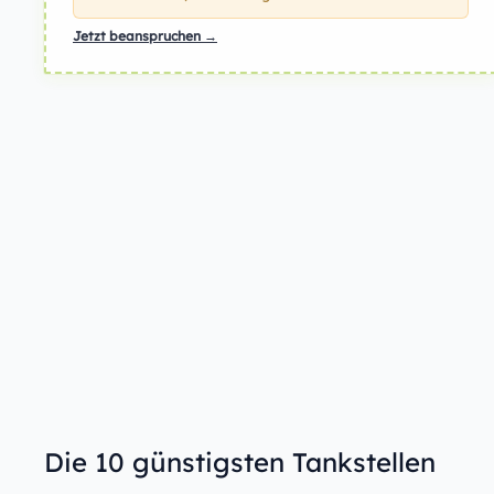
Jetzt beanspruchen →
Die 10 günstigsten Tankstellen