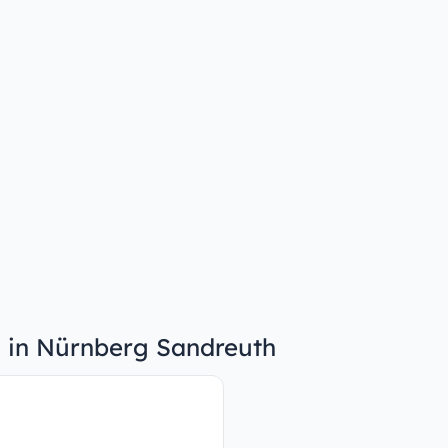
n in Nürnberg Sandreuth