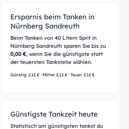
Ersparnis beim Tanken in
Nürnberg Sandreuth
Beim Tanken von 40 Litern Sprit in
Nürnberg Sandreuth sparen Sie bis zu
0,00 €
, wenn Sie die günstigste statt
der teuersten Tankstelle wählen.
Günstig: 2.12 € · Mittel: 2.12 € · Teuer: 2.12 €
Günstigste Tankzeit heute
Statistisch am günstigsten tankst du