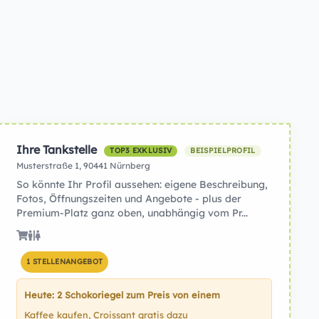
Ihre Tankstelle
TOP3 EXKLUSIV
BEISPIELPROFIL
Musterstraße 1, 90441 Nürnberg
So könnte Ihr Profil aussehen: eigene Beschreibung,
Fotos, Öffnungszeiten und Angebote - plus der
Premium-Platz ganz oben, unabhängig vom Pr...
1 STELLENANGEBOT
Heute: 2 Schokoriegel zum Preis von einem
Kaffee kaufen, Croissant gratis dazu